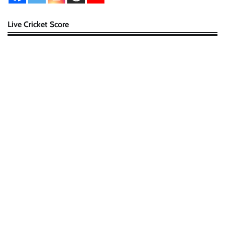
Live Cricket Score