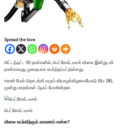
Spread the love
கிட்டத்தட்ட 10 நாள்களில், பெட்ரோல், டீசல் விலை இன்றுடன்
நான்காவது முறையாக உயர்த்தப்பட்டுள்ளது.
ஈரான் போர் தொடங்கி வரும் வியாழக்கிழமையோடு (மே 28),
மூன்று மாதங்கள் ஆகப் போகின்றன.
பெட்ரோல், டீசல்
விலை உயர்விற்குக் காரணம் என்ன?