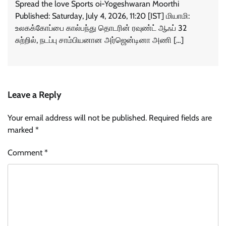
Spread the love Sports oi-Yogeshwaran Moorthi
Published: Saturday, July 4, 2026, 11:20 [IST] மியாமி:
உலகக்கோப்பை கால்பந்து தொடரின் ரவுண்ட் ஆஃப் 32
சுற்றில், நடப்பு சாம்பியனான அர்ஜென்டினா அணி […]
Leave a Reply
Your email address will not be published.
Required fields are
marked
*
Comment
*