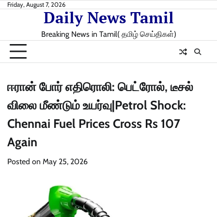
Skip
Friday, August 7, 2026
Daily News Tamil
to
content
Breaking News in Tamil( தமிழ் செய்திகள்)
ஈரான் போர் எதிரொலி: பெட்ரோல், டீசல்
விலை மீண்டும் உயர்வு|Petrol Shock:
Chennai Fuel Prices Cross Rs 107
Again
Posted on
May 25, 2026