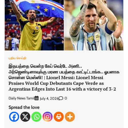
புதிய செய்தி
இதயத்தை வென்ற கேப் வெர்டே அணி..
அர்ஜெண்டினாவுக்கு மரண பயத்தை காட்டிட்டாங்க.. ஓபனாக
சொன்ன மெஸ்ஸி! | Lionel Messi: Lionel Messi
Praises World Cup Debutants Cape Verde as
Argentina Edges Into Last 16 with a victory of 3-2
Daily News Tamil
0
July 4, 2026
Spread the love