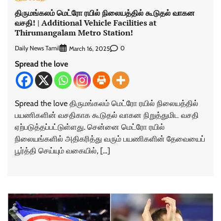
திருமங்கலம் மெட்ரோ ரயில் நிலையத்தில் கூடுதல் வாகன
வசதி! | Additional Vehicle Facilities at
Thirumangalam Metro Station!
Daily News Tamil
0
March 16, 2025
Spread the love
Spread the love திருமங்கலம் மெட்ரோ ரயில் நிலையத்தில்
பயணிகளின் வசதிகாக கூடுதல் வாகன நிறுத்துமிட வசதி
ஏற்படுத்தப்பட்டுள்ளது. சென்னை மெட்ரோ ரயில்
நிலையங்களில் அதிகரித்து வரும் பயணிகளின் தேவையைப்
பூர்த்தி செய்யும் வகையில், […]