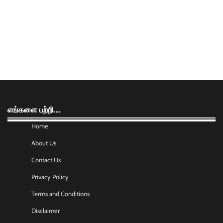
எங்களை பற்றி….
Home
About Us
Contact Us
Privacy Policy
Terms and Conditions
Disclaimer