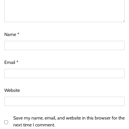
Name
*
Email
*
Website
Save my name, email, and website in this browser for the
next time I comment.