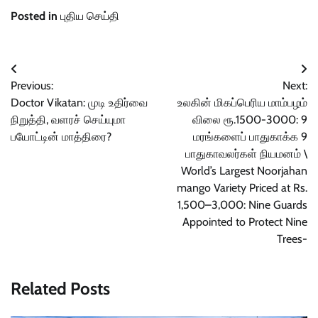
Posted in
புதிய செய்தி
Post
Previous:
Next:
navigation
Doctor Vikatan: முடி உதிர்வை
உலகின் மிகப்பெரிய மாம்பழம்
நிறுத்தி, வளரச் செய்யுமா
விலை ரூ.1500-3000: 9
பயோட்டின் மாத்திரை?
மரங்களைப் பாதுகாக்க 9
பாதுகாவலர்கள் நியமனம் \
World’s Largest Noorjahan
mango Variety Priced at Rs.
1,500–3,000: Nine Guards
Appointed to Protect Nine
Trees-
Related Posts