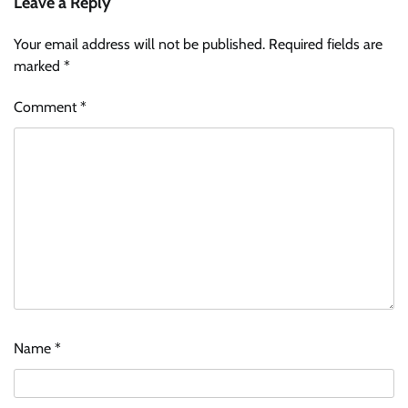
Leave a Reply
Your email address will not be published.
Required fields are
marked
*
Comment
*
Name
*