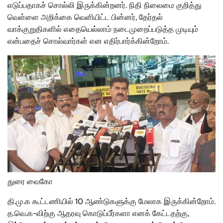
எடுப்பதாகச் சொல்லி இருக்கின்றனர். நிதி நிலைமை குறித்து
வெள்ளை அறிக்கை வெளியிட்ட பின்னர், தேர்தல்
வாக்குறுதிகளில் எதையெல்லாம் நடைமுறைப்படுத்த முடியும்
என்பதைச் சொல்வார்கள் என எதிர்பார்க்கின்றோம்.
துரை வைகோ
தி.மு.க கூட்டணியில் 10 ஆண்டுகளுக்கு மேலாக இருக்கின்றோம்.
த.வெ.க-விற்கு ஆதரவு கொடுப்பீர்களா எனக் கேட்டதற்கு,