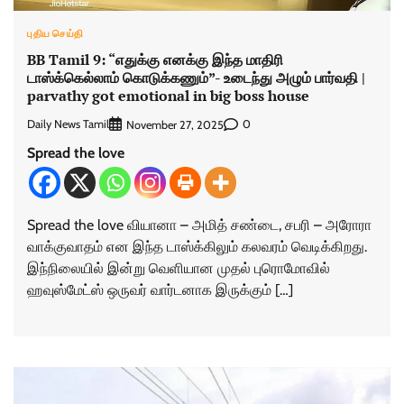
புதிய செய்தி
BB Tamil 9: “எதுக்கு எனக்கு இந்த மாதிரி
டாஸ்க்கெல்லாம் கொடுக்கணும்”- உடைந்து அழும் பார்வதி |
parvathy got emotional in big boss house
Daily News Tamil
0
November 27, 2025
Spread the love
Spread the love வியானா – அமித் சண்டை, சபரி – அரோரா
வாக்குவாதம் என இந்த டாஸ்க்கிலும் கலவரம் வெடிக்கிறது.
இந்நிலையில் இன்று வெளியான முதல் புரொமோவில்
ஹவுஸ்மேட்ஸ் ஒருவர் வார்டனாக இருக்கும் […]