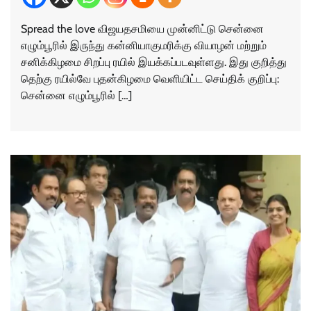
Spread the love விஜயதசமியை முன்னிட்டு சென்னை
எழும்பூரில் இருந்து கன்னியாகுமரிக்கு வியாழன் மற்றும்
சனிக்கிழமை சிறப்பு ரயில் இயக்கப்படவுள்ளது. இது குறித்து
தெற்கு ரயில்வே புதன்கிழமை வெளியிட்ட செய்திக் குறிப்பு:
சென்னை எழும்பூரில் […]