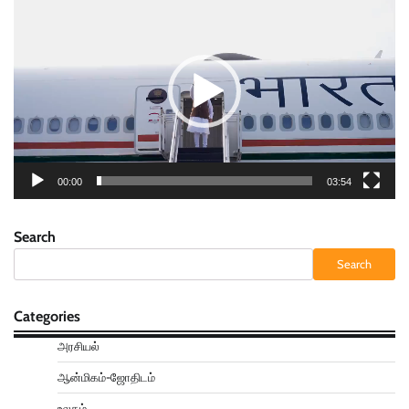
Player
00:00
03:54
Search
Search
Categories
அரசியல்
ஆன்மிகம்-ஜோதிடம்
உலகம்