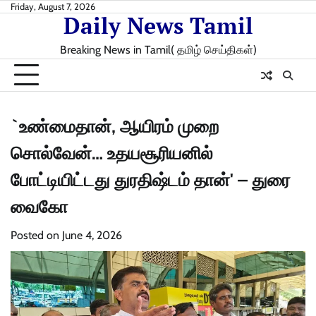
Skip
Friday, August 7, 2026
Daily News Tamil
to
content
Breaking News in Tamil( தமிழ் செய்திகள்)
`உண்மைதான், ஆயிரம் முறை
சொல்வேன்… உதயசூரியனில்
போட்டியிட்டது துரதிஷ்டம் தான்' – துரை
வைகோ
Posted on
June 4, 2026