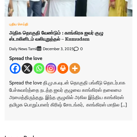
புதிய செய்தி
அதிக தொகுதி வேண்டும் : காங்கிரசு ஐவர் குழு
ஸ்டாலினிடம் வலியுறுத்தல் – Kumudam
Daily News Tamil
0
December 3, 2025
Spread the love
Spread the love தி.மு.க.வுடன் தொகுதி பங்கீடு தொடர்பாக
பேச்சுவார்த்தை நடத்த ஐவர் குழுவை காங்கிரஸ் தலைமை
அமைத்திருந்தது. இந்த குழுவில் அகில இந்திய காங்கிரஸ்
தமிழக பொறுப்பாளர் கிரிஷ் சோடங்கர், காங்கிரஸ் மாநில […]