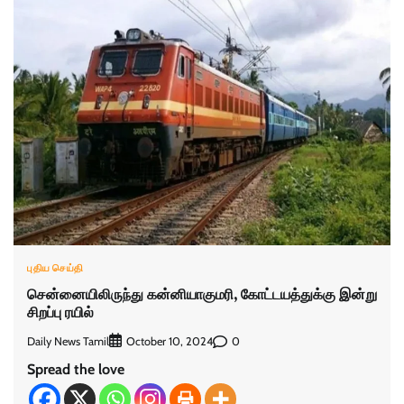
புதிய செய்தி
சென்னையிலிருந்து கன்னியாகுமரி, கோட்டயத்துக்கு இன்று
சிறப்பு ரயில்
Daily News Tamil
0
October 10, 2024
Spread the love