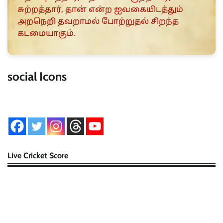
சுற்றத்தார், தான் என்ற ஐவகையிடத்தும்
அறநெறி தவறாமல் போற்றுதல் சிறந்த
கடமையாகும்.
social Icons
Live Cricket Score