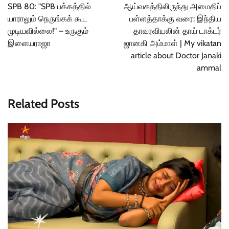
navigation
SPB 80: "SPB பக்கத்தில்
ஆய்வகத்திலிருந்து அமைதிப்
யாராலும் நெருங்கக் கூட
பள்ளத்தாக்கு வரை: இந்திய
முடியவில்லை!" – உருகும்
தாவரவியலின் தாய் டாக்டர்
இளையராஜா
ஜானகி அம்மாள் | My vikatan
article about Doctor Janaki
ammal
Related Posts