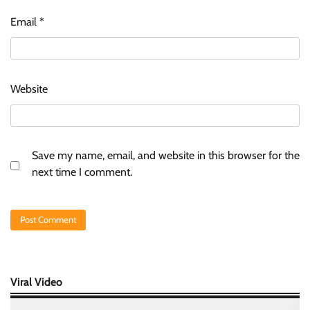
Email
*
Website
Save my name, email, and website in this browser for the
next time I comment.
Viral Video
Video