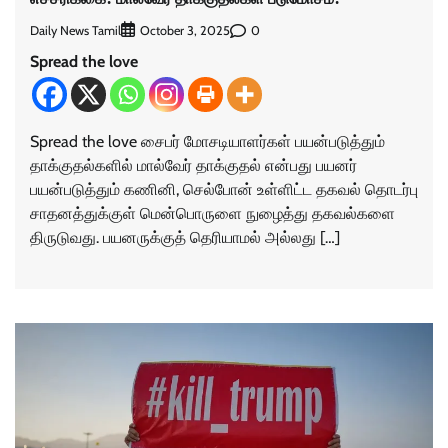
Daily News Tamil
0
October 3, 2025
Spread the love
Spread the love சைபர் மோசடியாளர்கள் பயன்படுத்தும்
தாக்குதல்களில் மால்வேர் தாக்குதல் என்பது பயனர்
பயன்படுத்தும் கணினி, செல்போன் உள்ளிட்ட தகவல் தொடர்பு
சாதனத்துக்குள் மென்பொருளை நுழைத்து தகவல்களை
திருடுவது. பயனருக்குத் தெரியாமல் அல்லது […]