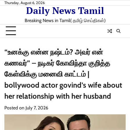
Skip
Thursday, August 6, 2026
Daily News Tamil
to
content
Breaking News in Tamil( தமிழ் செய்திகள்)
“உனக்கு என்ன நஷ்டம்? அவர் என்
கணவர்” – நடிகர் கோவிந்தா குறித்த
கேள்விக்கு மனைவி காட்டம் |
bollywood actor govind’s wife about
her relationship with her husband
Posted on
July 7, 2026