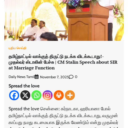
புதிய செய்தி
தமிழ்நாட்டில் வாக்குத் திருட்டு நடக்க விடக்கூடாது!-
முதல்வர் ஸ்டாலின் பேச்சு | CM Stalin Speech about SIR
at Marriage Function
Daily News Tamil
0
November 7, 2025
Spread the love
Spread the love சென்னை: கர்நாடகா, ஹரியானா போல்
தமிழ்நாட்டில் வாக்குத் திருட்டு நடக்க விடக்கூடாது, வருமுன்
காப்பது நமது கடமையாக இருக்க வேண்டும் என்று முதல்வர்