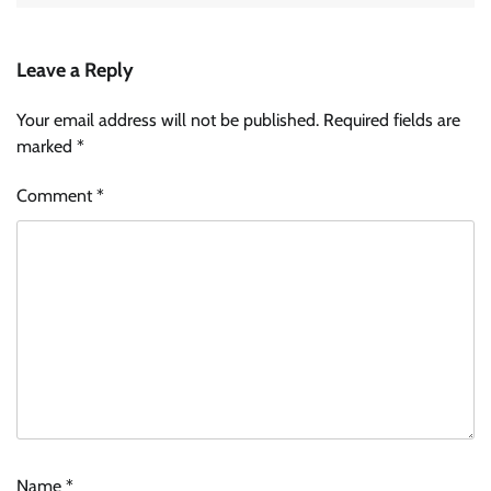
Leave a Reply
Your email address will not be published.
Required fields are
marked
*
Comment
*
Name
*