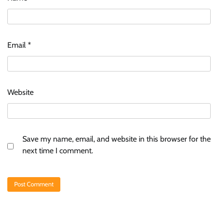
Email
*
Website
Save my name, email, and website in this browser for the
next time I comment.