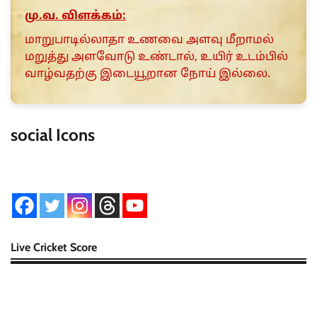
மு.வ. விளக்கம்:
மாறுபாடில்லாதா உணவை அளவு மீறாமல்
மறுத்து அளவோடு உண்டால், உயிர் உடம்பில்
வாழ்வதற்கு இடையூறான நோய் இல்லை.
social Icons
Live Cricket Score