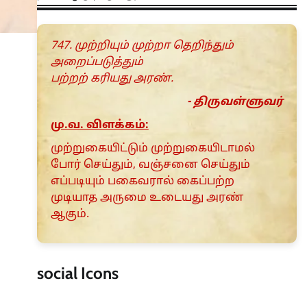
747. முற்றியும் முற்றா தெறிந்தும்
அறைப்படுத்தும்
பற்றற் கரியது அரண்.
- திருவள்ளுவர்
மு.வ. விளக்கம்:
முற்றுகையிட்டும் முற்றுகையிடாமல்
போர் செய்தும், வஞ்சனை செய்தும்
எப்படியும் பகைவரால் கைப்பற்ற
முடியாத அருமை உடையது அரண்
ஆகும்.
social Icons