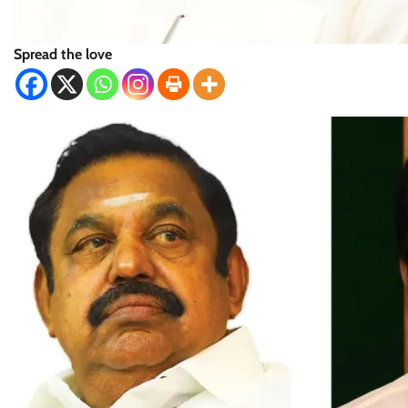
Spread the love