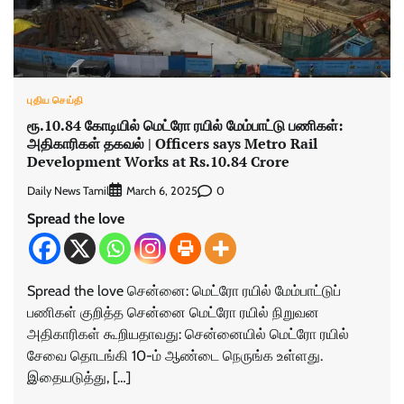
புதிய செய்தி
ரூ.10.84 கோடியில் மெட்ரோ ரயில் மேம்பாட்டு பணிகள்:
அதிகாரிகள் தகவல் | Officers says Metro Rail
Development Works at Rs.10.84 Crore
Daily News Tamil
0
March 6, 2025
Spread the love
Spread the love சென்னை: மெட்ரோ ரயில் மேம்பாட்டுப்
பணிகள் குறித்த சென்னை மெட்ரோ ரயில் நிறுவன
அதிகாரிகள் கூறியதாவது: சென்னையில் மெட்ரோ ரயில்
சேவை தொடங்கி 10-ம் ஆண்டை நெருங்க உள்ளது.
இதையடுத்து, […]