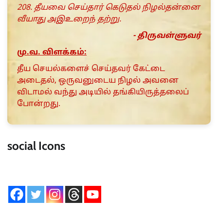
208. தீயவை செய்தார் கெடுதல் நிழல்தன்னை
வீயாது அஇஉறைந் தற்று.
- திருவள்ளுவர்
மு.வ. விளக்கம்:
தீய செயல்களைச் செய்தவர் கேட்டை
அடைதல், ஒருவனுடைய நிழல் அவனை
விடாமல் வந்து அடியில் தங்கியிருத்தலைப்
போன்றது.
social Icons