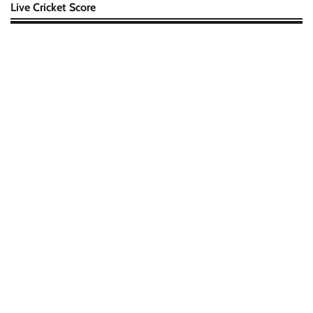
Live Cricket Score