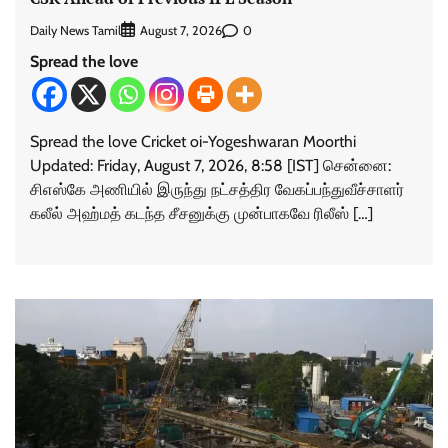
Daily News Tamil
0
August 7, 2026
Spread the love
Spread the love Cricket oi-Yogeshwaran Moorthi
Updated: Friday, August 7, 2026, 8:58 [IST] சென்னை:
சிஎஸ்கே அணியில் இருந்து நட்சத்திர வேகப்பந்துவீச்சாளர்
கலீல் அஹ்மத் கடந்த சீசனுக்கு முன்பாகவே ரிலீஸ் […]