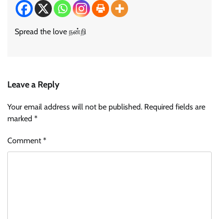
Spread the love நன்றி
Leave a Reply
Your email address will not be published.
Required fields are
marked
*
Comment
*