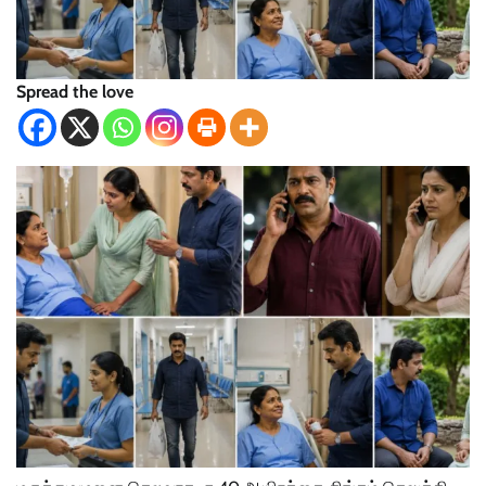
Spread the love