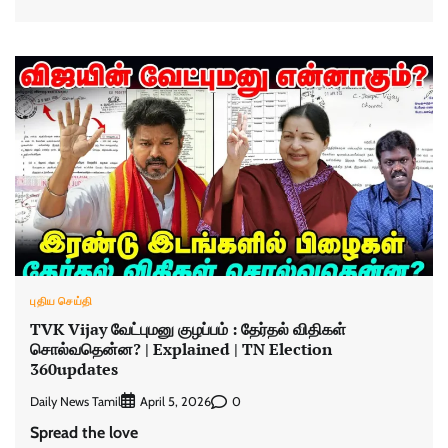
புதிய செய்தி
TVK Vijay வேட்புமனு குழப்பம் : தேர்தல் விதிகள்
சொல்வதென்ன? | Explained | TN Election
360updates
Daily News Tamil
0
April 5, 2026
Spread the love