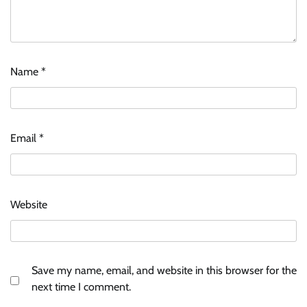
Name
*
Email
*
Website
Save my name, email, and website in this browser for the
next time I comment.