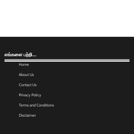
எங்களை பற்றி….
Home
About Us
Contact Us
Privacy Policy
Terms and Conditions
Disclaimer