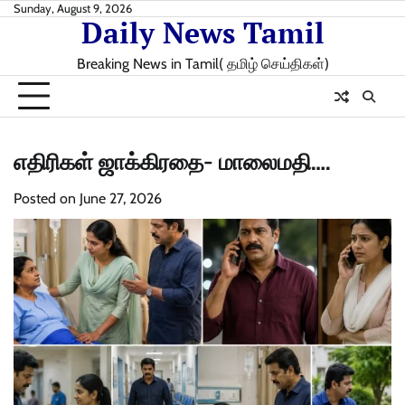
Skip
Sunday, August 9, 2026
Daily News Tamil
to
content
Breaking News in Tamil( தமிழ் செய்திகள்)
எதிரிகள் ஜாக்கிரதை- மாலைமதி….
Posted on
June 27, 2026