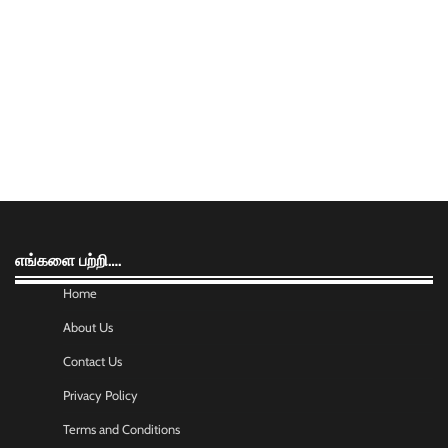
எங்களை பற்றி….
Home
About Us
Contact Us
Privacy Policy
Terms and Conditions