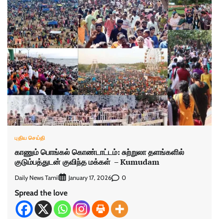
புதிய செய்தி
காணும் பொங்கல் கொண்டாட்டம்: சுற்றுலா தளங்களில்
குடும்பத்துடன் குவிந்த மக்கள் – Kumudam
Daily News Tamil
0
January 17, 2026
Spread the love