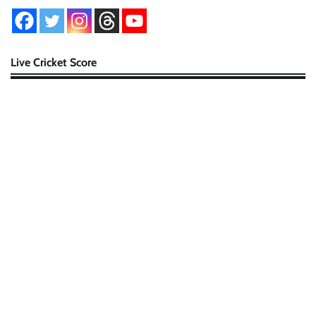
Live Cricket Score