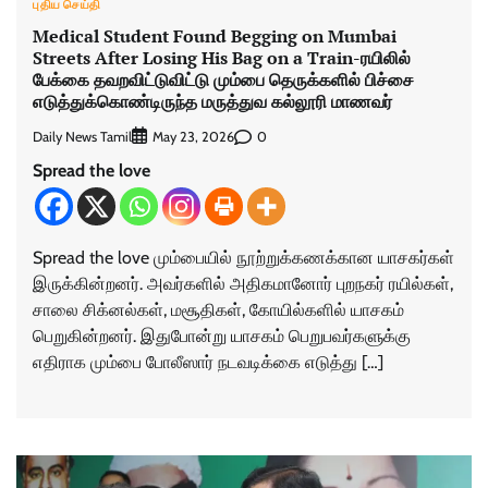
புதிய செய்தி
Medical Student Found Begging on Mumbai
Streets After Losing His Bag on a Train-ரயிலில்
பேக்கை தவறவிட்டுவிட்டு மும்பை தெருக்களில் பிச்சை
எடுத்துக்கொண்டிருந்த மருத்துவ கல்லூரி மாணவர்
Daily News Tamil
0
May 23, 2026
Spread the love
Spread the love மும்பையில் நூற்றுக்கணக்கான யாசகர்கள்
இருக்கின்றனர். அவர்களில் அதிகமானோர் புறநகர் ரயில்கள்,
சாலை சிக்னல்கள், மசூதிகள், கோயில்களில் யாசகம்
பெறுகின்றனர். இதுபோன்று யாசகம் பெறுபவர்களுக்கு
எதிராக மும்பை போலீஸார் நடவடிக்கை எடுத்து […]