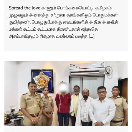
Spread the love காணும் பொங்கலையொட்டி தமிழகம்
முழுவதும் அனைத்து சுற்றுலா தலங்களிலும் பொதுமக்கள்
குவிந்தனர். பொழுதுபோக்கு மையங்களில் அதிக அளவில்
மக்கள் கூட்டம் கூட்டமாக திரண்டதால் எந்தவித
அசம்பாவிதமும் நிகழாத வண்ணம் பலத்த […]