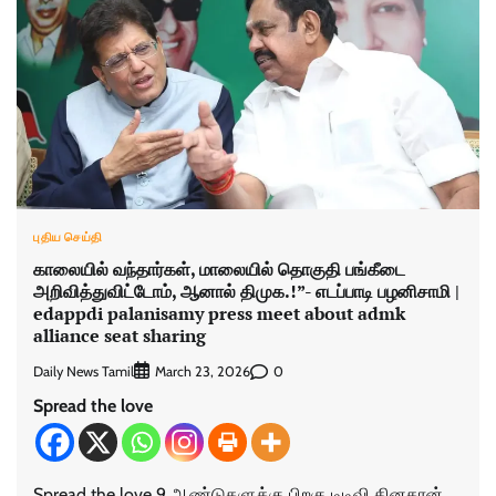
புதிய செய்தி
காலையில் வந்தார்கள், மாலையில் தொகுதி பங்கீடை
அறிவித்துவிட்டோம், ஆனால் திமுக.!”- எடப்பாடி பழனிசாமி |
edappdi palanisamy press meet about admk
alliance seat sharing
Daily News Tamil
0
March 23, 2026
Spread the love
Spread the love 9 ஆண்டுகளுக்கு பிறகு டிடிவி தினகரன்