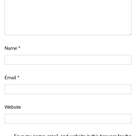
Name
*
Email
*
Website