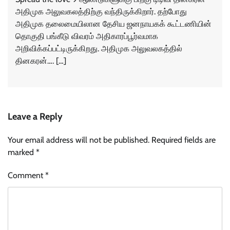
அதிமுக அலுவகலத்திற்கு வந்திருக்கிறார். தற்போது
அதிமுக தலைமையிலான தேசிய ஜனநாயகக் கூட்டணியின்
தொகுதி பங்கீடு விவரம் அதிகாரப்பூர்வமாக
அறிவிக்கப்பட்டிருக்கிறது. அதிமுக அலுவலகத்தில்
தினகரன்…. […]
Leave a Reply
Your email address will not be published.
Required fields are
marked
*
Comment
*