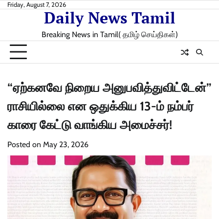
Skip
Friday, August 7, 2026
Daily News Tamil
to
content
Breaking News in Tamil( தமிழ் செய்திகள்)
“ஏற்கனவே நிறைய அனுபவித்துவிட்டேன்”
ராசியில்லை என ஒதுக்கிய 13-ம் நம்பர்
காரை கேட்டு வாங்கிய அமைச்சர்!
Posted on
May 23, 2026