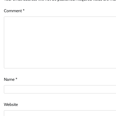
Comment
*
Name
*
Website