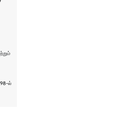
ற்றும்
98-ல்