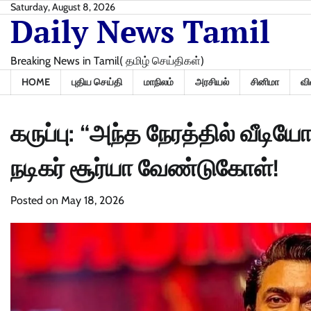
Skip
Saturday, August 8, 2026
Daily News Tamil
to
content
Breaking News in Tamil( தமிழ் செய்திகள்)
HOME
புதிய செய்தி
மாநிலம்
அரசியல்
சினிமா
வி
கருப்பு: “அந்த நேரத்தில் வீடியோ
நடிகர் சூர்யா வேண்டுகோள்!
Posted on
May 18, 2026