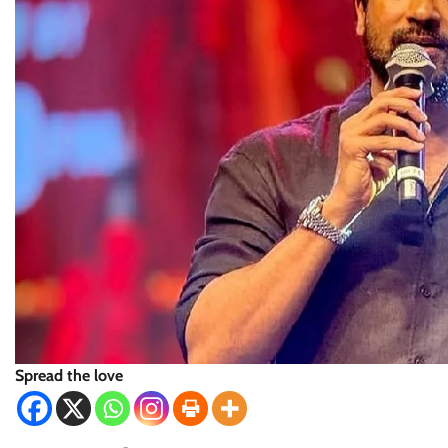
Spread the love