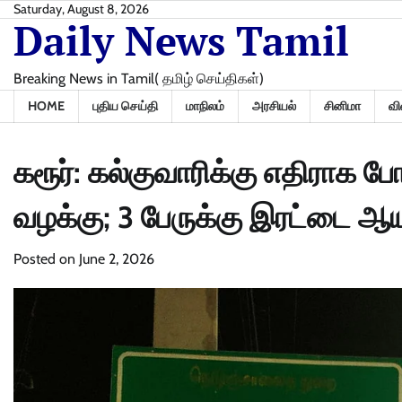
Skip
Saturday, August 8, 2026
Daily News Tamil
to
content
Breaking News in Tamil( தமிழ் செய்திகள்)
HOME
புதிய செய்தி
மாநிலம்
அரசியல்
சினிமா
வி
கரூர்: கல்குவாரிக்கு எதிராக 
வழக்கு; 3 பேருக்கு இரட்டை 
Posted on
June 2, 2026