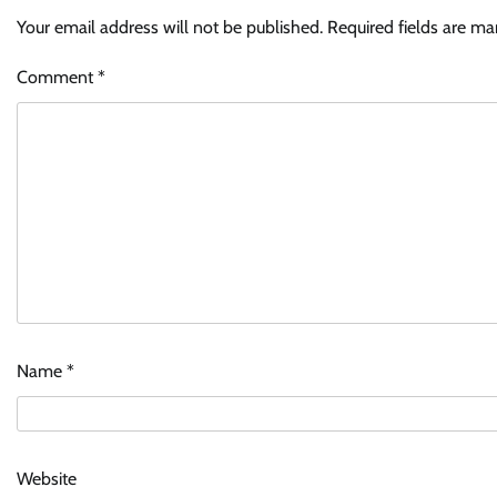
Your email address will not be published.
Required fields are m
Comment
*
Name
*
Website