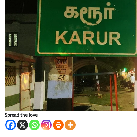
Spread the love