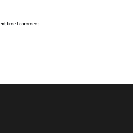
next time I comment.