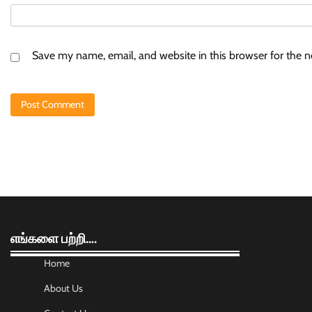
Save my name, email, and website in this browser for the 
எங்களை பற்றி….
Home
About Us