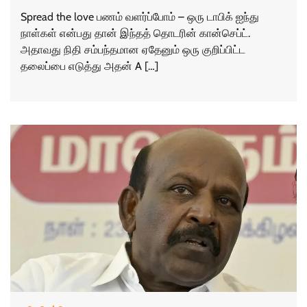
Spread the love பணம் வளர்ப்போம் – ஒரு டாபிக் ஐந்து
நாள்கள் என்பது தான் இந்தத் தொடரின் கான்செப்ட்.
அதாவது நிதி சம்பந்தமான ஏதேனும் ஒரு குறிப்பிட்ட
தலைப்பை எடுத்து அதன் A […]