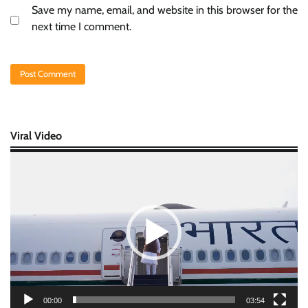
Save my name, email, and website in this browser for the
next time I comment.
Viral Video
Video
Player
00:00
03:54