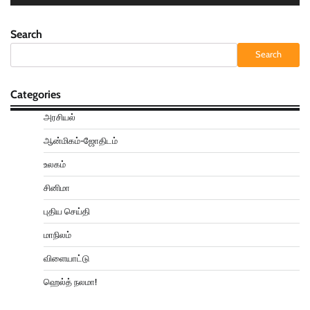
Search
Search
Categories
அரசியல்
ஆன்மிகம்-ஜோதிடம்
உலகம்
சினிமா
புதிய செய்தி
மாநிலம்
விளையாட்டு
ஹெல்த் நலமா!