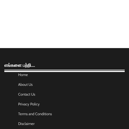
எங்களை பற்றி….
Home
About Us
Contact Us
Privacy Policy
Terms and Conditions
Disclaimer