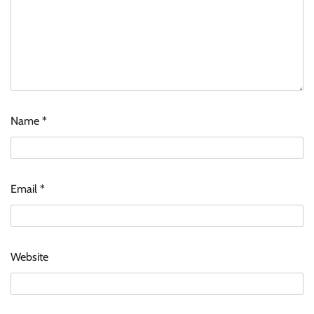
Name
*
Email
*
Website