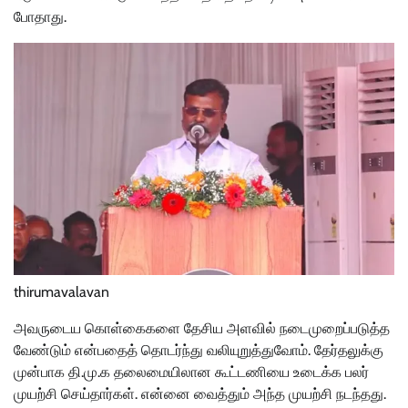
போதாது.
thirumavalavan
அவருடைய கொள்கைகளை தேசிய அளவில் நடைமுறைப்படுத்த
வேண்டும் என்பதைத் தொடர்ந்து வலியுறுத்துவோம். தேர்தலுக்கு
முன்பாக தி.மு.க தலைமையிலான கூட்டணியை உடைக்க பலர்
முயற்சி செய்தார்கள். என்னை வைத்தும் அந்த முயற்சி நடந்தது.