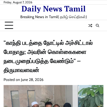
Skip
Friday, August 7, 2026
Daily News Tamil
to
content
Breaking News in Tamil( தமிழ் செய்திகள்)
"காந்தி படத்தை நோட்டில் அச்சிட்டால்
போதாது; அவரின் கொள்கைகளை
நடைமுறைப்படுத்த வேண்டும்" –
திருமாவளவன்
Posted on
June 28, 2026