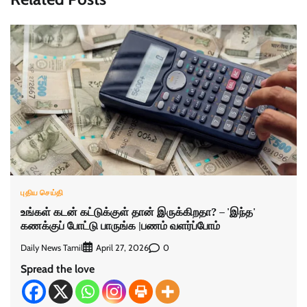
புதிய செய்தி
உங்கள் கடன் கட்டுக்குள் தான் இருக்கிறதா? – 'இந்த'
கணக்குப் போட்டு பாருங்க |பணம் வளர்ப்போம்
Daily News Tamil
0
April 27, 2026
Spread the love