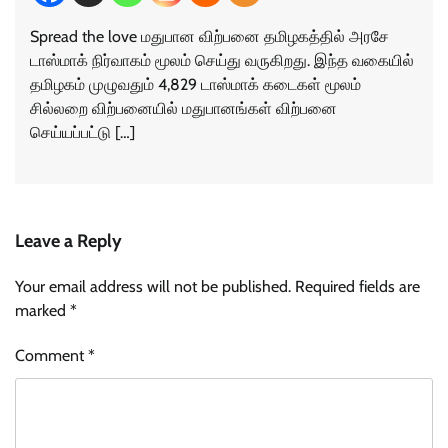
Spread the love மதுபான விற்பனை தமிழகத்தில் அரசே
டாஸ்மாக் நிர்வாகம் மூலம் செய்து வருகிறது. இந்த வகையில்
தமிழகம் முழுவதும் 4,829 டாஸ்மாக் கடைகள் மூலம்
சில்லறை விற்பனையில் மதுபானங்கள் விற்பனை
செய்யப்பட்டு […]
Leave a Reply
Your email address will not be published.
Required fields are
marked
*
Comment
*