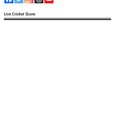
Live Cricket Score