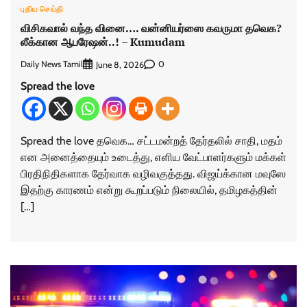
புதிய செய்தி
விசிகவால் வந்த வினை…. வன்னியர்ஸை கவருமா தவெக?
லீக்கான ஆபரேஷன்..! – Kumudam
Daily News Tamil
0
June 8, 2026
Spread the love
Spread the love தவெக… சட்டமன்றத் தேர்தலில் சாதி, மதம்
என அனைத்தையும் உடைத்து, எளிய வேட்பாளர்களும் மக்கள்
பிரதிநிதிகளாக தேர்வாக வழிவகுத்தது. விஜய்க்கான மவுஸே
இதற்கு காரணம் என்று கூறப்படும் நிலையில், தமிழகத்தின்
[…]