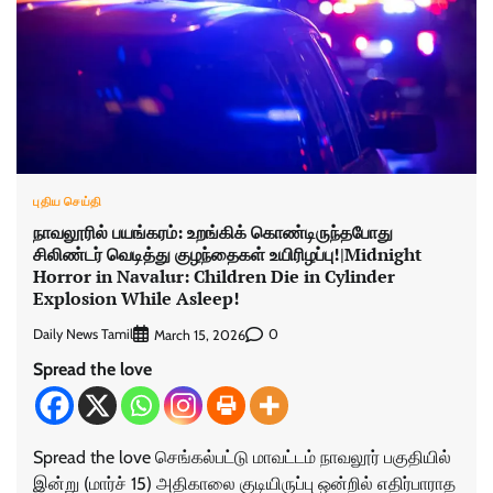
புதிய செய்தி
நாவலூரில் பயங்கரம்: உறங்கிக் கொண்டிருந்தபோது
சிலிண்டர் வெடித்து குழந்தைகள் உயிரிழப்பு!|Midnight
Horror in Navalur: Children Die in Cylinder
Explosion While Asleep!
Daily News Tamil
0
March 15, 2026
Spread the love
Spread the love செங்கல்பட்டு மாவட்டம் நாவலூர் பகுதியில்
இன்று (மார்ச் 15) அதிகாலை குடியிருப்பு ஒன்றில் எதிர்பாராத