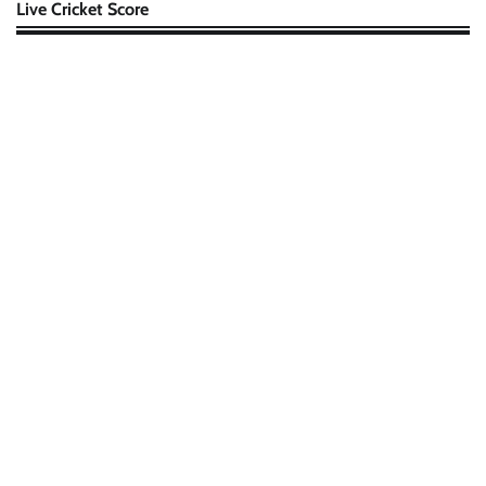
Live Cricket Score