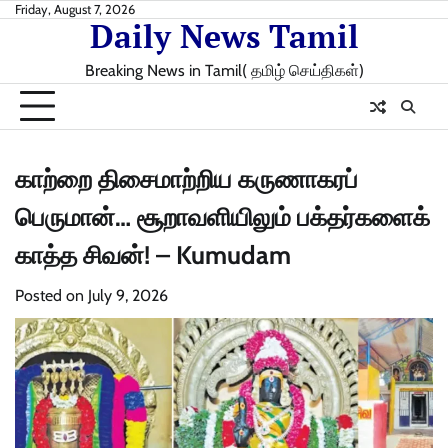
Skip
Friday, August 7, 2026
Daily News Tamil
to
content
Breaking News in Tamil( தமிழ் செய்திகள்)
காற்றை திசைமாற்றிய கருணாகரப்
பெருமான்… சூறாவளியிலும் பக்தர்களைக்
காத்த சிவன்! – Kumudam
Posted on
July 9, 2026