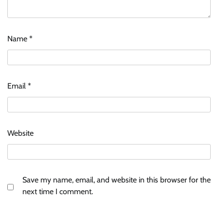
Name
*
Email
*
Website
Save my name, email, and website in this browser for the
next time I comment.