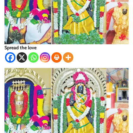
Spread the love