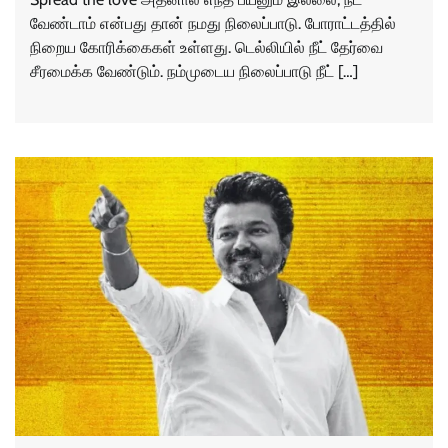
வேண்டாம் என்பது தான் நமது நிலைப்பாடு. போராட்டத்தில்
நிறைய கோரிக்கைகள் உள்ளது. டெல்லியில் நீட் தேர்வை
சீரமைக்க வேண்டும். நம்முடைய நிலைப்பாடு நீட் […]