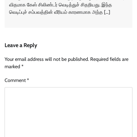
விதமாக கேஸ் சிலிண்டர் வெடித்துச் சிதறியது. இந்த
வெடிப்புச் சம்பவத்தின் வீரியம் காரணமாக அந்த […]
Leave a Reply
Your email address will not be published.
Required fields are
marked
*
Comment
*