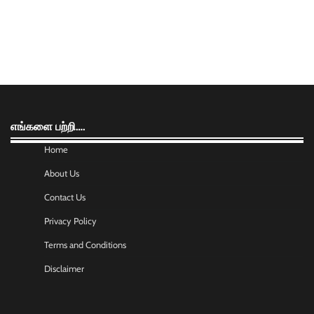
எங்களை பற்றி….
Home
About Us
Contact Us
Privacy Policy
Terms and Conditions
Disclaimer