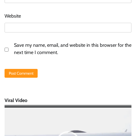
Website
Save my name, email, and website in this browser for the
next time I comment.
Viral Video
Video
Player