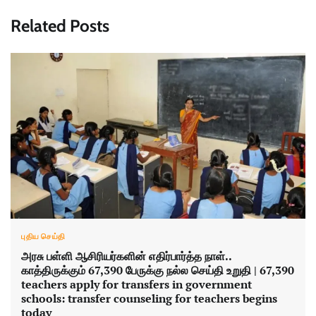
Related Posts
புதிய செய்தி
அரசு பள்ளி ஆசிரியர்களின் எதிர்பார்த்த நாள்..
காத்திருக்கும் 67,390 பேருக்கு நல்ல செய்தி உறுதி | 67,390
teachers apply for transfers in government
schools: transfer counseling for teachers begins
today