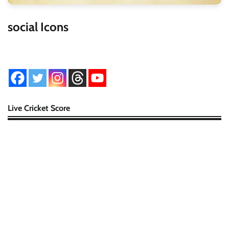
social Icons
Live Cricket Score