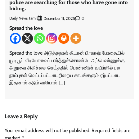
police are searching for those who have gone into
hiding.
Daily News Tamil
0
December 11, 2025
Spread the love
Spread the love அடுத்தநாள் கியான் பிரகாஷ் போதையில்
யூடியூப் வீடியோவைப் பார்த்துக்கொண்டே அப்பெண்ணுக்கு
அறுவை சிகிச்சை செய்ததில் பெண்ணின் வயிற்றில் பல
நரம்புகள் வெட்டப்பட்டன. நிறைய காயங்களும் ஏற்பட்டன.
இதனால் கடும் வலியால் […]
Leave a Reply
Your email address will not be published.
Required fields are
marked
*