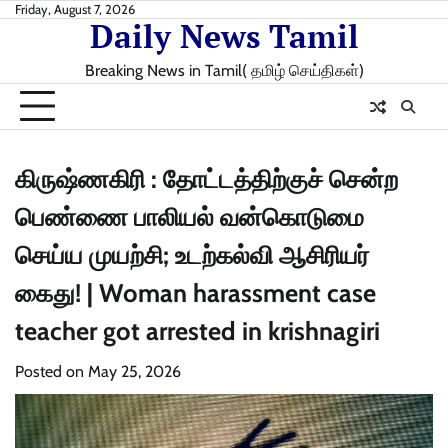
Skip
Friday, August 7, 2026
Daily News Tamil
to
content
Breaking News in Tamil( தமிழ் செய்திகள்)
கிருஷ்ணகிரி : தோட்டத்திற்குச் சென்ற
பெண்ணை பாலியல் வன்கொடுமை
செய்ய முயற்சி; உடற்கல்வி ஆசிரியர்
கைது! | Woman harassment case
teacher got arrested in krishnagiri
Posted on
May 25, 2026