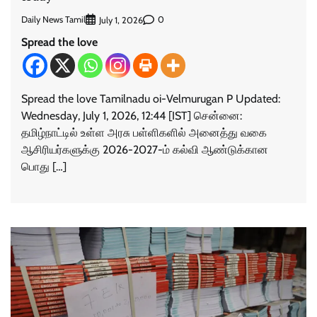
Daily News Tamil
0
July 1, 2026
Spread the love
Spread the love Tamilnadu oi-Velmurugan P Updated:
Wednesday, July 1, 2026, 12:44 [IST] சென்னை:
தமிழ்நாட்டில் உள்ள அரசு பள்ளிகளில் அனைத்து வகை
ஆசிரியர்களுக்கு 2026-2027-ம் கல்வி ஆண்டுக்கான
பொது […]