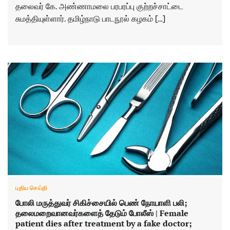
தலைவர் கே. அண்ணாமலை பரபரப்பு குற்றச்சாட்டை
சுமத்தியுள்ளார். தமிழ்நாடு பாடநூல் கழகம் […]
புதிய செய்தி
போலி மருத்துவர் சிகிச்சையில் பெண் நோயாளி பலி;
தலைமறைவானவர்களைத் தேடும் போலீஸ் | Female
patient dies after treatment by a fake doctor;