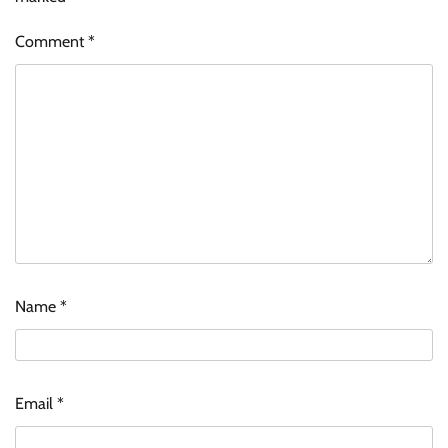
Comment
*
Name
*
Email
*