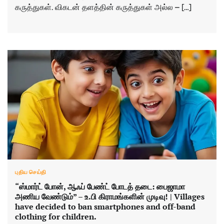
கருத்துகள். விகடன் தளத்தின் கருத்துகள் அல்ல – […]
புதிய செய்தி
“ஸ்மார்ட் போன், ஆஃப் பேண்ட் போடத் தடை: பைஜாமா
அணிய வேண்டும்” – உ.பி கிராமங்களின் முடிவு! | Villages
have decided to ban smartphones and off-band
clothing for children.