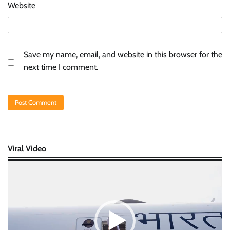
Website
Save my name, email, and website in this browser for the
next time I comment.
Viral Video
Video
Player