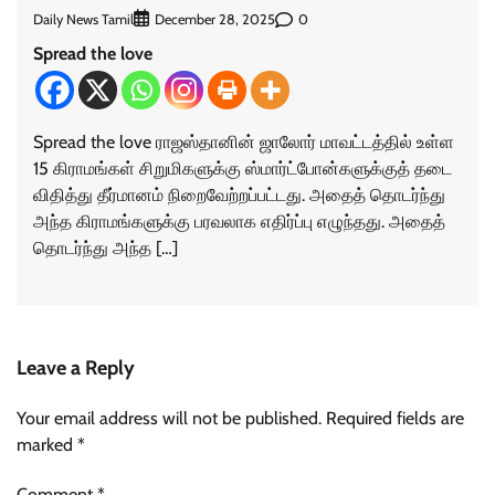
Daily News Tamil
0
December 28, 2025
Spread the love
Spread the love ராஜஸ்தானின் ஜாலோர் மாவட்டத்தில் உள்ள
15 கிராமங்கள் சிறுமிகளுக்கு ஸ்மார்ட்போன்களுக்குத் தடை
விதித்து தீர்மானம் நிறைவேற்றப்பட்டது. அதைத் தொடர்ந்து
அந்த கிராமங்களுக்கு பரவலாக எதிர்ப்பு எழுந்தது. அதைத்
தொடர்ந்து அந்த […]
Leave a Reply
Your email address will not be published.
Required fields are
marked
*
Comment
*