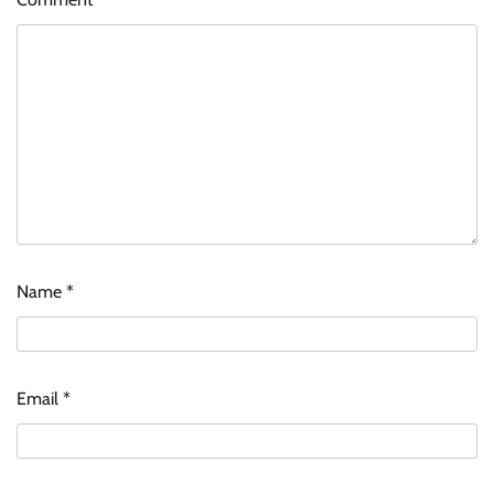
Name
*
Email
*