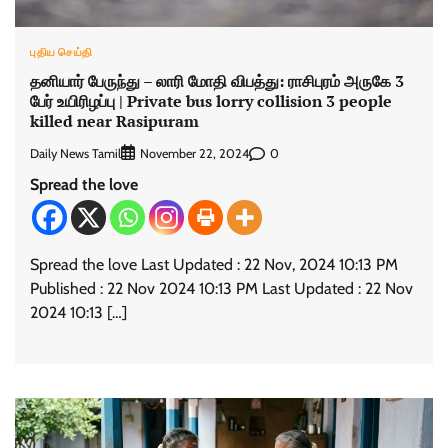
புதிய செய்தி
தனியார் பேருந்து – லாரி மோதி விபத்து: ராசிபுரம் அருகே 3
பேர் உயிரிழப்பு | Private bus lorry collision 3 people
killed near Rasipuram
Daily News Tamil
0
November 22, 2024
Spread the love
Spread the love Last Updated : 22 Nov, 2024 10:13 PM
Published : 22 Nov 2024 10:13 PM Last Updated : 22 Nov
2024 10:13 […]