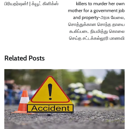
பிரியதர்ஷன்! | க்யூட் கிளிக்ஸ்
killers to murder her own
mother for a government job
and property-அரசு வேலை,
சொத்துக்கான சொந்த தாயை
கூலிப்படை நியமித்து கொலை
செய்த சட்டக்கல்லூரி மாணவி
Related Posts