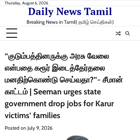
Skip
Thursday, August 6, 2026
Daily News Tamil
to
content
Breaking News in Tamil( தமிழ் செய்திகள்)
“குடும்பத்தினருக்கு அரசு வேலை
என்பதை கரூர் இடைத்தேர்தலை
மனதிற்கொண்டு செய்வதா?”- சீமான்
காட்டம் | Seeman urges state
government drop jobs for Karur
victims’ families
Posted on
July 9, 2026