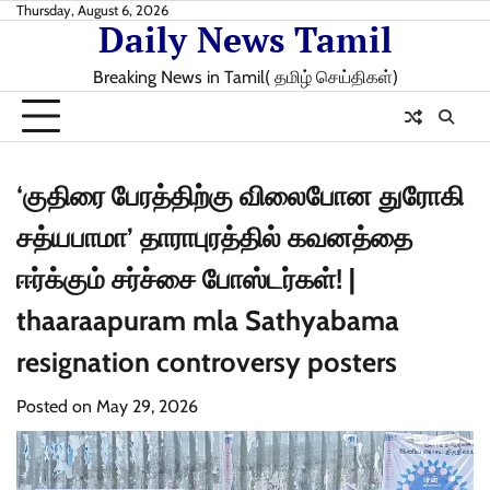
Skip
Thursday, August 6, 2026
Daily News Tamil
to
content
Breaking News in Tamil( தமிழ் செய்திகள்)
‘குதிரை பேரத்திற்கு விலைபோன துரோகி
சத்யபாமா’ தாராபுரத்தில் கவனத்தை
ஈர்க்கும் சர்ச்சை போஸ்டர்கள்! |
thaaraapuram mla Sathyabama
resignation controversy posters
Posted on
May 29, 2026