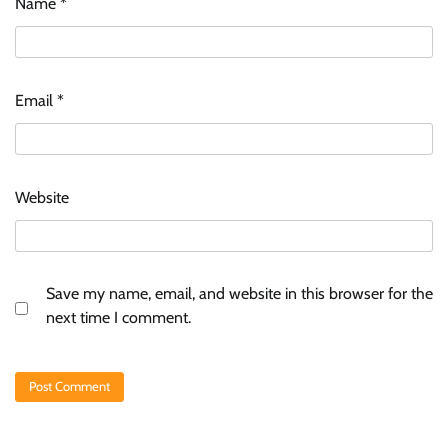
Name
*
Email
*
Website
Save my name, email, and website in this browser for the
next time I comment.