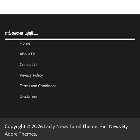
எங்களை பற்றி….
Home
About Us
Contact Us
Privacy Policy
Terms and Conditions
Disclaimer
Copyright © 2026
Daily News Tamil
Theme: Fact News By
Adore Themes
.