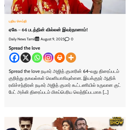
புதிய செய்தி
ஏகே – 64 படத்தின் வில்லன் இவர்தானாம்!
Daily News Tamil
0
August 9, 2025
Spread the love
Spread the love நடிகர் அஜித் குமாரின் 64-வது திரைப்படம்
குறித்து தகவல்கள் வெளியாகியுள்ளன. இயக்குநர் ஆதிக்
ரவிச்சந்திரன் நடிகர் அஜித் குமார் கூட்டணியில் உருவான குட்
பேட் அக்லி திரைப்படம் மிகப்பெரிய வெற்றிப்படமாக […]