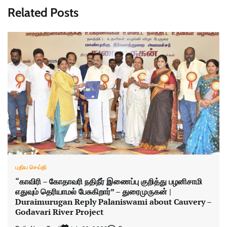
Related Posts
புதிய செய்தி
“காவிரி – கோதாவரி நதிநீர் இணைப்பு குறித்து பழனிசாமி
எதுவும் தெரியாமல் பேசுகிறார்” – துரைமுருகன் |
Duraimurugan Reply Palaniswami about Cauvery –
Godavari River Project