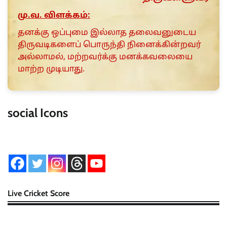
மு.வ. விளக்கம்:
தனக்கு ஒப்புமை இல்லாத தலைவனுடைய
திருவடிகளைப் பொருந்தி நினைக்கின்றவர்
அல்லாமல், மற்றவர்க்கு மனக்கவலையை
மாற்ற முடியாது.
social Icons
Live Cricket Score