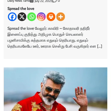
Daily News Tamil
0
July 22, 2025
Spread the love
Spread the love வேலூர்: காவிரி – கோதாவரி நதிநீர்
இணைப்பு குறித்து அதிமுக பொதுச் செயலாளர்
பழனிசாமிக்கு சுத்தமாக எதுவும் தெரியாது. எதுவும்
தெரியாமலேயே ஊர், ஊராக சென்று பேசி வருகிறார் என […]