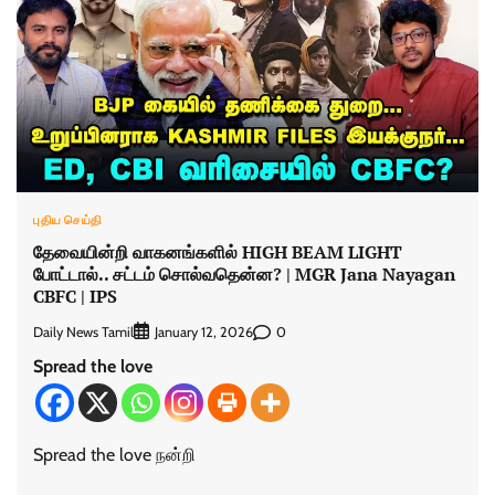
புதிய செய்தி
தேவையின்றி வாகனங்களில் HIGH BEAM LIGHT
போட்டால்.. சட்டம் சொல்வதென்ன? | MGR Jana Nayagan
CBFC | IPS
Daily News Tamil
0
January 12, 2026
Spread the love
Spread the love நன்றி