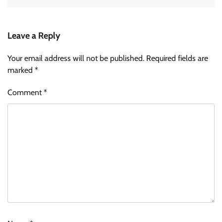
Leave a Reply
Your email address will not be published.
Required fields are
marked
*
Comment
*