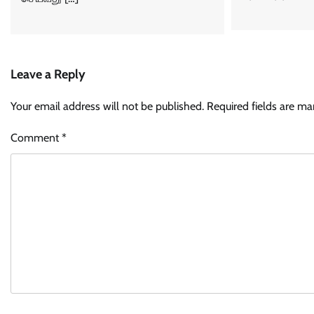
Leave a Reply
Your email address will not be published.
Required fields are m
Comment
*