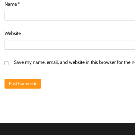
Name
*
Website
Save my name, email, and website in this browser for the 