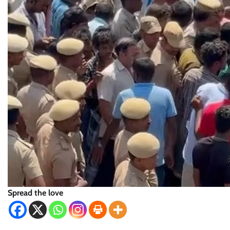
Spread the love