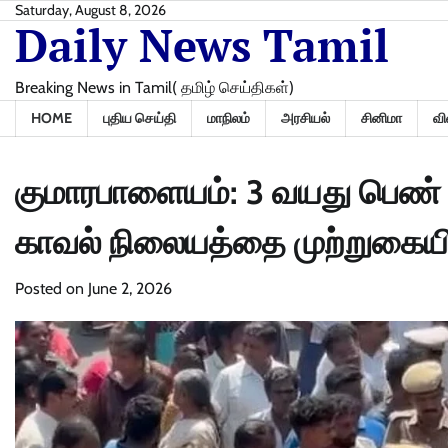
Skip
Saturday, August 8, 2026
Daily News Tamil
to
content
Breaking News in Tamil( தமிழ் செய்திகள்)
HOME
புதிய செய்தி
மாநிலம்
அரசியல்
சினிமா
வி
குமாரபாளையம்: 3 வயது பெண் 
காவல் நிலையத்தை முற்றுகையிட
Posted on
June 2, 2026