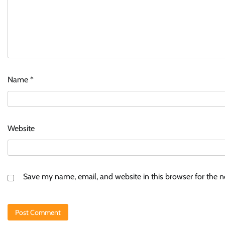
Name
*
Website
Save my name, email, and website in this browser for the 