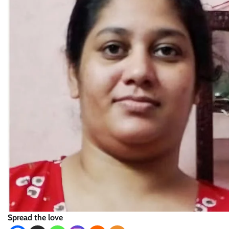
Spread the love