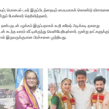
சிகளையும், மொபைல் டவர் இருப்பிடத்தையும் மையமாகக் கொண்டு விசார
்றும் போலீஸார் தெரிவித்தனர்.
ண்பருடன் பழக்கம் இருப்பதாகக் கூறி சுரேஷ் அடிக்கடி தகராறு
கடந்த வாரம் வீட்டிலிருந்து வெளியேறியுள்ளார். மூன்று நாட்களுக்குப
தனால் இருவருக்குமான பிரச்சனை முற்றியது.