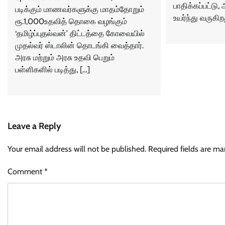
பாதிக்கப்பட்டு
படிக்கும் மாணவர்களுக்கு மாதம்தோறும்
உயர்ந்து வருகிற
ரூ.1,000உதவித் தொகை வழங்கும்
‘தமிழ்ப்புதல்வன்’ திட்டத்தை கோவையில்
முதல்வர் ஸ்டாலின் தொடங்கி வைத்தார்.
அரசு மற்றும் அரசு உதவி பெறும்
பள்ளிகளில் படித்து, […]
Leave a Reply
Your email address will not be published.
Required fields are m
Comment
*