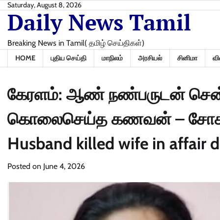
Skip
Saturday, August 8, 2026
Daily News Tamil
to
content
Breaking News in Tamil( தமிழ் செய்திகள்)
HOME
புதிய செய்தி
மாநிலம்
அரசியல்
சினிமா
வி
கேரளம்: ஆண் நண்பருடன் செ
கொலைசெய்த கணவன் – சோகத்தி
Husband killed wife in affair 
Posted on
June 4, 2026