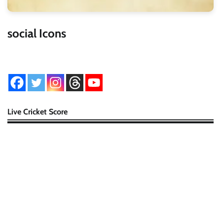
social Icons
Live Cricket Score