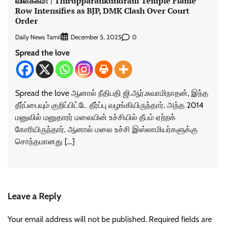
விளக்கம்! | Thirupparankundram Temple Flame
Row Intensifies as BJP, DMK Clash Over Court
Order
Daily News Tamil
0
December 5, 2025
Spread the love
Spread the love ஆனால் நீதிபதி ஜி.ஆர்.சுவாமிநாதன், இந்த
தீர்ப்பையும் குறிப்பிட்டே தீர்ப்பு வழங்கியிருந்தார். அந்த 2014
மனுவில் மனுதாரர் மலையின் உச்சியில் தீபம் ஏற்றக்
கோரியிருந்தார். ஆனால் மலை உச்சி இஸ்லாமியர்களுக்கு
சொந்தமானது […]
Leave a Reply
Your email address will not be published.
Required fields are