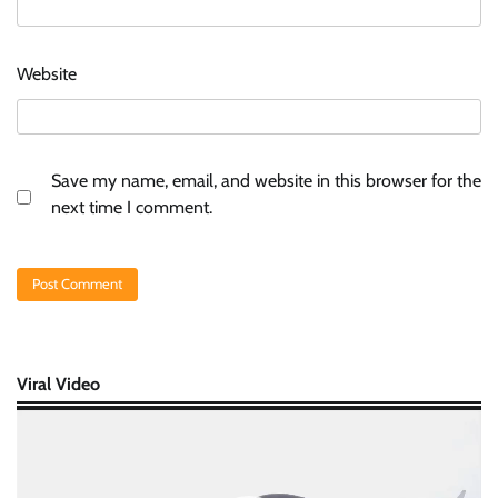
Website
Save my name, email, and website in this browser for the
next time I comment.
Viral Video
Video
Player