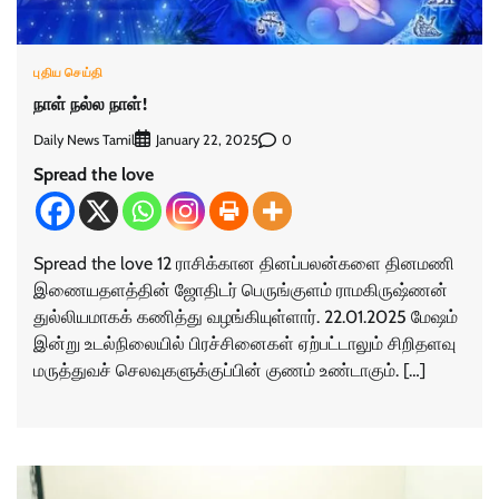
புதிய செய்தி
நாள் நல்ல நாள்!
Daily News Tamil
0
January 22, 2025
Spread the love
Spread the love 12 ராசிக்கான தினப்பலன்களை தினமணி
இணையதளத்தின் ஜோதிடர் பெருங்குளம் ராமகிருஷ்ணன்
துல்லியமாகக் கணித்து வழங்கியுள்ளார். 22.01.2025 மேஷம்
இன்று உடல்நிலையில் பிரச்சினைகள் ஏற்பட்டாலும் சிறிதளவு
மருத்துவச் செலவுகளுக்குப்பின் குணம் உண்டாகும். […]