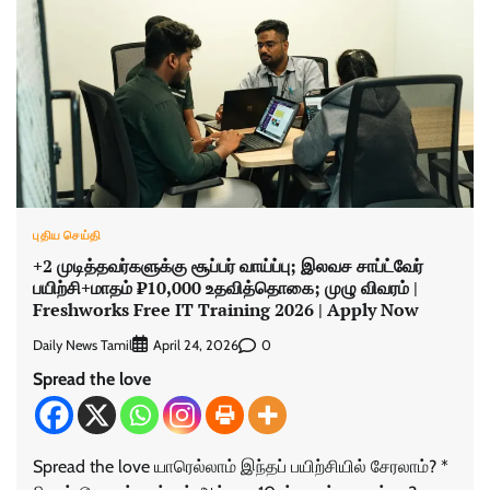
புதிய செய்தி
+2 முடித்தவர்களுக்கு சூப்பர் வாய்ப்பு; இலவச சாப்ட்வேர்
பயிற்சி+மாதம் ₹10,000 உதவித்தொகை; முழு விவரம் |
Freshworks Free IT Training 2026 | Apply Now
Daily News Tamil
0
April 24, 2026
Spread the love
Spread the love யாரெல்லாம் இந்தப் பயிற்சியில் சேரலாம்? *