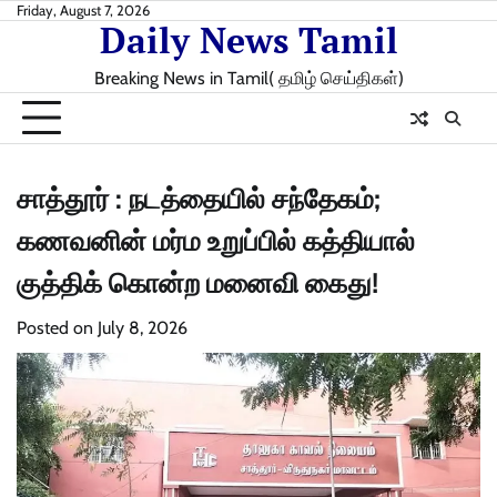
Skip
Friday, August 7, 2026
Daily News Tamil
to
content
Breaking News in Tamil( தமிழ் செய்திகள்)
சாத்தூர் : நடத்தையில் சந்தேகம்;
கணவனின் மர்ம உறுப்பில் கத்தியால்
குத்திக் கொன்ற மனைவி கைது!
Posted on
July 8, 2026