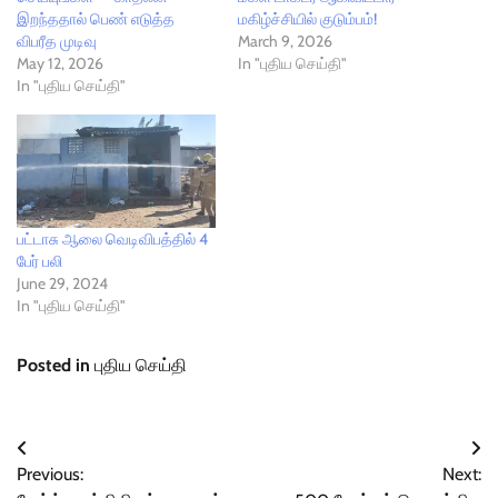
இறந்ததால் பெண் எடுத்த
மகிழ்ச்சியில் குடும்பம்!
விபரீத முடிவு
March 9, 2026
May 12, 2026
In "புதிய செய்தி"
In "புதிய செய்தி"
பட்டாசு ஆலை வெடிவிபத்தில் 4
பேர் பலி
June 29, 2024
In "புதிய செய்தி"
Posted in
புதிய செய்தி
Post
Previous:
Next:
navigation