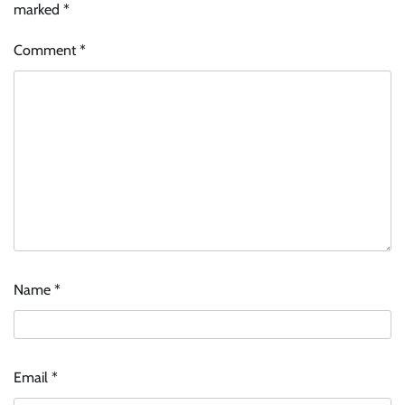
marked
*
Comment
*
Name
*
Email
*