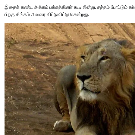
இதைக் கண்ட அக்கம் பக்கத்தினர் கூடி நின்று, சத்தம் போட்டும் கற்
பிறகு சிங்கம் அவரை விட்டுவிட்டு சென்றது.