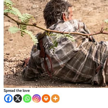
Spread the love