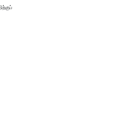
ற்குப்