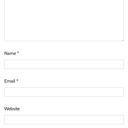
Name
*
Email
*
Website