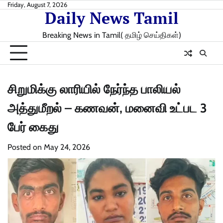
Skip
Friday, August 7, 2026
Daily News Tamil
to
content
Breaking News in Tamil( தமிழ் செய்திகள்)
சிறுமிக்கு லாரியில் நேர்ந்த பாலியல்
அத்துமீறல் – கணவன், மனைவி உட்பட 3
பேர் கைது
Posted on
May 24, 2026