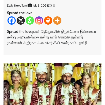
Daily News Tamil
0
July 3, 2026
Spread the love
Spread the loveதான் அதிமுகவில் இருக்கேனா இல்லையா
என்று தெரியவில்லை என்று ஷாக் கொடுத்துள்ளார்
முன்னாள் அதிமுக அமைச்சர் சிவி சண்முகம். நன்றி