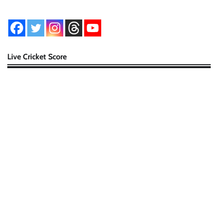
Live Cricket Score