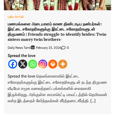
புதிய செய்தி
மணமக்களை அடையாளம் காண திண்டாடிய நண்பர்கள்:
இரட்டை சகோதரிகளுக்கு இரட்டை சகோதரர்களுடன்
திருமணம் | Friends struggle to identify brides: Twin
sisters marry twin brothers-
Daily News Tamil
0
February 25, 2026
Spread the love
Spread the love தெலங்கானாவில் இரட்டை
சகோதரர்களுக்கு இரட்டை சகோதரிகளுடன் நடந்த திருமண
வீடியோ சமூக வலைத்தளப் பக்கங்களில் வைரலாகி
இருக்கிறது. அங்குள்ள காமாரெட்டி மாவட்டத்தில் தெமிகலன்
என்ற இடத்தைச் சேர்ந்தவர்கள் கீர்த்தனா, கீர்த்தி. […]