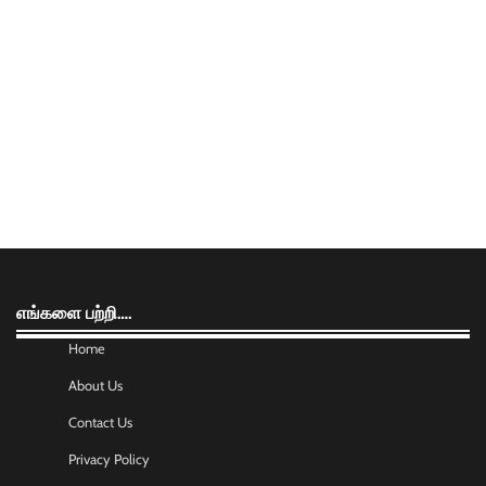
எங்களை பற்றி….
Home
About Us
Contact Us
Privacy Policy