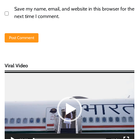
Save my name, email, and website in this browser for the
next time I comment.
Viral Video
Video
Player