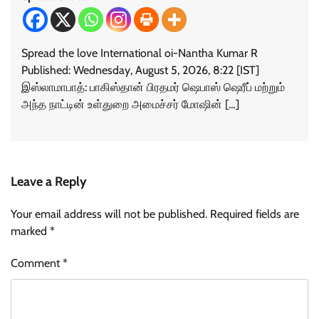
Spread the love International oi-Nantha Kumar R
Published: Wednesday, August 5, 2026, 8:22 [IST]
இஸ்லாமாபாத்: பாகிஸ்தான் பிரதமர் ஷெபாஸ் ஷெரீப் மற்றும்
அந்த நாட்டின் உள்துறை அமைச்சர் மோஷின் […]
Leave a Reply
Your email address will not be published.
Required fields are
marked
*
Comment
*