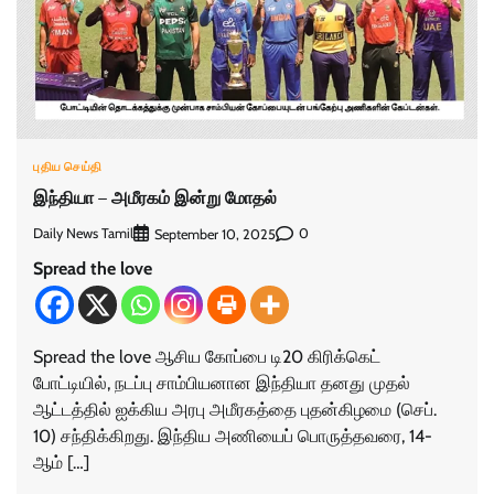
புதிய செய்தி
இந்தியா – அமீரகம் இன்று மோதல்
Daily News Tamil
0
September 10, 2025
Spread the love
Spread the love ஆசிய கோப்பை டி20 கிரிக்கெட்
போட்டியில், நடப்பு சாம்பியனான இந்தியா தனது முதல்
ஆட்டத்தில் ஐக்கிய அரபு அமீரகத்தை புதன்கிழமை (செப்.
10) சந்திக்கிறது. இந்திய அணியைப் பொருத்தவரை, 14-
ஆம் […]