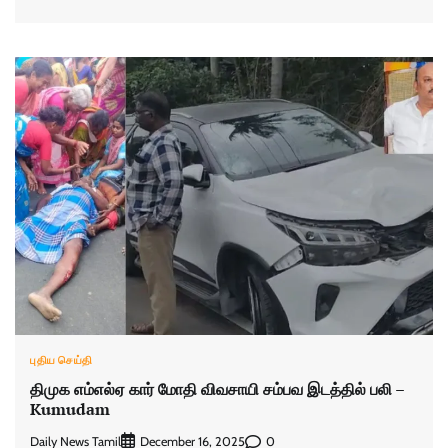
புதிய செய்தி
திமுக எம்எல்ஏ கார் மோதி விவசாயி சம்பவ இடத்தில் பலி –
Kumudam
Daily News Tamil
0
December 16, 2025