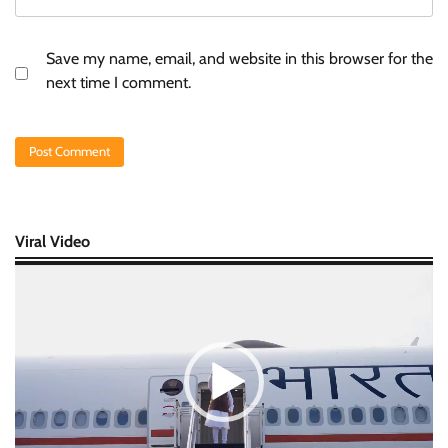
Save my name, email, and website in this browser for the
next time I comment.
Viral Video
Video
Player