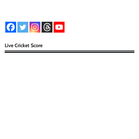
Live Cricket Score