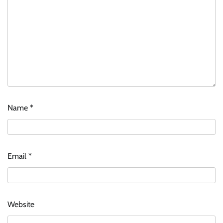
Name
*
Email
*
Website