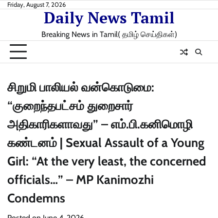
Skip
Friday, August 7, 2026
Daily News Tamil
to
content
Breaking News in Tamil( தமிழ் செய்திகள்)
சிறுமி பாலியல் வன்கொடுமை:
“குறைந்தபட்சம் துறைசார்
அதிகாரிகளாவது” – எம்.பி.கனிமொழி
கண்டனம் | Sexual Assault of a Young
Girl: “At the very least, the concerned
officials…” – MP Kanimozhi
Condemns
Posted on
June 4, 2026