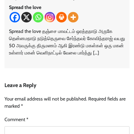
Spread the love
Spread the love தஞ்சை மாவட்டம் ஒரத்தநாடு அருகே
தென்னமநாடு நடுத்தெருவை சேர்ந்தவர் கோவிந்தராஜ் வயது
50 அவருக்கு திருமணம் ஆகி இரண்டு மகள்கள் ஒரு மகன்
உள்ளார் மகன் வெளிநாட்டில் வேலை பார்த்து […]
Leave a Reply
Your email address will not be published.
Required fields are
marked
*
Comment
*