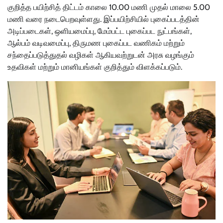
குறித்த பயிற்சித் திட்டம் காலை 10.00 மணி முதல் மாலை 5.00
மணி வரை நடைபெறவுள்ளது. இப்பயிற்சியில் புகைப்படத்தின்
அடிப்படைகள், ஒளியமைப்பு, மேம்பட்ட புகைப்பட நுட்பங்கள்,
ஆல்பம் வடிவமைப்பு, திருமண புகைப்பட வணிகம் மற்றும்
சந்தைப்படுத்துதல் வழிகள் ஆகியவற்றுடன் அரசு வழங்கும்
உதவிகள் மற்றும் மானியங்கள் குறித்தும் விளக்கப்படும்.