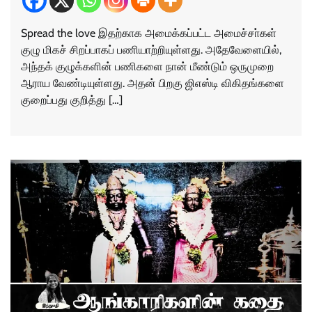
Spread the love இதற்காக அமைக்கப்பட்ட அமைச்சா்கள்
குழு மிகச் சிறப்பாகப் பணியாற்றியுள்ளது. அதேவேளையில்,
அந்தக் குழுக்களின் பணிகளை நான் மீண்டும் ஒருமுறை
ஆராய வேண்டியுள்ளது. அதன் பிறகு ஜிஎஸ்டி விகிதங்களை
குறைப்பது குறித்து […]