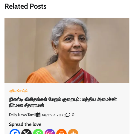
Related Posts
புதிய செய்தி
ஜிஎஸ்டி விகிதங்கள் மேலும் குறையும்: மத்திய அமைச்சா்
நிா்மலா சீதாராமன்
Daily News Tamil
0
March 9, 2025
Spread the love