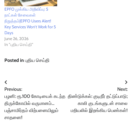
EPFO முக்கிய அறிவிப்பு: 5
நாட்கள் சேவைகள்
நிறுத்தம்|EPFO Users Alert!
Key Services Won’t Work for 5
Days
June 26, 2026
In "புதிய செய்தி"
Posted in
புதிய செய்தி
Post
Previous:
Next:
navigation
பழனி: ரூ.100 கோடியைக் கடந்த
திண்டுக்கல்: குடிநீர் தட்டுப்பாடு;
திருக்கோயில் வருமானம்…
காலி குடங்களுடன் சாலை
பஞ்சாமிர்தம் விற்பனையிலும்
மறியலில் இறங்கிய பெண்கள்!
சாதனை!