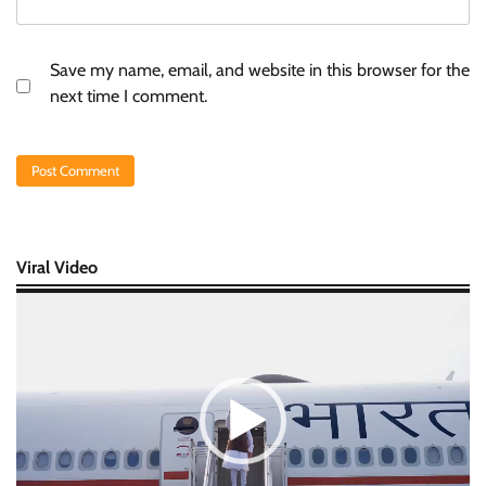
Save my name, email, and website in this browser for the
next time I comment.
Viral Video
Video
Player