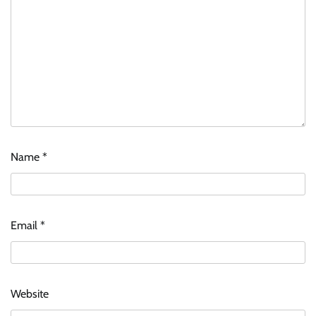
Name
*
Email
*
Website