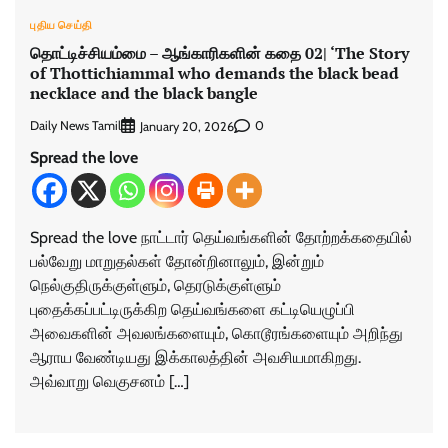
புதிய செய்தி
தொட்டிச்சியம்மை – ஆங்காரிகளின் கதை 02| ‘The Story
of Thottichiammal who demands the black bead
necklace and the black bangle
Daily News Tamil
0
January 20, 2026
Spread the love
Spread the love நாட்டார் தெய்வங்களின் தோற்றக்கதையில்
பல்வேறு மாறுதல்கள் தோன்றினாலும், இன்றும்
நெல்குதிருக்குள்ளும், தெரடுக்குள்ளும்
புதைக்கப்பட்டிருக்கிற தெய்வங்களை கட்டியெழுப்பி
அவைகளின் அவலங்களையும், கொடூரங்களையும் அறிந்து
ஆராய வேண்டியது இக்காலத்தின் அவசியமாகிறது.
அவ்வாறு வெகுசனம் […]