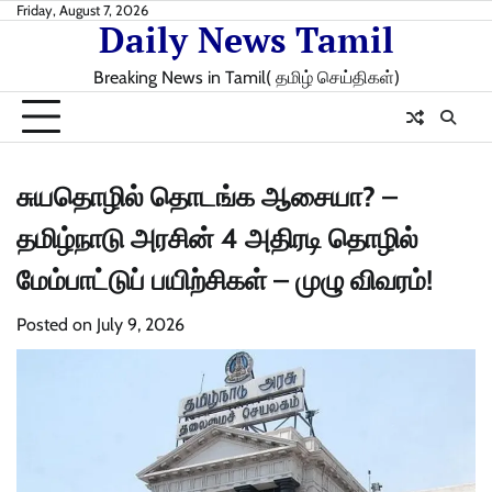
Skip
Friday, August 7, 2026
Daily News Tamil
to
content
Breaking News in Tamil( தமிழ் செய்திகள்)
சுயதொழில் தொடங்க ஆசையா? –
தமிழ்நாடு அரசின் 4 அதிரடி தொழில்
மேம்பாட்டுப் பயிற்சிகள் – முழு விவரம்!
Posted on
July 9, 2026