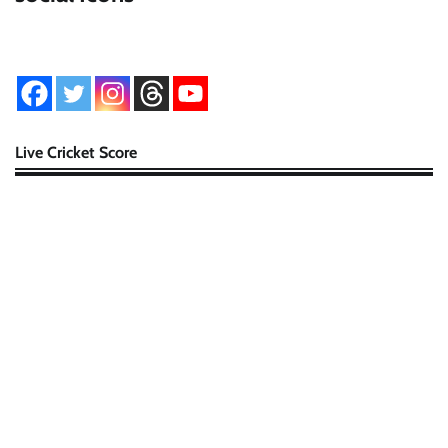
Live Cricket Score