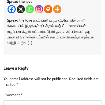
Spread the love
Spread the love வைரலாகி வரும் வீடியோவில் பள்ளி
சீருடையில் இருக்கும் 10-க்கும் மேற்பட்ட மாணவிகள்
வகுப்பறைக்குள் வட்டமாக அமர்ந்துள்ளனர். பின்னர் ஒரு
மாணவி பிளாஸ்டிக் டம்ளரில் சக மாணவிகளுக்கு சரக்கை
ஊற்றி அதில் […]
Leave a Reply
Your email address will not be published.
Required fields are
marked
*
Comment
*