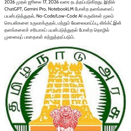
2026 முதல் ஜூலை 17, 2026 வரை நடத்தப்படுகிறது. இதில்
ChatGPT, Gemini Pro, NotebookLM போன்ற தளங்களைப்
பயன்படுத்துதல், No-Code/Low-Code AI கருவிகள் மூலம்
செயலிகளை உருவாக்குதல், மற்றும் வேலைவாய்ப்பு, லிங்க்ட்இன்
தளங்களைச் சரியாகப் பயன்படுத்துதல் போன்ற தொழில்
முனைவுப் பாதைகள் கற்றுத்தரப்படும்.