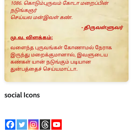
1086. கொடும்புருவம் கோடா மறைப்பின்
நடுங்கஞர்
செய்யல மன்இவள் கண்.
- திருவள்ளுவர்
மு.வ. விளக்கம்:
வளைந்த புருவங்கள் கோணாமல் நேராக
இருந்து மறைக்குமானால், இவளுடைய
கண்கள் யான் நடுங்கும் படியான
துன்பத்தைச் செய்யமாட்டா.
social Icons