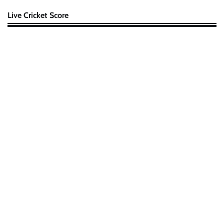
Live Cricket Score