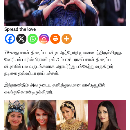
Spread the love
79-வது கான் திரைப்பட விழா நேற்றோடு முடிவடைந்திருக்கிறது.
லோரியல் பாரிஸ் பிராண்டின் அம்பாசிடராகப் கான் திரைப்பட
விழாவில் பல வருடங்களாக தொடர்ந்து பங்கேற்று வருகிறார்
நடிகை ஐஸ்வர்யா ராய் பச்சன்.
இந்தாண்டும் அவருடைய தனித்துவமான காஸ்டியூமில்
கலந்துகொண்டிருக்கிறார்.