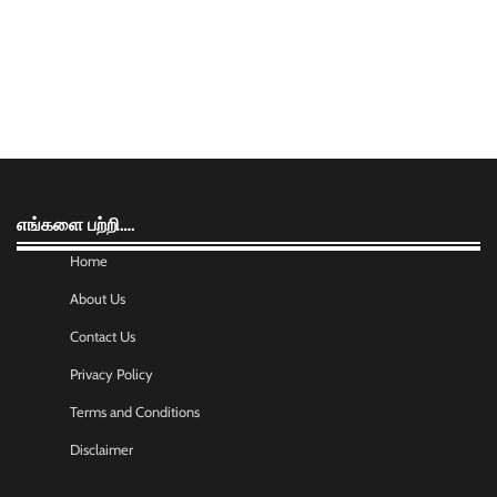
எங்களை பற்றி….
Home
About Us
Contact Us
Privacy Policy
Terms and Conditions
Disclaimer