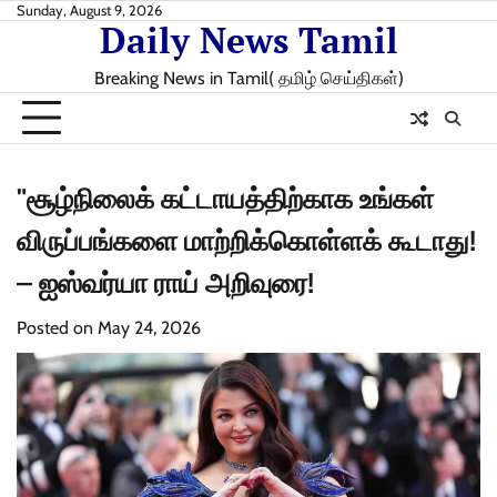
Skip
Sunday, August 9, 2026
Daily News Tamil
to
content
Breaking News in Tamil( தமிழ் செய்திகள்)
"சூழ்நிலைக் கட்டாயத்திற்காக உங்கள்
விருப்பங்களை மாற்றிக்கொள்ளக் கூடாது!
– ஐஸ்வர்யா ராய் அறிவுரை!
Posted on
May 24, 2026