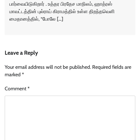
பார்வையிடுகிறார் . உத்தர பிரதேச மாநிலம், ஹாத்ரஸ்
மாவட்டத்தின் புல்ராய் கிராமத்தில் உள்ள திறந்தவெளி
மைதானத்தில், “போலே […]
Leave a Reply
Your email address will not be published.
Required fields are
marked
*
Comment
*