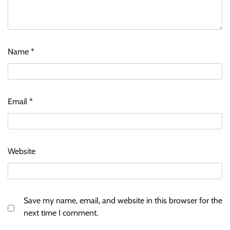
Name
*
Email
*
Website
Save my name, email, and website in this browser for the
next time I comment.