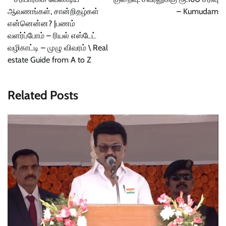
ஆவணங்கள், சான்றிதழ்கள்
– Kumudam
என்னென்ன? |பணம்
வளர்ப்போம் – ரியல் எஸ்டேட்
வழிகாட்டி – முழு விவரம் \ Real
estate Guide from A to Z
Related Posts