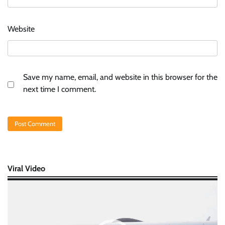
Website
Save my name, email, and website in this browser for the
next time I comment.
Viral Video
Video
Player