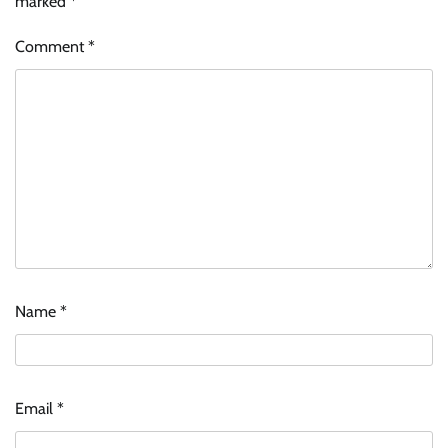
marked
*
Comment
*
Name
*
Email
*