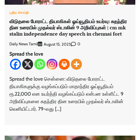
புதிய செய்தி
விடுதலை போராட்ட தியாகிகள் ஓய்வூதியம் உயர்வு: சுதந்திர
தின உரையில் முதல்வர் ஸ்டாலின் 9 அறிவிப்புகள் | cm mk
stalin independence day speech in chennai fort
Daily News Tamil
0
August 15, 2025
Spread the love
Spread the love சென்னை: விடுதலை போராட்ட
தியாகிகளுக்கு வழங்கப்படும் மாதாந்திர ஓய்வூதியம்
ரூ.22,000 என உயர்த்தி வழங்கப்படும் என்பன உள்ளிட்ட 9
அறிவிப்புகளை சுதந்திர தின உரையில் முதல்வர் ஸ்டாலின்
வெளியிட்டார். 79-வது […]