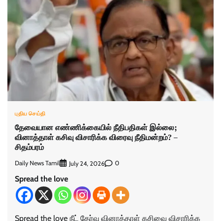
புதிய செய்தி
தேவையான எண்ணிக்கையில் நீதிபதிகள் இல்லை;
வினாத்தாள் கசிவு விசாரிக்க விரைவு நீதிமன்றம்? –
சிதம்பரம்
Daily News Tamil
0
July 24, 2026
Spread the love
Spread the love நீட் தேர்வு வினாத்தாள் கசிவை விசாரிக்க