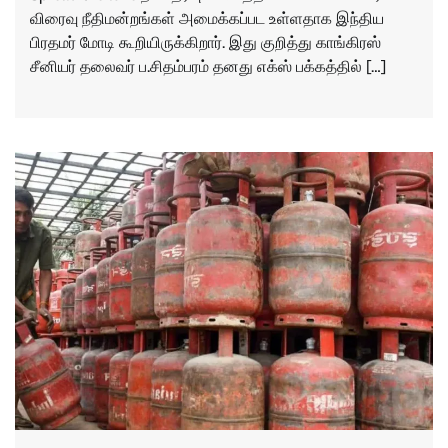
விரைவு நீதிமன்றங்கள் அமைக்கப்பட உள்ளதாக இந்திய
பிரதமர் மோடி கூறியிருக்கிறார். இது குறித்து காங்கிரஸ்
சீனியர் தலைவர் ப.சிதம்பரம் தனது எக்ஸ் பக்கத்தில் […]