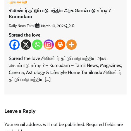
புதிய செய்தி
சிலிண்டர் தட்டுப்பாடு மத்திய அரசு செயல்பாடு எப்படி ? –
Kumudam
Daily News Tamil
0
March 10, 2026
Spread the love
Spread the love சிலிண்டர் தட்டுப்பாடு மத்திய அரசு
செயல்பாடு எப்படி ? – Kumudam – Tamil News, Magazines,
Cinema, Astrology & Lifestyle Home Tamilnadu சிலிண்டர்
தட்டுப்பாடு மத்திய […]
Leave a Reply
Your email address will not be published.
Required fields are