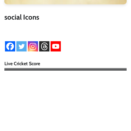
social Icons
Live Cricket Score