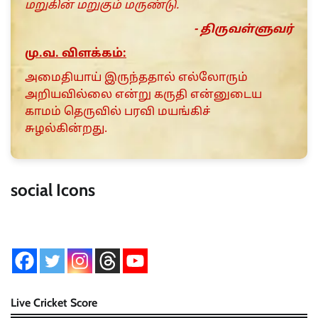
மறுகின் மறுகும் மருண்டு.
- திருவள்ளுவர்
மு.வ. விளக்கம்:
அமைதியாய் இருந்ததால் எல்லோரும்
அறியவில்லை என்று கருதி என்னுடைய
காமம் தெருவில் பரவி மயங்கிச்
சுழல்கின்றது.
social Icons
Live Cricket Score