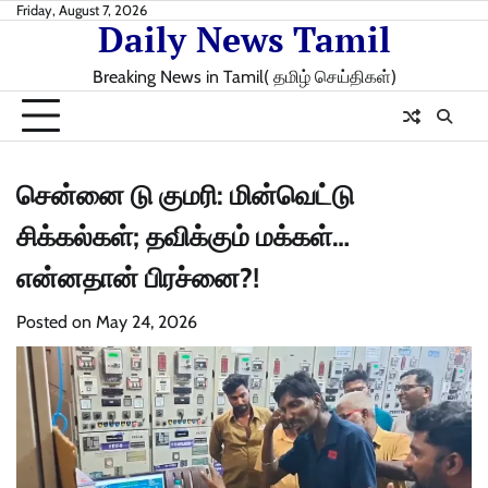
Skip
Friday, August 7, 2026
Daily News Tamil
to
content
Breaking News in Tamil( தமிழ் செய்திகள்)
சென்னை டு குமரி: மின்வெட்டு
சிக்கல்கள்; தவிக்கும் மக்கள்…
என்னதான் பிரச்னை?!
Posted on
May 24, 2026