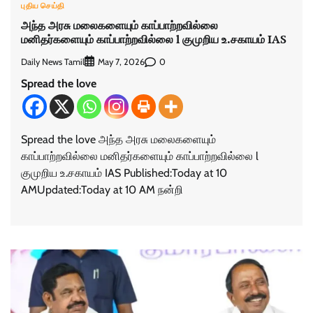
புதிய செய்தி
அந்த அரசு மலைகளையும் காப்பாற்றவில்லை
மனிதர்களையும் காப்பாற்றவில்லை l குமுறிய உ.சகாயம் IAS
Daily News Tamil
0
May 7, 2026
Spread the love
Spread the love அந்த அரசு மலைகளையும்
காப்பாற்றவில்லை மனிதர்களையும் காப்பாற்றவில்லை l
குமுறிய உ.சகாயம் IAS Published:Today at 10
AMUpdated:Today at 10 AM நன்றி