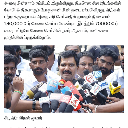
அளவு மின்சாரம் நம்மிடம் இருக்கிறது. திடீரென சில இடங்களில்
லோடு அதிகமாகும் போதுதான் மின் தடை ஏற்படுகிறது. ஆட்கள்
பற்றாக்குறையால் அதை சரி செய்வதில் தாமதம் நிலவலாம்.
1,40,000 பேர் வேலை செய்ய வேண்டிய இடத்தில் 70000 பேர்
வரை மட்டுமே வேலை செய்கின்றனர். ஆனால், பணிகளை
முடுக்கிவிட்டிருக்கிறோம்.
சிடிஆர் நிர்மல் குமார்