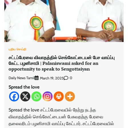
புதிய செய்தி
சட்டப்பேரவை விவாதத்தில் செங்கோட்டையன் பேச வாய்ப்பு
கேட்ட பழனிசாமி | Palaniswami asked for an
opportunity to speak to Sengottaiyan
Daily News Tamil
0
March 19, 2025
Spread the love
Spread the love சட்டப்பேரவையில் நேற்று நடந்த
விவாதத்தில் செங்கோட்டையன் பேசுவதற்கு பேரவை
தலைவரிடம் பழனிசாமி வாய்ப்பு கேட்டார். சட்டப்பேரவையில்