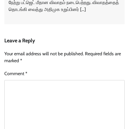
நேற்று பட்ஜெட் மீதான விவாதம் நடைபெற்றது. விவாதத்தைத்
தொடங்கி வைத்து அதிமுக உறுப்பினர் […]
Leave a Reply
Your email address will not be published.
Required fields are
marked
*
Comment
*