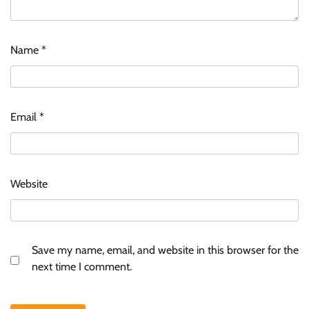
Name
*
Email
*
Website
Save my name, email, and website in this browser for the
next time I comment.