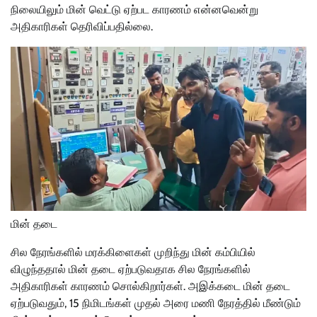
நிலையிலும் மின் வெட்டு ஏற்பட காரணம் என்னவென்று
அதிகாரிகள் தெரிவிப்பதில்லை.
மின் தடை
சில நேரங்களில் மரக்கிளைகள் முறிந்து மின் கம்பியில்
விழுந்ததால் மின் தடை ஏற்படுவதாக சில நேரங்களில்
அதிகாரிகள் காரணம் சொல்கிறார்கள். அஇக்கடை மின் தடை
ஏற்படுவதும், 15 நிமிடங்கள் முதல் அரை மணி நேரத்தில் மீண்டும்