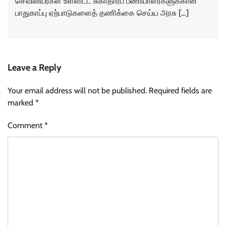
செவிலியர்கள் உள்ளிட்ட சுகாதாரப் பணியாளர்களுக்கான
பாதுகாப்பு ஏற்பாடுகளைத் தணிக்கை செய்ய அரசு […]
Leave a Reply
Your email address will not be published.
Required fields are
marked
*
Comment
*