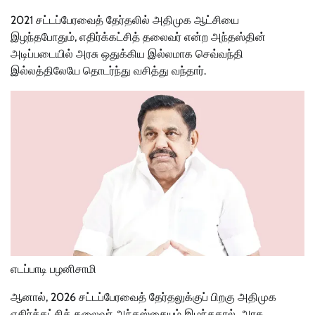
2021 சட்டப்பேரவைத் தேர்தலில் அதிமுக ஆட்சியை
இழந்தபோதும், எதிர்க்கட்சித் தலைவர் என்ற அந்தஸ்தின்
அடிப்படையில் அரசு ஒதுக்கிய இல்லமாக செவ்வந்தி
இல்லத்திலேயே தொடர்ந்து வசித்து வந்தார்.
எடப்பாடி பழனிசாமி
ஆனால், 2026 சட்டப்பேரவைத் தேர்தலுக்குப் பிறகு அதிமுக
எதிர்க்கட்சித் தலைவர் அந்தஸ்தையும் இழந்ததால், அரசு