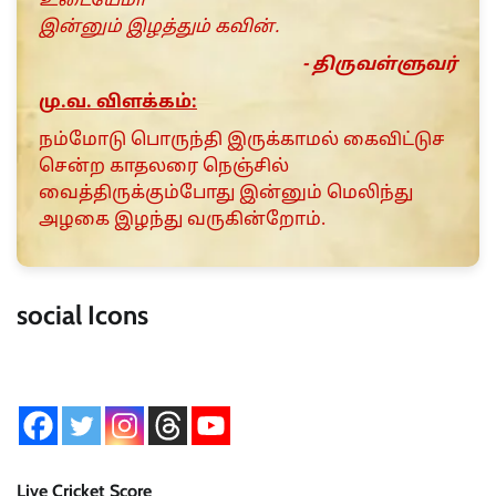
உடையேமா
இன்னும் இழத்தும் கவின்.
- திருவள்ளுவர்
மு.வ. விளக்கம்:
நம்மோடு பொருந்தி இருக்காமல் கைவிட்டுச
சென்ற காதலரை நெஞ்சில்
வைத்திருக்கும்போது இன்னும் மெலிந்து
அழகை இழந்து வருகின்றோம்.
social Icons
Live Cricket Score