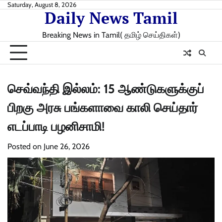
Skip
Saturday, August 8, 2026
Daily News Tamil
to
content
Breaking News in Tamil( தமிழ் செய்திகள்)
செவ்வந்தி இல்லம்: 15 ஆண்டுகளுக்குப்
பிறகு அரசு பங்களாவை காலி செய்தார்
எடப்பாடி பழனிசாமி!
Posted on
June 26, 2026