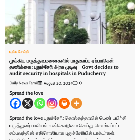
புதிய செய்தி
முக்கிய மருத்துவமனைகளில் பாதுகாப்பு ஏற்பாடுகள்
தணிக்கை: புதுச்சேரி அரசு முடிவு | Govt decides to
audit security in hospitals in Puducherry
Daily News Tamil
0
August 30, 2024
Spread the love
Spread the love புதுச்சேரி: கொல்கத்தாவில் பெண் பயிற்சி
மருத்துவர் பாலியல் வன்கொடுமை செய்து கொல்லப்பட்ட
சம்பவத்தின் எதிரொலியாக புதுச்சேரியில் டாக்டர்கள்,