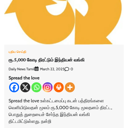
புதிய செய்தி
ரூ.5,000 கோடி திரட்டும் இந்தியன் வங்கி
Daily News Tamil
0
March 22, 2025
Spread the love
Spread the love உள்கட்டமைப்பு கடன் பத்திரங்களை
வெளியிடுவதன் மூலம் ரூ.5,000 கோடி மூலதனம் திரட்ட,
பொதுத் துறையைச் சோ்ந்த இந்தியன் வங்கி
திட்டமிட்டுள்ளது. நன்றி