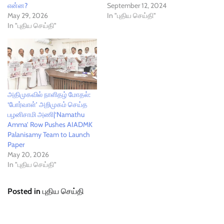
என்ன?
September 12, 2024
May 29, 2026
In "புதிய செய்தி"
In "புதிய செய்தி"
அதிமுகவில் நாளிதழ் மோதல்:
‘போர்வாள்’ அறிமுகம் செய்த
பழனிசாமி அணி|‘Namathu
Amma’ Row Pushes AIADMK
Palanisamy Team to Launch
Paper
May 20, 2026
In "புதிய செய்தி"
Posted in
புதிய செய்தி