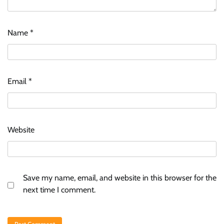
Name
*
Email
*
Website
Save my name, email, and website in this browser for the
next time I comment.