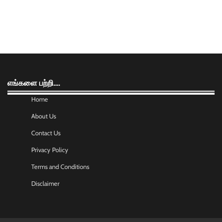
எங்களை பற்றி….
Home
About Us
Contact Us
Privacy Policy
Terms and Conditions
Disclaimer