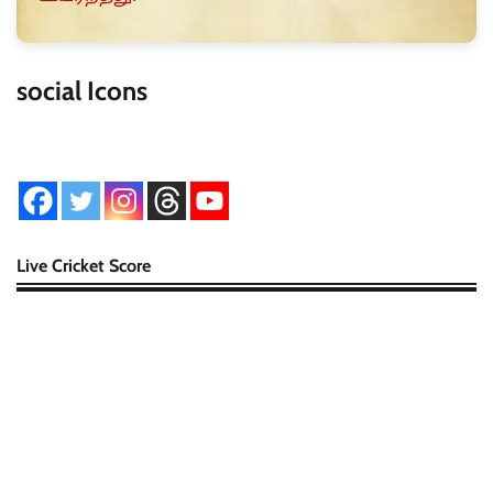
social Icons
Live Cricket Score