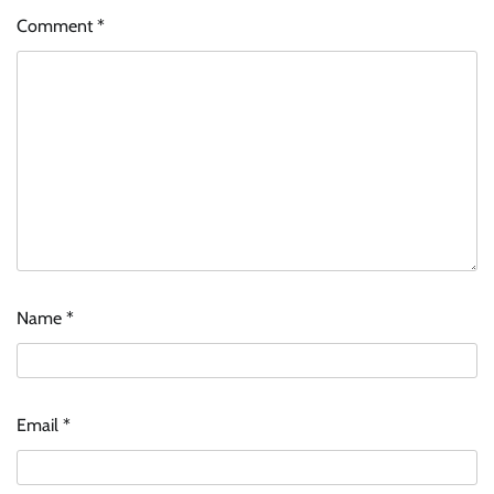
Comment
*
Name
*
Email
*