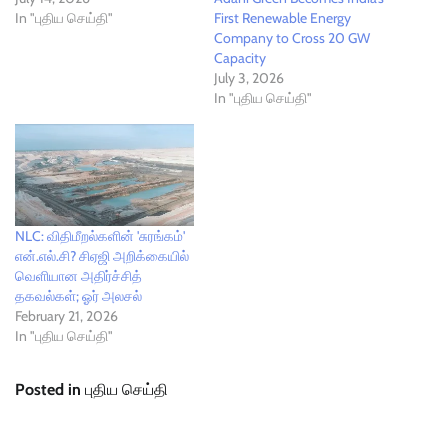
In "புதிய செய்தி"
First Renewable Energy
Company to Cross 20 GW
Capacity
July 3, 2026
In "புதிய செய்தி"
NLC: விதிமீறல்களின் 'சுரங்கம்'
என்.எல்.சி? சிஏஜி அறிக்கையில்
வெளியான அதிர்ச்சித்
தகவல்கள்; ஓர் அலசல்
February 21, 2026
In "புதிய செய்தி"
Posted in
புதிய செய்தி