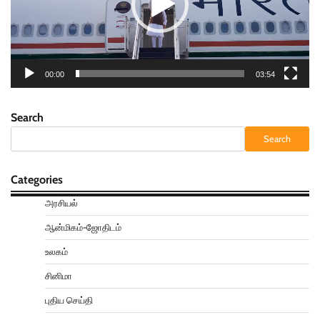
00:00
03:54
Search
Search
Categories
அரசியல்
ஆன்மிகம்-ஜோதிடம்
உலகம்
சினிமா
புதிய செய்தி