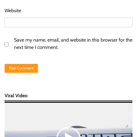
Website
Save my name, email, and website in this browser for the
next time I comment.
Viral Video
Video
Player