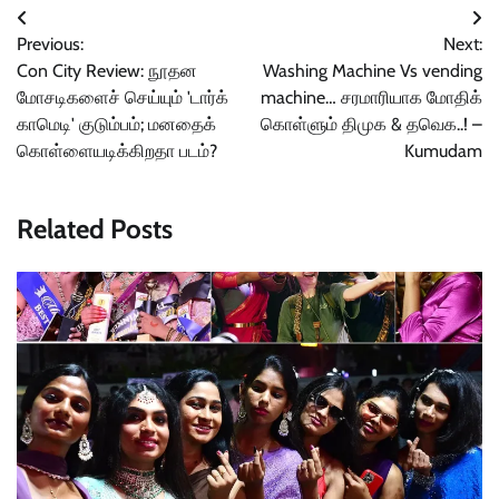
Post
Previous:
Next:
navigation
Con City Review: நூதன
Washing Machine Vs vending
மோசடிகளைச் செய்யும் 'டார்க்
machine… சரமாரியாக மோதிக்
காமெடி' குடும்பம்; மனதைக்
கொள்ளும் திமுக & தவெக..! –
கொள்ளையடிக்கிறதா படம்?
Kumudam
Related Posts