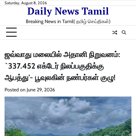
Skip
Saturday, August 8, 2026
Daily News Tamil
to
content
Breaking News in Tamil( தமிழ் செய்திகள்)
ஜவ்வாது மலையில் அதானி நிறுவனம்:
`337.452 எக்டேர் நிலப்பகுதிக்கு
ஆபத்து'- பூவுலகின் நண்பர்கள் குழு!
Posted on
June 29, 2026