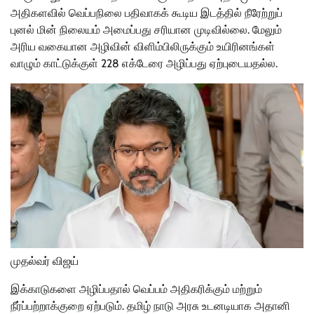
அதிகளவில் வெப்பநிலை பதிவாகக் கூடிய இடத்தில் நீரேற்றுப்
புனல் மின் நிலையம் அமைப்பது சரியான முடிவில்லை. மேலும்
அரிய வகையான அழிவின் விளிம்பிலிருக்கும் உயிரினங்கள்
வாழும் காட்டுக்குள் 228 எக்டேரை அழிப்பது ஏற்புடையதல்ல.
முதல்வர் விஜய்
இக்காடுகளை அழிப்பதால் வெப்பம் அதிகரிக்கும் மற்றும்
நீர்ப்பற்றாக்குறை ஏற்படும். தமிழ் நாடு அரசு உடனடியாக அதானி