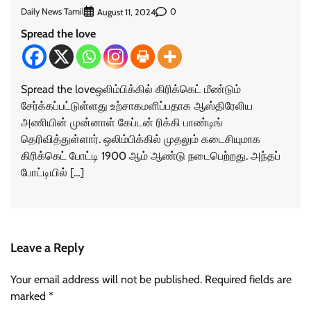
Daily News Tamil
0
August 11, 2024
Spread the love
Spread the loveஒலிம்பிக்கில் கிரிக்கெட் மீண்டும்
சேர்க்கப்பட்டுள்ளது உற்சாகமளிப்பதாக ஆஸ்திரேலிய
அணியின் முன்னாள் கேப்டன் ரிக்கி பாண்டிங்
தெரிவித்துள்ளார். ஒலிம்பிக்கில் முதலும் கடைசியுமாக
கிரிக்கெட் போட்டி 1900 ஆம் ஆண்டு நடைபெற்றது. அந்தப்
போட்டியில் […]
Leave a Reply
Your email address will not be published.
Required fields are
marked
*