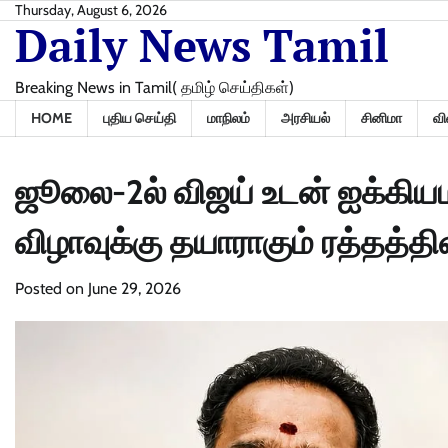
Skip
Thursday, August 6, 2026
Daily News Tamil
to
content
Breaking News in Tamil( தமிழ் செய்திகள்)
HOME
புதிய செய்தி
மாநிலம்
அரசியல்
சினிமா
வி
ஜூலை-2ல் விஜய் உடன் ஐக்கியம
விழாவுக்கு தயாராகும் ரத்தத்தி
Posted on
June 29, 2026