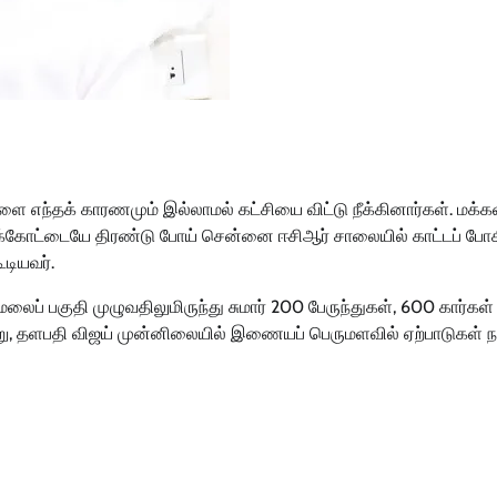
 எந்தக் காரணமும் இல்லாமல் கட்சியை விட்டு நீக்கினார்கள். மக்க
ுக்கோட்டையே திரண்டு போய் சென்னை ஈசிஆர் சாலையில் காட்டப் போ
டியவர்.
ைப் பகுதி முழுவதிலுமிருந்து சுமார் 200 பேருந்துகள், 600 கார்கள்
ு, தளபதி விஜய் முன்னிலையில் இணையப் பெருமளவில் ஏற்பாடுகள் ந