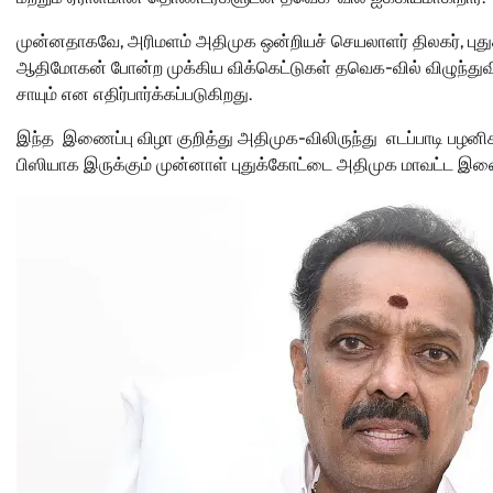
முன்னதாகவே, அரிமளம் அதிமுக ஒன்றியச் செயலாளர் திலகர், புது
ஆதிமோகன் போன்ற முக்கிய விக்கெட்டுகள் தவெக-வில் விழுந்துவ
சாயும் என எதிர்பார்க்கப்படுகிறது.
இந்த இணைப்பு விழா குறித்து அதிமுக-விலிருந்து எடப்பாடி பழனிசா
பிஸியாக இருக்கும் முன்னாள் புதுக்கோட்டை அதிமுக மாவட்ட இண