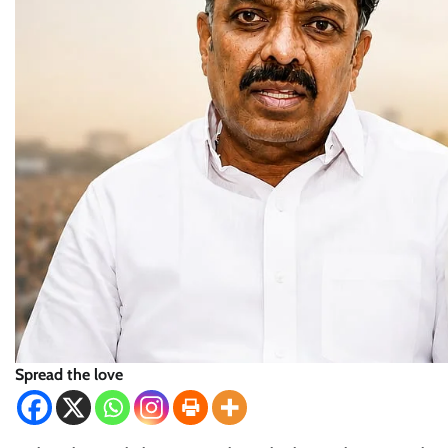
Spread the love