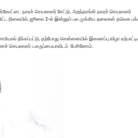
க்கோட்டை நகரச் செயலாளர் சேட்டு, அறந்தாங்கி நகரச் செயலாளர்
ிட்ட நிலையில், ஜூலை 2-ல் இன்னும் பல முக்கிய தலைகள் தவெக பக்
மியால் நீக்கப்பட்டு, தற்போது சென்னையில் இணைப்பு விழா ஏற்பாட்டி
ைச் செயலாளர் ப.கருப்பையாவிடம் பேசினோம்.