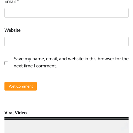
Email
*
Website
Save my name, email, and website in this browser for the
next time I comment.
Viral Video
Video
Player