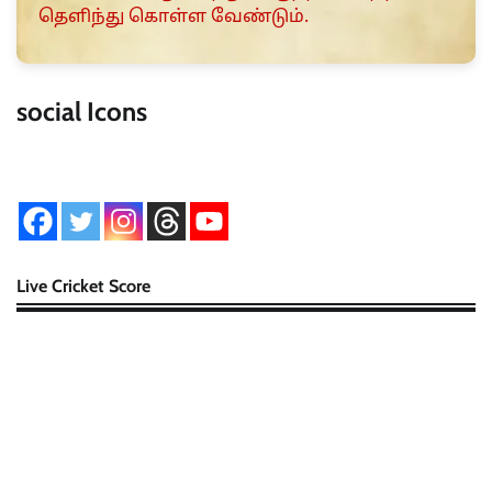
தெளிந்து கொள்ள வேண்டும்.
social Icons
Live Cricket Score