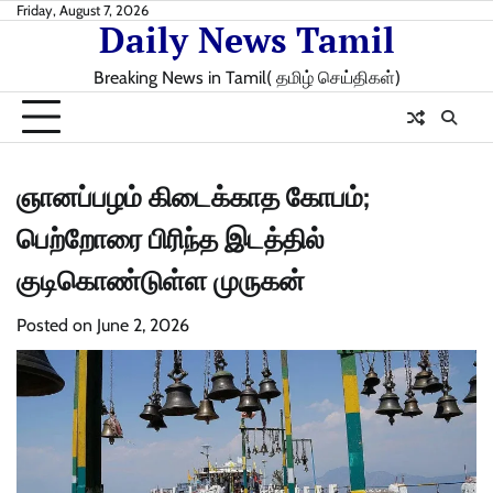
Skip
Friday, August 7, 2026
Daily News Tamil
to
content
Breaking News in Tamil( தமிழ் செய்திகள்)
ஞானப்பழம் கிடைக்காத கோபம்;
பெற்றோரை பிரிந்த இடத்தில்
குடிகொண்டுள்ள முருகன்
Posted on
June 2, 2026