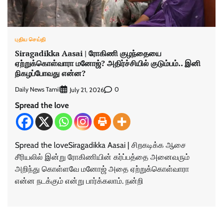
புதிய செய்தி
Siragadikka Aasai | ரோகிணி குழந்தையை
ஏற்றுக்கொள்வாரா மனோஜ்? அதிர்ச்சியில் குடும்பம்.. இனி
நிகழப்போவது என்ன?
Daily News Tamil
0
July 21, 2026
Spread the love
Spread the loveSiragadikka Aasai | சிறகடிக்க ஆசை
சீரியலில் இன்று ரோகிணியின் கர்ப்பத்தை அனைவரும்
அறிந்து கொள்ளவே மனோஜ் அதை ஏற்றுக்கொள்வாரா
என்ன நடக்கும் என்று பார்க்கலாம். நன்றி