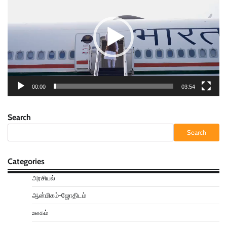
00:00
03:54
Search
Search
Categories
அரசியல்
ஆன்மிகம்-ஜோதிடம்
உலகம்