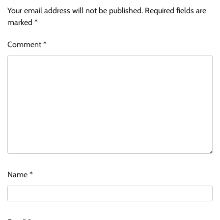
Your email address will not be published.
Required fields are
marked
*
Comment
*
Name
*