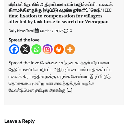
வீரப்பன் தேடலில் அதிரடிப்படையால் பாதிக்கப்பட்ட மலைக்
கிராமத்தினருக்கு இழப்பீடு வழங்க ஐகோர்ட் ‘கெடு’ | HC
time fixation to compensation for villagers
affected by task force in search for Veerappan
Daily News Tamil
0
March 12, 2025
Spread the love
Spread the love சென்னை: சந்தன கடத்தல் வீரப்பனை
தேடும் பணியில் ஈடுபட்ட அதிரடிப்படையால் பாதிக்கப்பட்ட
மலைக் கிராமத்தினருக்கு வழங்க வேண்டிய இழப்பீட்டுத்
தொகையை மூன்று வார காலத்துக்குள் வழங்க
வேண்டுமென தமிழக அரசுக்கு […]
Leave a Reply