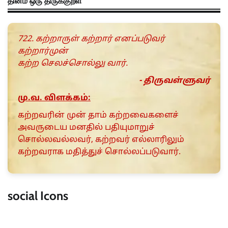
தினம் ஒரு திருக்குறள்
722. கற்றாருள் கற்றார் எனப்படுவர்
கற்றார்முன்
கற்ற செலச்சொல்லு வார்.
- திருவள்ளுவர்
மு.வ. விளக்கம்:
கற்றவரின் முன் தாம் கற்றவைகளைச்
அவருடைய மனதில் பதியுமாறுச்
சொல்லவல்லவர், கற்றவர் எல்லாரிலும்
கற்றவராக மதித்துச் சொல்லப்படுவார்.
social Icons