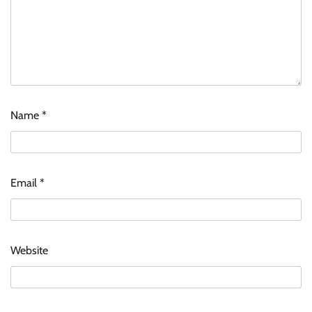
Name
*
Email
*
Website