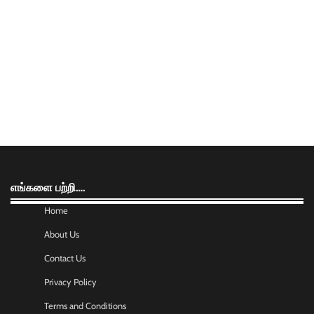
எங்களை பற்றி….
Home
About Us
Contact Us
Privacy Policy
Terms and Conditions