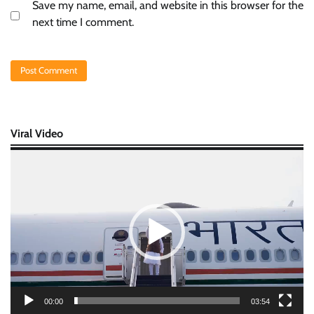
Save my name, email, and website in this browser for the
next time I comment.
Viral Video
Video
Player
00:00
03:54