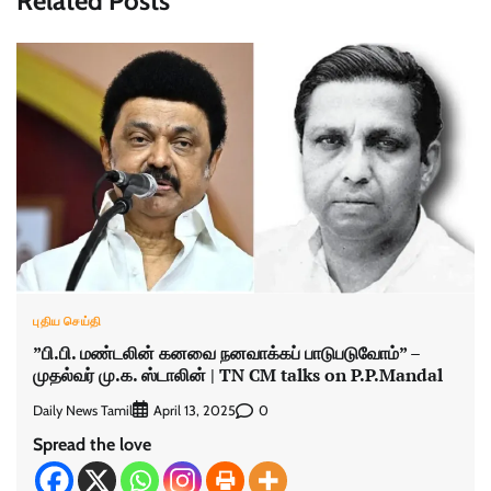
Related Posts
புதிய செய்தி
”பி.பி. மண்டலின் கனவை நனவாக்கப் பாடுபடுவோம்” –
முதல்வர் மு.க. ஸ்டாலின் | TN CM talks on P.P.Mandal
Daily News Tamil
0
April 13, 2025
Spread the love