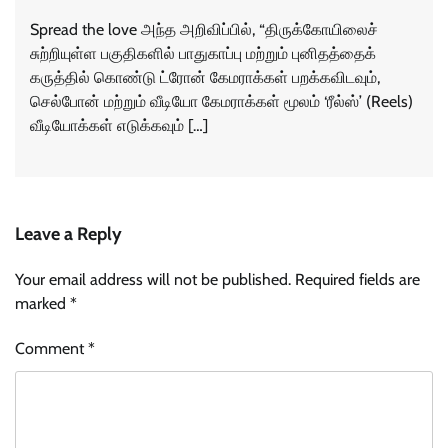
Spread the love அந்த அறிவிப்பில், “திருக்கோயிலைச்
சுற்றியுள்ள பகுதிகளில் பாதுகாப்பு மற்றும் புனிதத்தைக்
கருத்தில் கொண்டு ட்ரோன் கேமராக்கள் பறக்கவிடவும்,
செல்போன் மற்றும் வீடியோ கேமராக்கள் மூலம் ‘ரீல்ஸ்’ (Reels)
வீடியோக்கள் எடுக்கவும் […]
Leave a Reply
Your email address will not be published.
Required fields are
marked
*
Comment
*