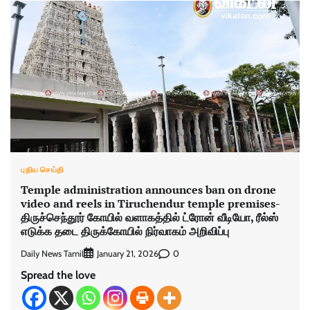
புதிய செய்தி
Temple administration announces ban on drone
video and reels in Tiruchendur temple premises-
திருச்செந்தூர் கோயில் வளாகத்தில் ட்ரோன் வீடியோ, ரீல்ஸ்
எடுக்க தடை திருக்கோயில் நிர்வாகம் அறிவிப்பு
Daily News Tamil
0
January 21, 2026
Spread the love