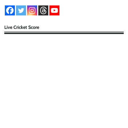
Live Cricket Score