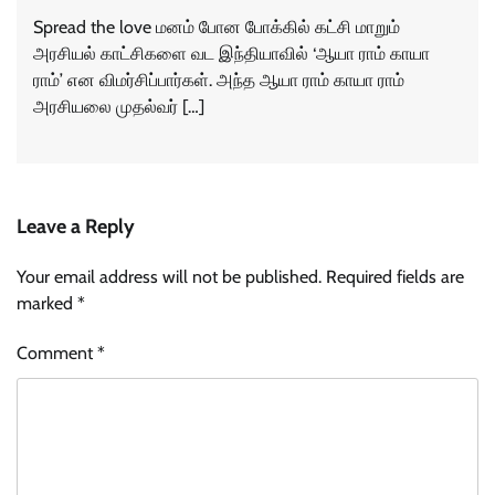
Spread the love மனம் போன போக்கில் கட்சி மாறும்
அரசியல் காட்சிகளை வட இந்தியாவில் ‘ஆயா ராம் காயா
ராம்’ என விமர்சிப்பார்கள். அந்த ஆயா ராம் காயா ராம்
அரசியலை முதல்வர் […]
Leave a Reply
Your email address will not be published.
Required fields are
marked
*
Comment
*