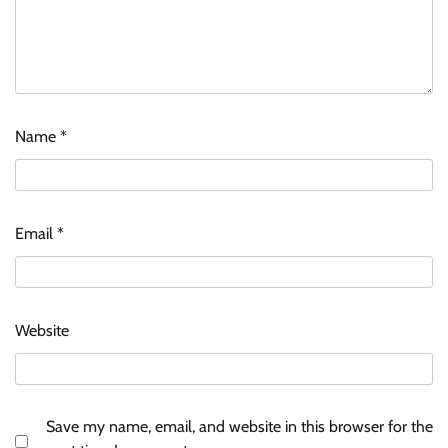
Name
*
Email
*
Website
Save my name, email, and website in this browser for the