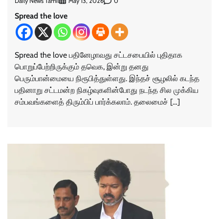
Daily News Tamil
0
May 13, 2026
Spread the love
Spread the love பதினேழாவது சட்டசபையில் புதிதாக
பொறுப்பேற்றிருக்கும் தவெக, இன்று தனது
பெரும்பான்மையை நிரூபித்துள்ளது. இந்தச் சூழலில் கடந்த
பதினாறு சட்டமன்ற நிகழ்வுகளின்போது நடந்த சில முக்கிய
சம்பவங்களைத் திரும்பிப் பார்க்கலாம். தலைமைச் […]