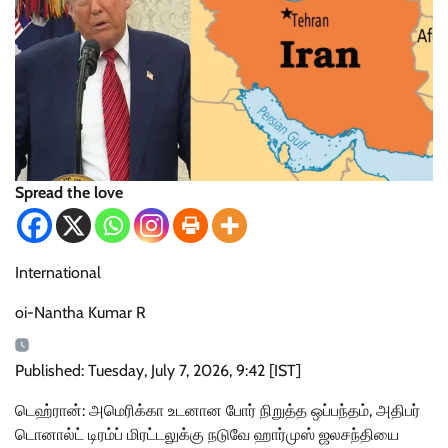
Spread the love
International
oi-Nantha Kumar R
Published: Tuesday, July 7, 2026, 9:42 [IST]
டெஹ்ரான்: அமெரிக்கா உடனான போர் நிறுத்த ஒப்பந்தம், அதிபர்
டொனால்ட் டிரம்ப் மிரட்டலுக்கு நடுவே ஹார்முஸ் ஜலசந்தியை