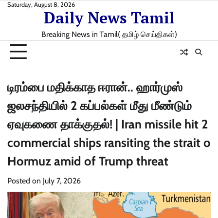
Skip
Saturday, August 8, 2026
Daily News Tamil
to
content
Breaking News in Tamil( தமிழ் செய்திகள்)
டிரம்பை மதிக்காத ஈரான்.. ஹார்முஸ்
ஜலசந்தியில் 2 கப்பல்கள் மீது மீண்டும்
ஏவுகணை தாக்குதல்! | Iran missile hit 2
commercial ships ransiting the strait o
Hormuz amid of Trump threat
Posted on
July 7, 2026