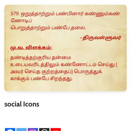
579. ஒறுத்தாற்றும் பண்பினார் கண்ணும்கண்
ணோடிப்
பொறுத்தாற்றும் பண்பே தலை.
- திருவள்ளுவர்
மு.வ. விளக்கம்:
தண்டித்தற்குரிய தன்மை
உடையவரிடத்திலும் கண்ணோட்டம் செய்து (
அவர் செய்த குற்றத்தைப்) பொருத்துக்
காக்கும் பண்பே சிறந்தது.
social Icons