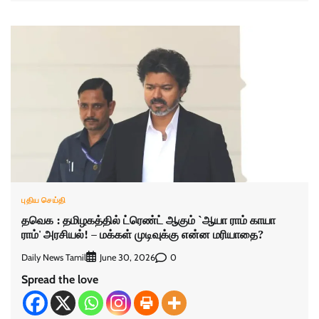
புதிய செய்தி
தவெக : தமிழகத்தில் ட்ரெண்ட் ஆகும் `ஆயா ராம் காயா
ராம்' அரசியல்! – மக்கள் முடிவுக்கு என்ன மரியாதை?
Daily News Tamil
0
June 30, 2026
Spread the love