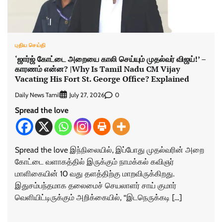
புதிய செய்தி
‘ஜார்ஜ் கோட்டை அறையை காலி செய்யும் முதல்வர் விஜய்!’ –
காரணம் என்ன? |Why Is Tamil Nadu CM Vijay
Vacating His Fort St. George Office? Explained
Daily News Tamil
0
July 27, 2026
Spread the love
Spread the love இந்நிலையில், இப்போது முதல்வரின் அறை
கோட்டை வளாகத்தில் இருக்கும் நாமக்கல் கவிஞர்
மாளிகையின் 10 வது தளத்திற்கு மாறவிருக்கிறது.
இதுசம்பந்தமாக தலைமைச் செயலாளர் சாய் குமார்
வெளியிட்டிருக்கும் அறிக்கையில், “இடநெருக்கடி […]