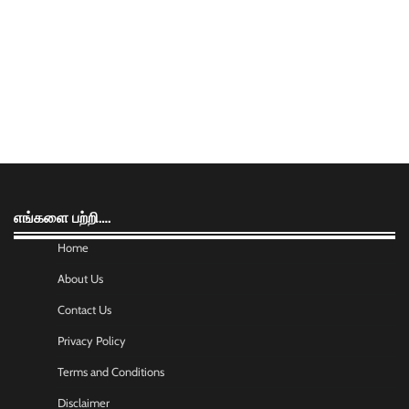
எங்களை பற்றி….
Home
About Us
Contact Us
Privacy Policy
Terms and Conditions
Disclaimer