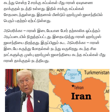
கடந்து சென்ற 2 சரக்கு கப்பல்கள் மீது ஈரான் ஏவுகணை
தாக்குதல் நடத்தி உள்ளது. இதில் சரக்கு கப்பல்கள்
சேதமடைந்துள்ளது. இதனால் மீண்டும் ஹார்முஸ் ஜலசந்தியில்
பெரும் பதற்றம் ஏற்பட்டுள்ளது.
அமெரிக்கா – ஈரான் இடையேயான போர் தற்காலிக ஒப்பந்தம்
அடிப்படையில் நிறுத்தப்பட்டது. இதையடுத்து ஈரான் ஹார்முஸ்
ஜலசந்தியை திறந்தது. இருப்பினும் கூட அமெரிக்கா – ஈரான்
இடையே கருத்து மோதல்கள் நடந்து வருகிறது. கடந்த சில
நாட்களுக்கு முன்பு ஹார்முஸ் ஜலசந்தியை கடந்த கப்பல்கள் மீது
ஈரான் தாக்குதல் நடத்தியது.