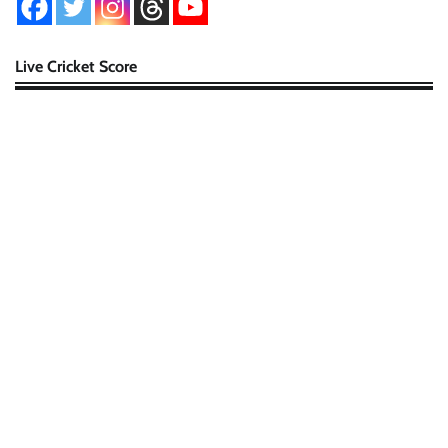
Live Cricket Score