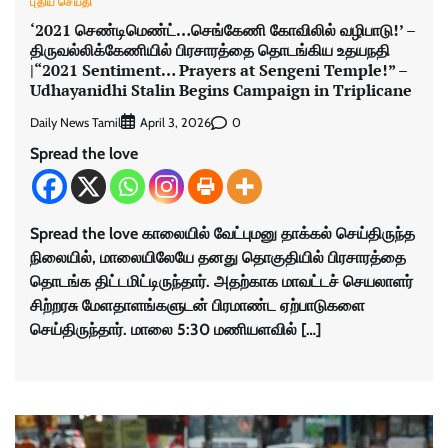
புதிய செய்தி
‘2021 செண்டிமெண்ட்…செங்கேணி கோவிலில் வழிபாடு!’ –
திருவல்லிக்கேணியில் பிரசாரத்தை தொடங்கிய உதயநதி
|“2021 Sentiment… Prayers at Sengeni Temple!” –
Udhayanidhi Stalin Begins Campaign in Triplicane
Daily News Tamil
0
April 3, 2026
Spread the love
Spread the love காலையில் வேட்புமனு தாக்கல் செய்திருந்த
நிலையில், மாலையிலேயே தனது தொகுதியில் பிரசாரத்தை
தொடங்க திட்டமிட்டிருந்தார். அதற்காக மாவட்டச் செயலாளர்
சிற்றரசு மேளதாளங்களுடன் பிரமாண்ட ஏற்பாடுகளை
செய்திருந்தார். மாலை 5:30 மணியளவில் […]