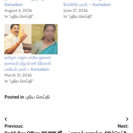
Kumudam
போலீசில் புகார் – Kumudam
August 4, 2026
June 27, 2026
In "புதிய செய்தி"
In "புதிய செய்தி"
தமிழக பாஜக மாநில துணை
தலைவர் மீது பெண் நிர்வாகி
பாலியல் புகார் – Kumudam
March 31, 2026
In "புதிய செய்தி"
Posted in
புதிய செய்தி
Post
Previous:
Next:
navigation