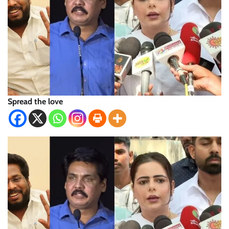
Spread the love