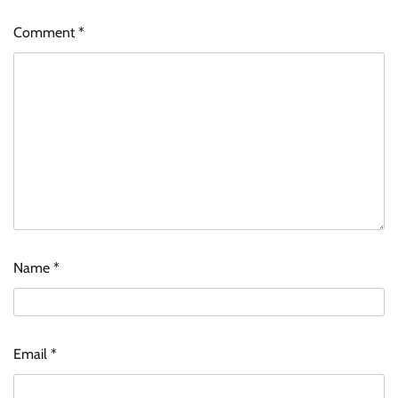
Comment
*
Name
*
Email
*