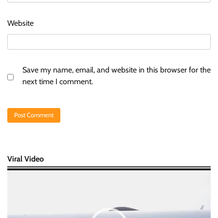
Website
Save my name, email, and website in this browser for the
next time I comment.
Viral Video
Video
Player