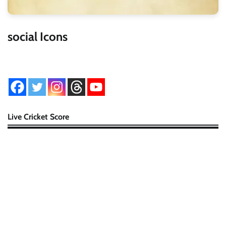
social Icons
Live Cricket Score