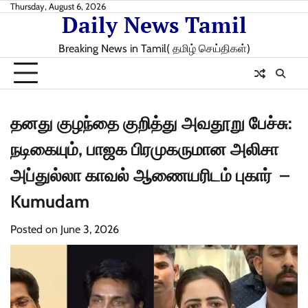
Skip
Thursday, August 6, 2026
Daily News Tamil
to
content
Breaking News in Tamil( தமிழ் செய்திகள்)
தனது குழந்தை குறித்து அவதூறு பேச்சு:
நடிகையும், பாஜக பிரமுகருமான அலிசா
அப்துல்லா காவல் ஆணையரிடம் புகார் –
Kumudam
Posted on
June 3, 2026