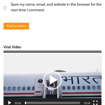
Save my name, email, and website in this browser for the
next time I comment.
Viral Video
Video
Player
00:00
03:54