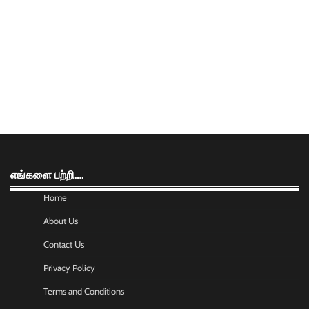
எங்களை பற்றி….
Home
About Us
Contact Us
Privacy Policy
Terms and Conditions