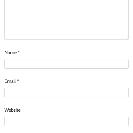
Name
*
Email
*
Website