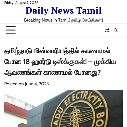
Skip
Friday, August 7, 2026
Daily News Tamil
to
content
Breaking News in Tamil( தமிழ் செய்திகள்)
தமிழ்நாடு மின்வாரியத்தில் காணாமல்
போன 18 ஹார்டு டிஸ்க்குகள்! – முக்கிய
ஆவணங்கள் காணாமல் போனது?
Posted on
June 4, 2026