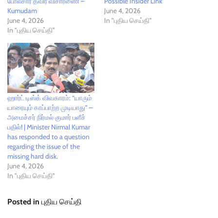
போலீசார் தீவிர விசாரணை –
Possible Insider Link
Kumudam
June 4, 2026
June 4, 2026
In "புதிய செய்தி"
In "புதிய செய்தி"
ஹார்ட் டிஸ்க் விவகாரம்: “யாரும்
யாரையும் காப்பாற்ற முடியாது” –
அமைச்சர் நிர்மல் குமார் பளீச்
பதில்! | Minister Nirmal Kumar
has responded to a question
regarding the issue of the
missing hard disk.
June 4, 2026
In "புதிய செய்தி"
Posted in
புதிய செய்தி