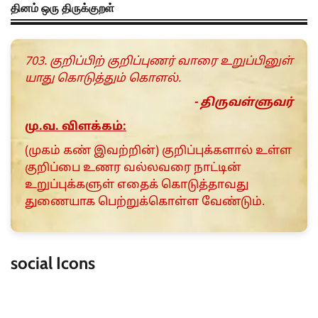
தினம் ஒரு திருக்குறள்
703. குறிப்பிற் குறிப்புணர் வாரை உறுப்பினுள்
யாது கொடுத்தும் கொளல்.
- திருவள்ளுவர்
மு.வ. விளக்கம்:
(முகம் கண் இவற்றின்) குறிப்புக்களால் உள்ள
குறிப்பை உணர வல்லவரை நாட்டின்
உறுப்புக்களுள் எதைக் கொடுத்தாவது
துணையாக பெற்றுக்கொள்ள வேண்டும்.
social Icons