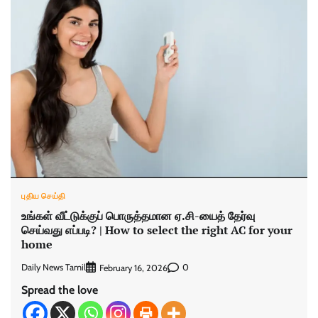
புதிய செய்தி
உங்கள் வீட்டுக்குப் பொருத்தமான ஏ.சி-யைத் தேர்வு
செய்வது எப்படி? | How to select the right AC for your
home
Daily News Tamil
0
February 16, 2026
Spread the love