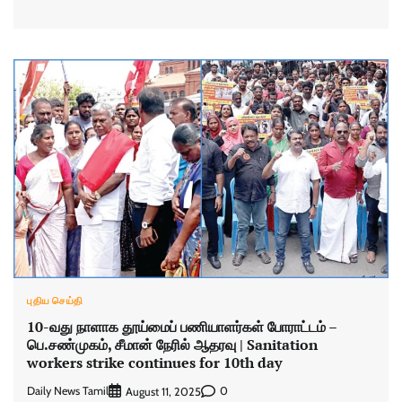
புதிய செய்தி
10-வது நாளாக தூய்மைப் பணியாளர்கள் போராட்டம் –
பெ.சண்முகம், சீமான் நேரில் ஆதரவு | Sanitation
workers strike continues for 10th day
Daily News Tamil
0
August 11, 2025