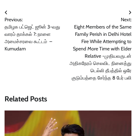
Post
Previous:
Next:
navigation
தமிழக பட்ஜெட் ஜூன் 3-வது
Eight Members of the Same
வாரம் தாக்கல் ?: நாளை
Family Perish in Delhi Hotel
அமைச்சரவை கூட்டம் –
Fire While Attempting to
Kumudam
Spend More Time with Elder
Relative -முதியவருடன்
அதிகநேரம் செலவிட நினைத்து
டெல்லி தீபத்தில் ஒரே
குடும்பத்தை சேர்ந்த 8 பேர் பலி
Related Posts