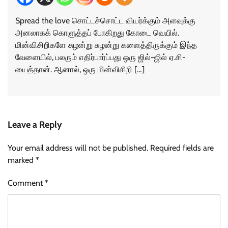
Spread the love சொட்டச்சொட்ட வியர்க்கும் அளவுக்கு
அனலாகக் கொளுத்தப் போகிறது கோடை வெயில்.
மின்விசிறிகளே சுழன்று சுழன்று களைத்திருக்கும் இந்த
வேளையில், பலரும் எதிர்பார்ப்பது ஒரு ஜில்-ஜில் ஏ.சி-
யைத்தான். ஆனால், ஒரு மின்விசிறி […]
Leave a Reply
Your email address will not be published.
Required fields are
marked
*
Comment
*