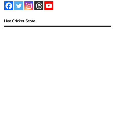
Live Cricket Score