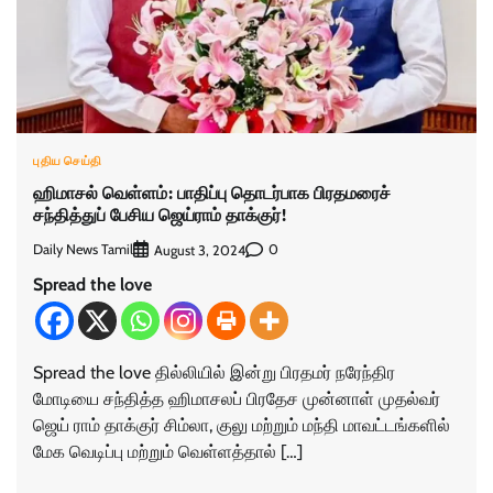
புதிய செய்தி
ஹிமாசல் வெள்ளம்: பாதிப்பு தொடர்பாக பிரதமரைச்
சந்தித்துப் பேசிய ஜெய்ராம் தாக்குர்!
Daily News Tamil
0
August 3, 2024
Spread the love
Spread the love தில்லியில் இன்று பிரதமர் நரேந்திர
மோடியை சந்தித்த ஹிமாசலப் பிரதேச முன்னாள் முதல்வர்
ஜெய் ராம் தாக்குர் சிம்லா, குலு மற்றும் மந்தி மாவட்டங்களில்
மேக வெடிப்பு மற்றும் வெள்ளத்தால் […]