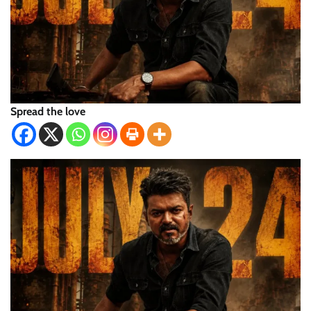
Spread the love