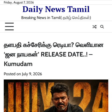
Skip
Friday, August 7, 2026
Daily News Tamil
to
content
Breaking News in Tamil( தமிழ் செய்திகள்)
தளபதி கச்சேரிக்கு ரெடியா? வெளியான
‘ஜன நாயகன்’ RELEASE DATE..! –
Kumudam
Posted on
July 9, 2026