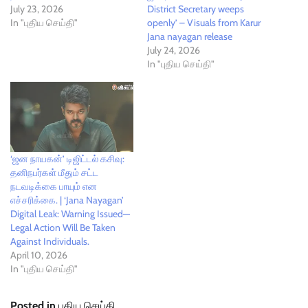
July 23, 2026
District Secretary weeps
In "புதிய செய்தி"
openly’ – Visuals from Karur
Jana nayagan release
July 24, 2026
In "புதிய செய்தி"
‘ஜன நாயகன்’ டிஜிட்டல் கசிவு:
தனிநபர்கள் மீதும் சட்ட
நடவடிக்கை பாயும் என
எச்சரிக்கை. | ‘Jana Nayagan’
Digital Leak: Warning Issued—
Legal Action Will Be Taken
Against Individuals.
April 10, 2026
In "புதிய செய்தி"
Posted in
புதிய செய்தி