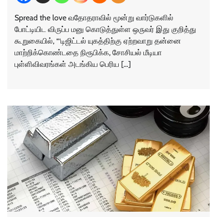
Spread the love வதோதராவில் மூன்று வார்டுகளில்
போட்டியிட விருப்ப மனு கொடுத்துள்ள ஒருவர் இது குறித்து
கூறுகையில், “‘டிஜிட்டல் யுகத்திற்கு ஏற்றவாறு தன்னை
மாற்றிக்கொண்டதை நிரூபிக்க, சோசியல் மீடியா
புள்ளிவிவரங்கள் அடங்கிய பெரிய […]