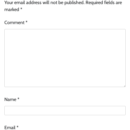
Your email address will not be published.
Required fields are
marked
*
Comment
*
Name
*
Email
*