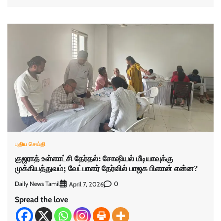
புதிய செய்தி
குஜராத் உள்ளாட்சி தேர்தல்: சோஷியல் மீடியாவுக்கு
முக்கியத்துவம்; வேட்பாளர் தேர்வில் பாஜக பிளான் என்ன?
Daily News Tamil
0
April 7, 2026
Spread the love