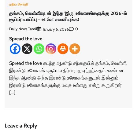
புதிய செய்தி
தங்கம், வெள்ளியுடன் இந்த 'இரு' உலோகங்களுக்கு 2026-ல்
சூப்பர் வாய்ப்பு – உடனே கவனியுங்க!
Daily News Tamil
0
January 6, 2026
Spread the love
Spread the love கடந்த ஆண்டு சந்தையில் தங்கம், வெள்ளி
இரண்டு உலோகங்களுமே எதிர்பாராத ஏற்றத்தைக் கண்டன.
இந்த ஆண்டு அந்த இரண்டு உலோகங்களுடன் இன்னும்
இரண்டு உலோகங்களுக்கு மவுசு உள்ளது என்று கூறுகிறார்
[…]
Leave a Reply