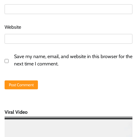
Website
Save my name, email, and website in this browser for the
next time I comment.
Viral Video
Video
Player