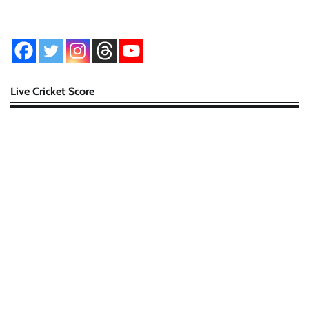
Live Cricket Score