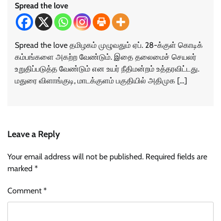
Spread the love
Spread the love தமிழகம் முழுவதும் ஏப். 28-க்குள் கொடிக்
கம்பங்களை அகற்ற வேண்டும். இதை தலைமைச் செயலர்
உறுதிப்படுத்த வேண்டும் என உயர் நீதிமன்றம் உத்தரவிட்டது.
மதுரை விளாங்குடி, மாடக்குளம் பகுதியில் அதிமுக […]
Leave a Reply
Your email address will not be published.
Required fields are
marked
*
Comment
*