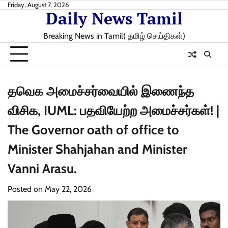
Skip
Friday, August 7, 2026
Daily News Tamil
to
content
Breaking News in Tamil( தமிழ் செய்திகள்)
தவெக அமைச்சர்வையில் இணைந்த
விசிக, IUML: பதவியேற்ற அமைச்சர்கள்! |
The Governor oath of office to
Minister Shahjahan and Minister
Vanni Arasu.
Posted on
May 22, 2026