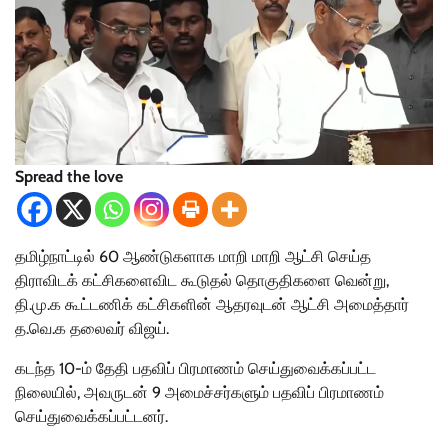
Spread the love
தமிழ்நாட்டில் 60 ஆண்டுகளாக மாறி மாறி ஆட்சி செய்த
திராவிடக் கட்சிகளைவிட கூடுதல் தொகுதிகளை வென்று,
தி.மு.க கூட்டணிக் கட்சிகளின் ஆதரவுடன் ஆட்சி அமைத்தார்
த.வெ.க தலைவர் விஜய்.
கடந்த 10-ம் தேதி பதவிப் பிரமாணம் செய்துவைக்கப்பட்ட
நிலையில், அவருடன் 9 அமைச்சர்களும் பதவிப் பிரமாணம்
செய்துவைக்கப்பட்டனர்.