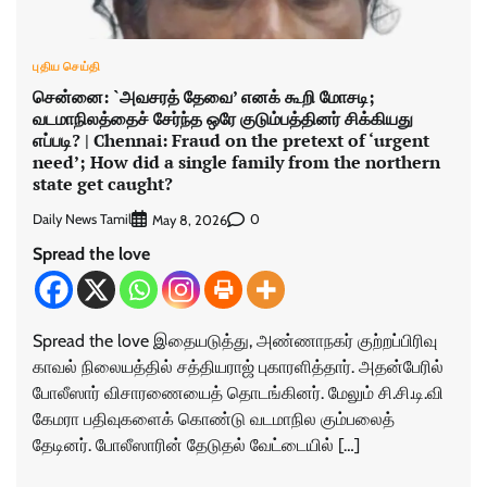
புதிய செய்தி
சென்னை: `அவசரத் தேவை’ எனக் கூறி மோசடி;
வடமாநிலத்தைச் சேர்ந்த ஒரே குடும்பத்தினர் சிக்கியது
எப்படி? | Chennai: Fraud on the pretext of ‘urgent
need’; How did a single family from the northern
state get caught?
Daily News Tamil
0
May 8, 2026
Spread the love
Spread the love இதையடுத்து, அண்ணாநகர் குற்றப்பிரிவு
காவல் நிலையத்தில் சத்தியராஜ் புகாரளித்தார். அதன்பேரில்
போலீஸார் விசாரணையைத் தொடங்கினர். மேலும் சி.சி.டி.வி
கேமரா பதிவுகளைக் கொண்டு வடமாநில கும்பலைத்
தேடினர். போலீஸாரின் தேடுதல் வேட்டையில் […]