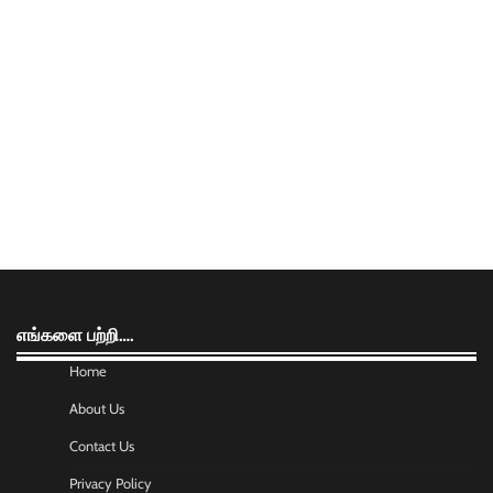
எங்களை பற்றி….
Home
About Us
Contact Us
Privacy Policy