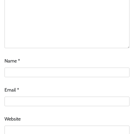
Name
*
Email
*
Website