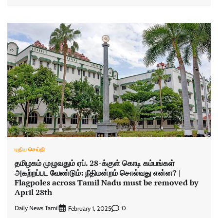
புதிய செய்தி
தமிழகம் முழுவதும் ஏப். 28-க்குள் கொடி கம்பங்கள்
அகற்றப்பட வேண்டும்: நீதிமன்றம் சொல்வது என்ன? |
Flagpoles across Tamil Nadu must be removed by
April 28th
Daily News Tamil
0
February 1, 2025