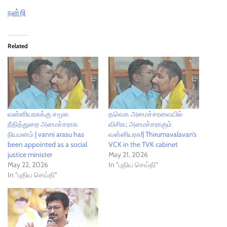
நன்றி
Related
வன்னியரசுக்கு சமூக
தவெக அமைச்சரவையில்
நீதித்துறை அமைச்சராக
விசிக; அமைச்சராகும்
நியமனம் | vanni arasu has
வன்னியரசு!| Thirumavalavan’s
been appointed as a social
VCK in the TVK cabinet
justice minister
May 21, 2026
May 22, 2026
In "புதிய செய்தி"
In "புதிய செய்தி"