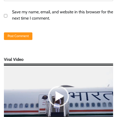
Save my name, email, and website in this browser for the
next time I comment.
Viral Video
Video
Player