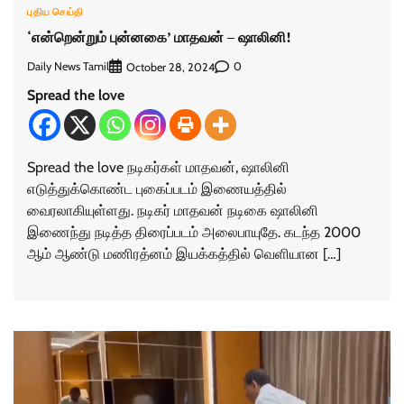
புதிய செய்தி
‘என்றென்றும் புன்னகை’ மாதவன் – ஷாலினி!
Daily News Tamil
0
October 28, 2024
Spread the love
Spread the love நடிகர்கள் மாதவன், ஷாலினி
எடுத்துக்கொண்ட புகைப்படம் இணையத்தில்
வைரலாகியுள்ளது. நடிகர் மாதவன் நடிகை ஷாலினி
இணைந்து நடித்த திரைப்படம் அலைபாயுதே. கடந்த 2000
ஆம் ஆண்டு மணிரத்னம் இயக்கத்தில் வெளியான […]