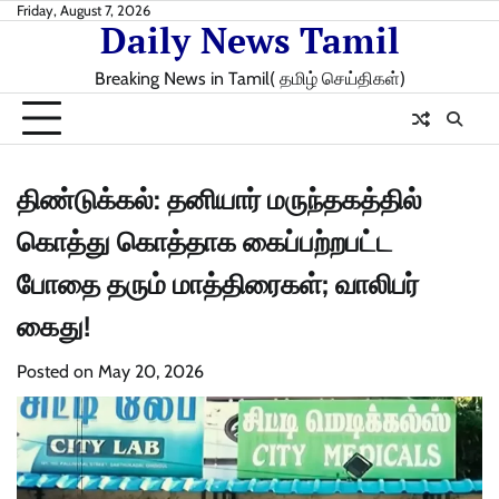
Skip
Friday, August 7, 2026
Daily News Tamil
to
content
Breaking News in Tamil( தமிழ் செய்திகள்)
திண்டுக்கல்: தனியார் மருந்தகத்தில்
கொத்து கொத்தாக கைப்பற்றபட்ட
போதை தரும் மாத்திரைகள்; வாலிபர்
கைது!
Posted on
May 20, 2026