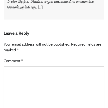
அகில இந்திய அளவில் சமூக ஊடகங்களில் வைரலாகிக்
கொண்டிருக்கிறது. […]
Leave a Reply
Your email address will not be published.
Required fields are
marked
*
Comment
*