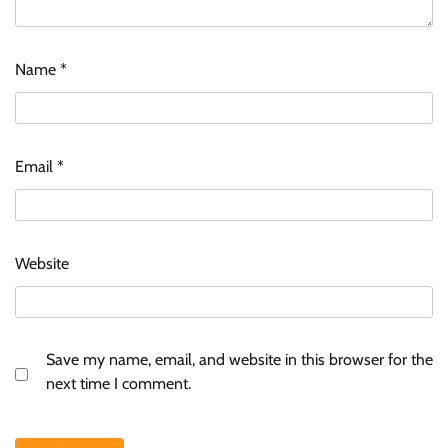
Name
*
Email
*
Website
Save my name, email, and website in this browser for the
next time I comment.