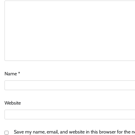
Name
*
Website
Save my name, email, and website in this browser for the 