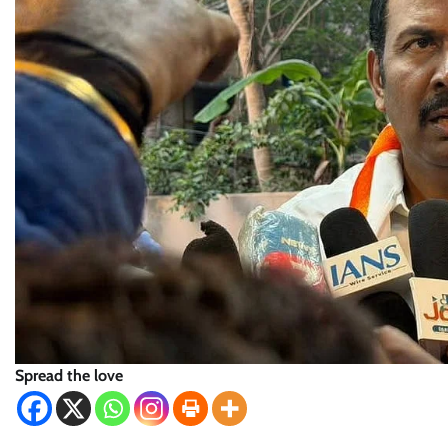
Spread the love