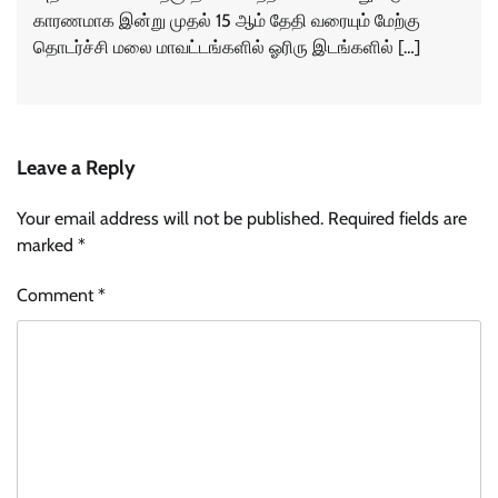
காரணமாக இன்று முதல் 15 ஆம் தேதி வரையும் மேற்கு
தொடர்ச்சி மலை மாவட்டங்களில் ஓரிரு இடங்களில் […]
Leave a Reply
Your email address will not be published.
Required fields are
marked
*
Comment
*