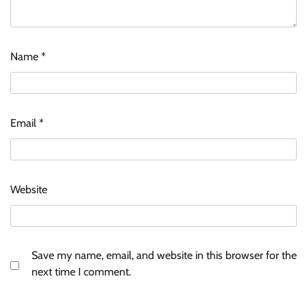
Name
*
Email
*
Website
Save my name, email, and website in this browser for the
next time I comment.