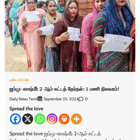
புதிய செய்தி
ஜம்மு-காஷ்மீர் 2-ஆம் கட்டத் தேர்தல்: 1 மணி நிலவரம்!
Daily News Tamil
0
September 25, 2024
Spread the love
Spread the love ஜம்மு-காஷ்மீர் 2-ஆம் கட்டத்