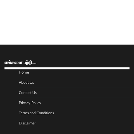
எங்களை பற்றி….
Home
About Us
Contact Us
Privacy Policy
Terms and Conditions
Disclaimer