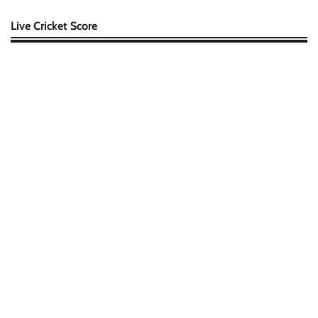
Live Cricket Score