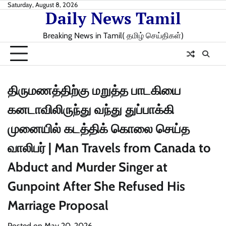
Skip
Saturday, August 8, 2026
Daily News Tamil
to
content
Breaking News in Tamil( தமிழ் செய்திகள்)
திருமணத்திற்கு மறுத்த பாடகியை
கனடாவிலிருந்து வந்து துப்பாக்கி
முனையில் கடத்திக் கொலை செய்த
வாலிபர் | Man Travels from Canada to
Abduct and Murder Singer at
Gunpoint After She Refused His
Marriage Proposal
Posted on
May 20, 2026