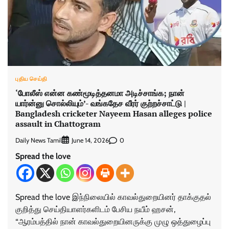
புதிய செய்தி
‘போலீஸ் என்ன கண்மூடித்தனமா அடிச்சாங்க; நான்
யார்ன்னு சொல்லியும்’- வங்கதேச வீரர் குற்றச்சாட்டு |
Bangladesh cricketer Nayeem Hasan alleges police
assault in Chattogram
Daily News Tamil
0
June 14, 2026
Spread the love
Spread the love இந்நிலையில் காவல்துறையினர் தாக்குதல்
குறித்து செய்தியாளர்களிடம் பேசிய நயீம் ஹசன்,
“ஆரம்பத்தில் நான் காவல்துறையினருக்கு முழு ஒத்துழைப்பு