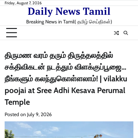
Skip
Friday, August 7, 2026
Daily News Tamil
to
content
Breaking News in Tamil( தமிழ் செய்திகள்)
திருமண வரம் தரும் திருத்தலத்தில்
சக்திவிகடன் நடத்தும் விளக்குப்பூஜை…
நீங்களும் கலந்துகொள்ளலாம்! | vilakku
poojai at Sree Adhi Kesava Perumal
Temple
Posted on
July 9, 2026