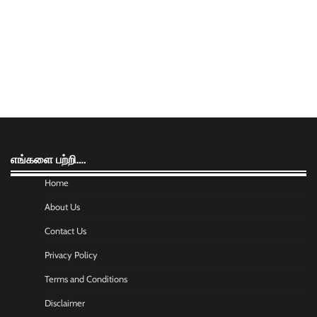
எங்களை பற்றி….
Home
About Us
Contact Us
Privacy Policy
Terms and Conditions
Disclaimer