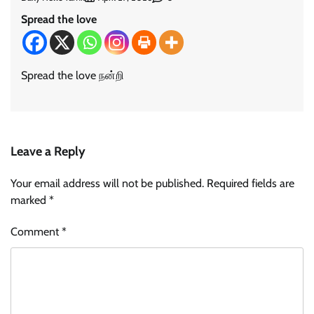
Spread the love
Spread the love நன்றி
Leave a Reply
Your email address will not be published.
Required fields are
marked
*
Comment
*