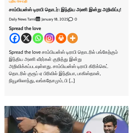
புதிய செய்தி
சாம்பியன்ஸ் டிராபி தொடர்: இந்திய அணி இன்று அறிவிப்பு!
Daily News Tamil
0
January 18, 2025
Spread the love
Spread the love சாம்பியன்ஸ் டிராபி தொடரில் பங்கேற்கும்
இந்திய அணி வீரர்கள் குறித்து இன்று
அறிவிக்கப்படவுள்ளது. சாம்பியன்ஸ் டிராபி கிரிக்கெட்
தொடரில் குரூப் ஏ பிரிவில் இந்தியா, பாகிஸ்தான்,
நியூஸிலாந்து, வங்கதேசமும், பி […]