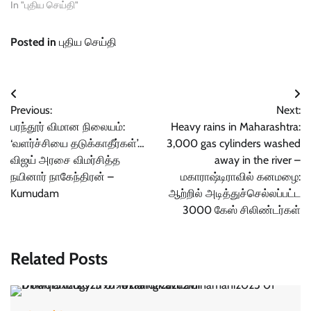
In "புதிய செய்தி"
Posted in
புதிய செய்தி
Post
Previous:
Next:
navigation
பரந்தூர் விமான நிலையம்:
Heavy rains in Maharashtra:
‘வளர்ச்சியை தடுக்காதீர்கள்’…
3,000 gas cylinders washed
விஜய் அரசை விமர்சித்த
away in the river –
நயினார் நாகேந்திரன் –
மகாராஷ்டிராவில் கனமழை:
Kumudam
ஆற்றில் அடித்துச்செல்லப்பட்ட
3000 கேஸ் சிலிண்டர்கள்
Related Posts