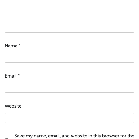
Name
*
Email
*
Website
Save my name, email, and website in this browser for the