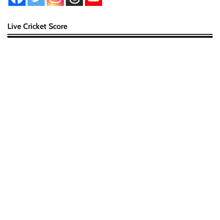
Live Cricket Score