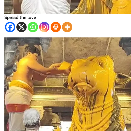
Spread the love