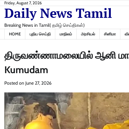
Skip
Friday, August 7, 2026
Daily News Tamil
to
content
Breaking News in Tamil( தமிழ் செய்திகள்)
HOME
புதிய செய்தி
மாநிலம்
அரசியல்
சினிமா
வி
திருவண்ணாமலையில் ஆனி மாத
Kumudam
Posted on
June 27, 2026