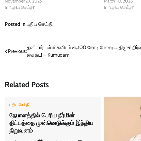
November 29, 2025
March 10, 2026
In "புதிய செய்தி"
In "புதிய செய்தி"
Posted in
புதிய செய்தி
Post
தனியார் பள்ளிகளிடம் ரூ.100 கோடி மோசடி… திமுக நிர்
Previous:
கைது..! – Kumudam
navigation
Related Posts
புதிய செய்தி
நேபாளத்தில் பெரிய நீர்மின்
திட்டத்தை முன்னெடுக்கும் இந்திய
நிறுவனம்