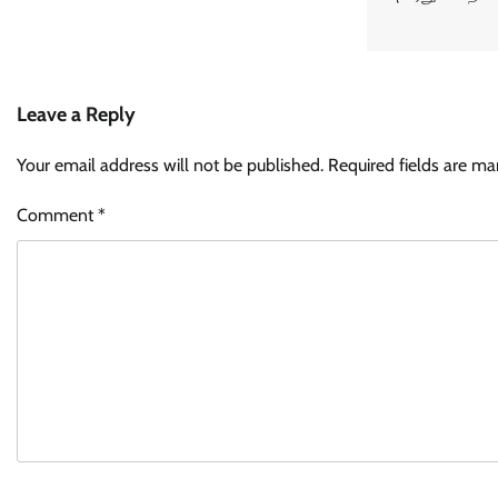
Leave a Reply
Your email address will not be published.
Required fields are m
Comment
*