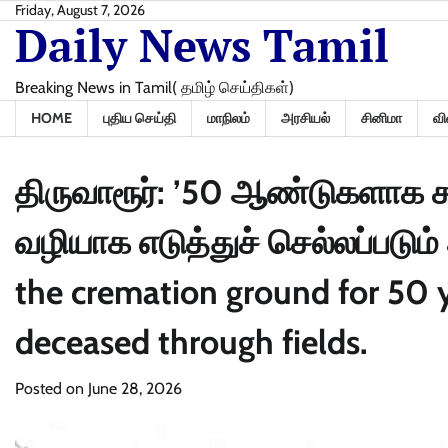
Skip
Friday, August 7, 2026
Daily News Tamil
to
content
Breaking News in Tamil( தமிழ் செய்திகள்)
HOME
புதிய செய்தி
மாநிலம்
அரசியல்
சினிமா
வி
திருவாரூர்: ’50 ஆண்டுகளாக சு
வழியாக எடுத்துச் செல்லப்படும்
the cremation ground for 50 ye
deceased through fields.
Posted on
June 28, 2026