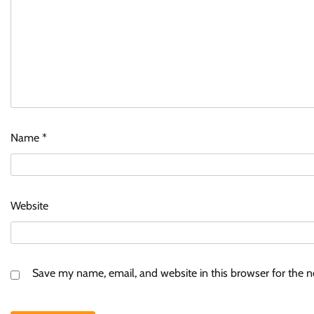
Name
*
Website
Save my name, email, and website in this browser for the 