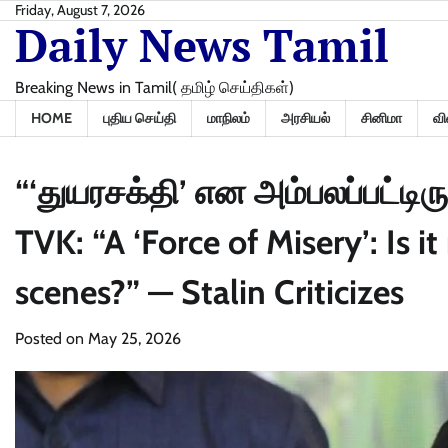
Skip
Friday, August 7, 2026
Daily News Tamil
to
content
Breaking News in Tamil( தமிழ் செய்திகள்)
HOME
புதிய செய்தி
மாநிலம்
அரசியல்
சினிமா
வி
“‘துயரசக்தி’ என அம்பலப்பட்டிரு
TVK: “A ‘Force of Misery’: Is i
scenes?” — Stalin Criticizes
Posted on
May 25, 2026