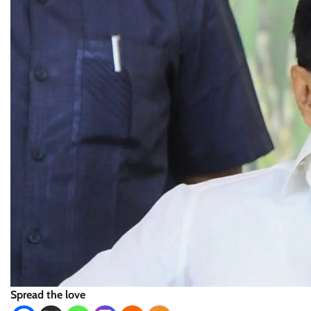
Spread the love