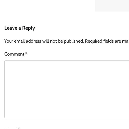
Leave a Reply
Your email address will not be published.
Required fields are m
Comment
*