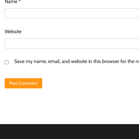
Name
*
Website
Save my name, email, and website in this browser for the 