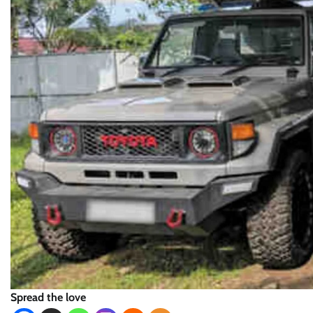
Spread the love