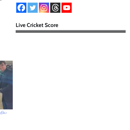
Live Cricket Score
்திய