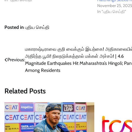
November 25, 202
In "புதிய செய்தி"
Posted in
புதிய செய்தி
Post
மகாராஷ்டிராவை குறி வைக்கும் இயற்கை! அதிகாலையில
அதிர்ந்த பூமி! நிலநடுக்கத்தால் மக்கள் அச்சம்! | 4.6
navigation
Previous:
Magnitude Earthquakes Hit Maharashtra’s Hingoli; Pan
Among Residents
Related Posts