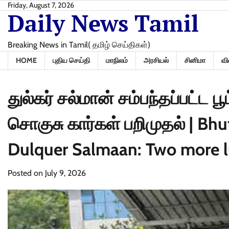
Skip
Friday, August 7, 2026
Daily News Tamil
to
content
Breaking News in Tamil( தமிழ் செய்திகள்)
HOME
புதிய செய்தி
மாநிலம்
அரசியல்
சினிமா
வி
துல்கர் சல்மான் சம்பந்தப்பட்ட ப
சொகுசு கார்கள் பறிமுதல் | Bhu
Dulquer Salmaan: Two more lu
Posted on
July 9, 2026