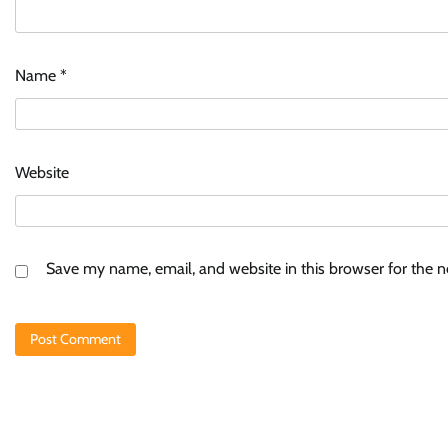
Name
*
Website
Save my name, email, and website in this browser for the 