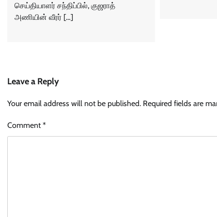
செய்தியாளர் சந்திப்பில், குஜராத்
அணியின் வீரர் […]
Leave a Reply
Your email address will not be published.
Required fields are m
Comment
*