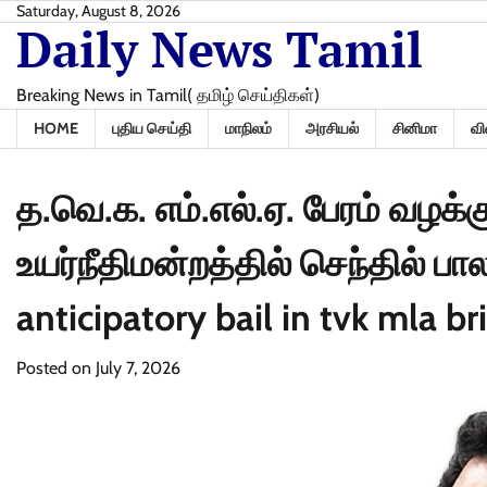
Skip
Saturday, August 8, 2026
Daily News Tamil
to
content
Breaking News in Tamil( தமிழ் செய்திகள்)
HOME
புதிய செய்தி
மாநிலம்
அரசியல்
சினிமா
வி
த.வெ.க. எம்.எல்.ஏ. பேரம் வழக்
உயர்நீதிமன்றத்தில் செந்தில் பால
anticipatory bail in tvk mla br
Posted on
July 7, 2026