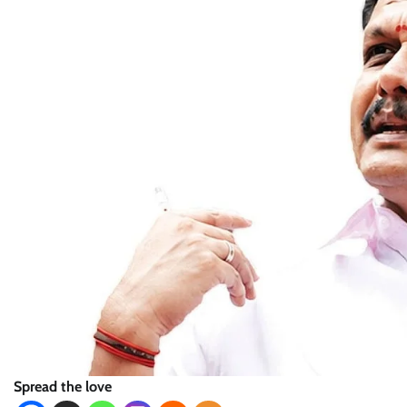
Spread the love