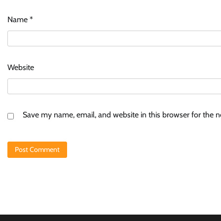
Name
*
Website
Save my name, email, and website in this browser for the 