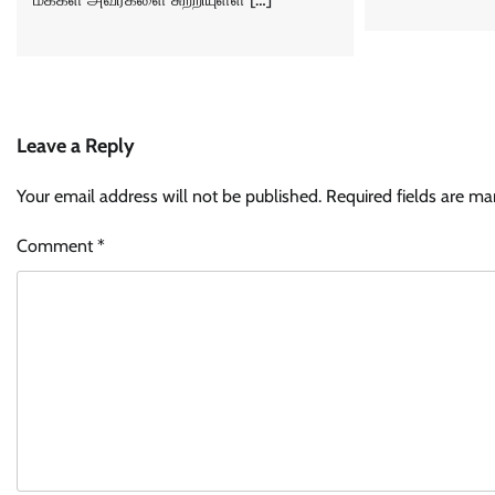
Leave a Reply
Your email address will not be published.
Required fields are m
Comment
*