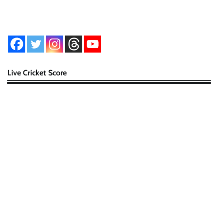
Live Cricket Score