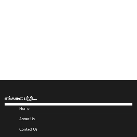
எங்களை பற்றி….
Home
About Us
Contact Us