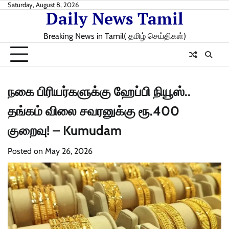
Skip
Saturday, August 8, 2026
Daily News Tamil
to
content
Breaking News in Tamil( தமிழ் செய்திகள்)
நகை பிரியர்களுக்கு ஹேப்பி நியூஸ்..
தங்கம் விலை சவரனுக்கு ரூ.400
குறைவு! – Kumudam
Posted on
May 26, 2026