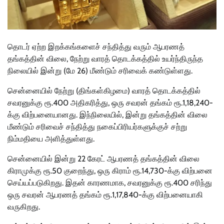
தொடர் ஏற்ற இறக்கங்களைச் சந்தித்து வரும் ஆபரணத்
தங்கத்தின் விலை, நேற்று வாரத் தொடக்கத்தில் உயர்ந்திருந்த
நிலையில் இன்று (மே 26) மீண்டும் சரிவைக் கண்டுள்ளது.
சென்னையில் நேற்று (திங்கள்கிழமை) வாரத் தொடக்கத்தில்
சவரனுக்கு ரூ.400 அதிகரித்து, ஒரு சவரன் தங்கம் ரூ.1,18,240-
க்கு விற்பனையானது. இந்நிலையில், இன்று தங்கத்தின் விலை
மீண்டும் சரிவைச் சந்தித்து நகைப்பிரியர்களுக்குச் சற்று
நிம்மதியை அளித்துள்ளது.
சென்னையில் இன்று 22 கேரட் ஆபரணத் தங்கத்தின் விலை
கிராமுக்கு ரூ.50 குறைந்து, ஒரு கிராம் ரூ.14,730-க்கு விற்பனை
செய்யப்படுகிறது. இதன் காரணமாக, சவரனுக்கு ரூ.400 சரிந்து
ஒரு சவரன் ஆபரணத் தங்கம் ரூ.1,17,840-க்கு விற்பனையாகி
வருகிறது.