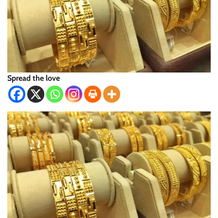
Spread the love