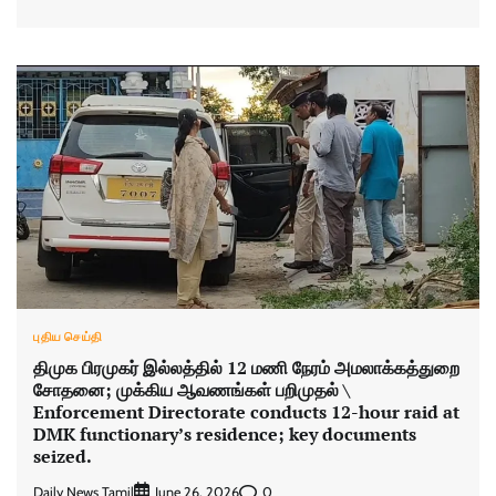
புதிய செய்தி
திமுக பிரமுகர் இல்லத்தில் 12 மணி நேரம் அமலாக்கத்துறை
சோதனை; முக்கிய ஆவணங்கள் பறிமுதல் \
Enforcement Directorate conducts 12-hour raid at
DMK functionary’s residence; key documents
seized.
Daily News Tamil
0
June 26, 2026