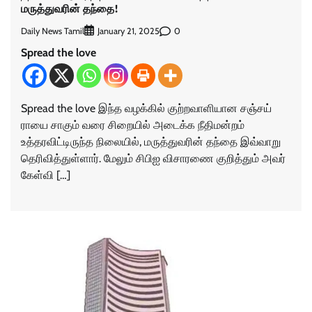
மருத்துவரின் தந்தை!
Daily News Tamil
0
January 21, 2025
Spread the love
Spread the love இந்த வழக்கில் குற்றவாளியான சஞ்சய்
ராயை சாகும் வரை சிறையில் அடைக்க நீதிமன்றம்
உத்தரவிட்டிருந்த நிலையில், மருத்துவரின் தந்தை இவ்வாறு
தெரிவித்துள்ளார். மேலும் சிபிஐ விசாரணை குறித்தும் அவர்
கேள்வி […]