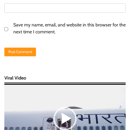
Save my name, email, and website in this browser for the
next time I comment.
Viral Video
Video
Player