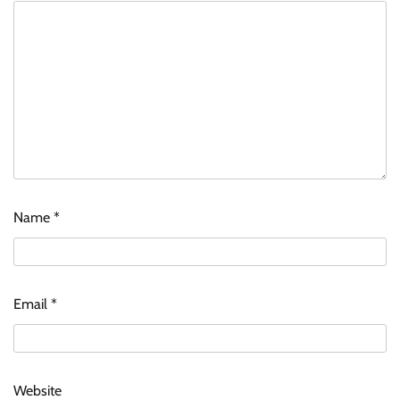
Name
*
Email
*
Website