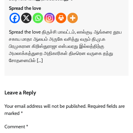
Spread the love
Spread the love திருச்சி மாவட்டம், ​லால்குடி ஆங்கரை தூய
சகாய மாதா ஆலயம் அருகே வசித்து வரும் தி.மு.க
பிரமுகரான கிறிஸ்துராஜா என்பவரது இல்லத்திற்கு
அமலாக்கத்துறை அதிகாரிகள் திடீரென வருகை தந்து
சோதனையில் […]
Leave a Reply
Your email address will not be published.
Required fields are
marked
*
Comment
*