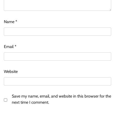
Name
*
Email
*
Website
Save my name, email, and website in this browser for the
next time I comment.