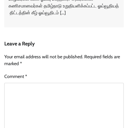
கணிசமானவர்கள் தமிழ்நாடு உறுதியளிக்கப்பட்ட ஓய்வூதியத்
திட்டத்தின் கீழ் ஓய்வூதிடம் […]
Leave a Reply
Your email address will not be published.
Required fields are
marked
*
Comment
*