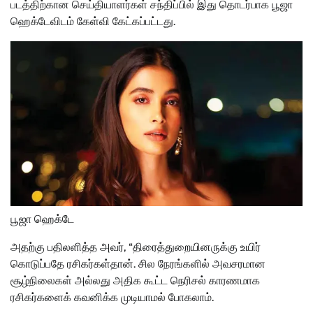
படத்திற்கான செய்தியாளர்கள் சந்திப்பில் இது தொடர்பாக பூஜா
ஹெக்டேவிடம் கேள்வி கேட்கப்பட்டது.
பூஜா ஹெக்டே
அதற்கு பதிலளித்த அவர், “திரைத்துறையினருக்கு உயிர்
கொடுப்பதே ரசிகர்கள்தான். சில நேரங்களில் அவசரமான
சூழ்நிலைகள் அல்லது அதிக கூட்ட நெரிசல் காரணமாக
ரசிகர்களைக் கவனிக்க முடியாமல் போகலாம்.