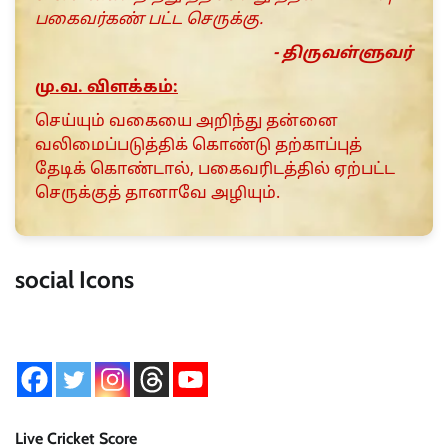
பகைவர்கண் பட்ட செருக்கு.
- திருவள்ளுவர்
மு.வ. விளக்கம்:
செய்யும் வகையை அறிந்து தன்னை
வலிமைப்படுத்திக் கொண்டு தற்காப்புத்
தேடிக் கொண்டால், பகைவரிடத்தில் ஏற்பட்ட
செருக்குத் தானாவே அழியும்.
social Icons
Live Cricket Score