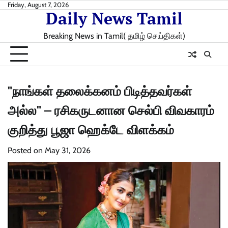
Skip
Friday, August 7, 2026
Daily News Tamil
to
content
Breaking News in Tamil( தமிழ் செய்திகள்)
"நாங்கள் தலைக்கனம் பிடித்தவர்கள்
அல்ல" – ரசிகருடனான செல்பி விவகாரம்
குறித்து பூஜா ஹெக்டே விளக்கம்
Posted on
May 31, 2026