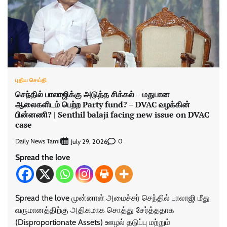
புதிய செய்தி
செந்தில் பாலாஜிக்கு அடுத்த சிக்கல் – மதுபான
ஆலைகளிடம் பெற்ற Party fund? – DVAC வழக்கின்
பின்னணி? | Senthil balaji facing new issue on DVAC
case
Daily News Tamil
0
July 29, 2026
Spread the love
Spread the love முன்னாள் அமைச்சர் செந்தில் பாலாஜி மீது
வருமானத்திற்கு அதிகமாக சொத்து சேர்த்ததாக
(Disproportionate Assets) ஊழல் தடுப்பு மற்றும்