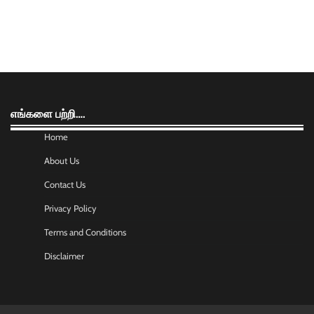
எங்களை பற்றி….
Home
About Us
Contact Us
Privacy Policy
Terms and Conditions
Disclaimer