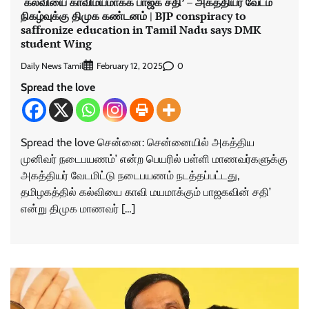
‘கல்வியை காவிமயமாக்க பாஜக சதி’ – அகத்தியர் வேடம்
நிகழ்வுக்கு திமுக கண்டனம் | BJP conspiracy to
saffronize education in Tamil Nadu says DMK
student Wing
Daily News Tamil
0
February 12, 2025
Spread the love
Spread the love சென்னை: சென்னையில் அகத்திய
முனிவர் நடைபயணம்’ என்ற பெயரில் பள்ளி மாணவர்களுக்கு
அகத்தியர் வேடமிட்டு நடைபயணம் நடத்தப்பட்டது,
தமிழகத்தில் கல்வியை காவி மயமாக்கும் பாஜகவின் சதி’
என்று திமுக மாணவர் […]