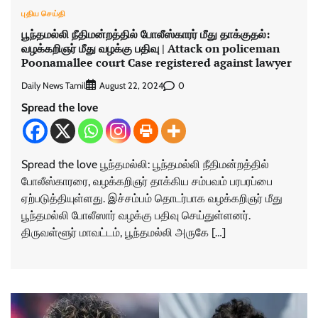
புதிய செய்தி
பூந்தமல்லி நீதிமன்றத்தில் போலீஸ்காரர் மீது தாக்குதல்:
வழக்கறிஞர் மீது வழக்கு பதிவு | Attack on policeman
Poonamallee court Case registered against lawyer
Daily News Tamil
0
August 22, 2024
Spread the love
Spread the love பூந்தமல்லி: பூந்தமல்லி நீதிமன்றத்தில்
போலீஸ்காரரை, வழக்கறிஞர் தாக்கிய சம்பவம் பரபரப்பை
ஏற்படுத்தியுள்ளது. இச்சம்பம் தொடர்பாக வழக்கறிஞர் மீது
பூந்தமல்லி போலீஸார் வழக்கு பதிவு செய்துள்ளனர்.
திருவள்ளூர் மாவட்டம், பூந்தமல்லி அருகே […]