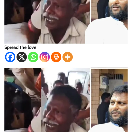
Spread the love