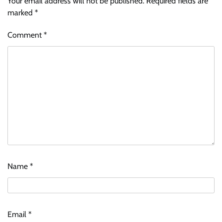
Your email address will not be published.
Required fields are
marked
*
Comment
*
Name
*
Email
*