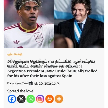
புதிய செய்தி
அர்ஜென்டினா ஜெயிக்கும் என திட்டமிட்டு.. முன்கூட்டியே
போஸ்ட் போட்ட அதிபர்? சர்வதேச சதி அம்பலம்? |
Argentina President Javier Milei brutually trolled
for his after their loss against Spain
Daily News Tamil
0
July 20, 2026
Spread the love