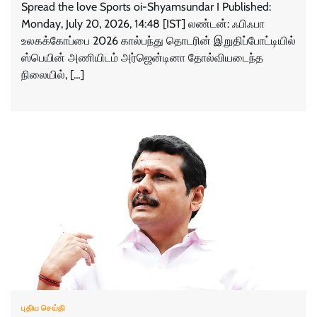
Spread the love Sports oi-Shyamsundar I Published:
Monday, July 20, 2026, 14:48 [IST] லண்டன்: ஃபிஃபா
உலகக்கோப்பை 2026 கால்பந்து தொடரின் இறுதிப்போட்டியில்
ஸ்பெயின் அணியிடம் அர்ஜென்டினா தோல்வியடைந்த
நிலையில், […]
புதிய செய்தி