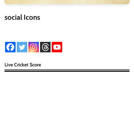
social Icons
Live Cricket Score