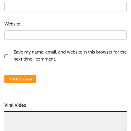
Website
Save my name, email, and website in this browser for the
next time I comment.
Viral Video
Video
Player