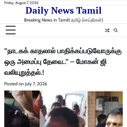
Skip
Friday, August 7, 2026
Daily News Tamil
to
content
Breaking News in Tamil( தமிழ் செய்திகள்)
”நாடகக் காதலால் பாதிக்கப்படுவோருக்கு
ஒரு அமைப்பு தேவை..” – மோகன் ஜி
வலியுறுத்தல்.!
Posted on
July 7, 2026