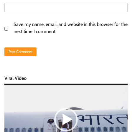
Save my name, email, and website in this browser for the
next time I comment.
Viral Video
Video
Player