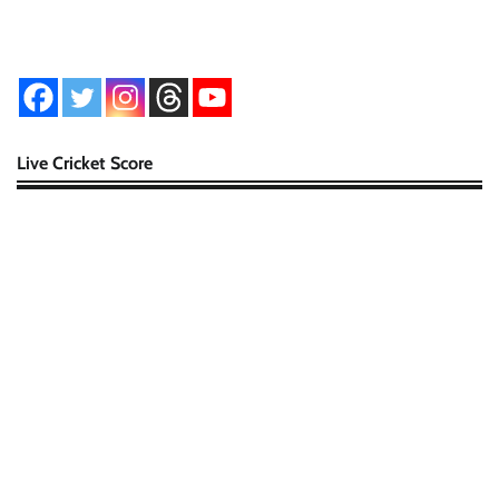
Live Cricket Score