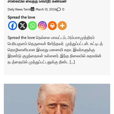
சாலையில் வைத்த கொடூர கணவன்
Daily News Tamil
0
March 13, 2026
Spread the love
Spread the love நெல்லை மாவட்டம், அம்பாசமுத்திரம்
பெரியகுளம் தெருவைச் சேர்ந்தவர் முத்துப்பட்டன். கட்டிடத்
தொழிலாளியான இவரது மனைவி சுதா. இவர்களுக்கு
இரண்டு குழந்தைகள் உள்ளனர். இந்த நிலையில் சுதாவின்
நடத்தையில் முத்துப்பட்டனுக்கு நீண்ட […]