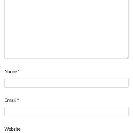
Name
*
Email
*
Website