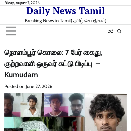
Skip
Friday, August 7, 2026
Daily News Tamil
to
content
Breaking News in Tamil( தமிழ் செய்திகள்)
நொளம்பூர் கொலை: 7 பேர் கைது,
குற்றவாளி ஒருவர் சுட்டு பிடிப்பு –
Kumudam
Posted on
June 27, 2026