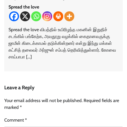
Spread the love
Spread the love விபத்தில் உயிரிழந்த மகனின் இறுதிச்
சடங்கில் பங்கேற்க, அவதூறு வழக்கில் கைதானவருக்கு
ஜாமீன் கிடைக்காமல் தடுக்கின்றனர் என்று இந்து மக்கள்
கட்சித் தலைவர் அர்ஜுன் சம்பத் தெரிவித்துள்ளார். கோவை
சாய்பாபா […]
Leave a Reply
Your email address will not be published.
Required fields are
marked
*
Comment
*