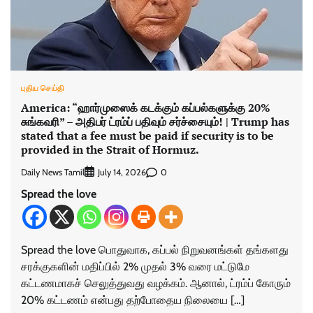
புதிய செய்தி
America: “ஹார்முஸைக் கடக்கும் கப்பல்களுக்கு 20%
சுங்கவரி” – அதிபர் ட்ரம்ப் பதிவும் சர்ச்சையும்! | Trump has
stated that a fee must be paid if security is to be
provided in the Strait of Hormuz.
Daily News Tamil
0
July 14, 2026
Spread the love
Spread the love பொதுவாக, கப்பல் நிறுவனங்கள் தங்களது
சரக்குகளின் மதிப்பில் 2% முதல் 3% வரை மட்டுமே
கட்டணமாகச் செலுத்துவது வழக்கம். ஆனால், ட்ரம்ப் கோரும்
20% கட்டணம் என்பது தற்போதைய நிலையை […]