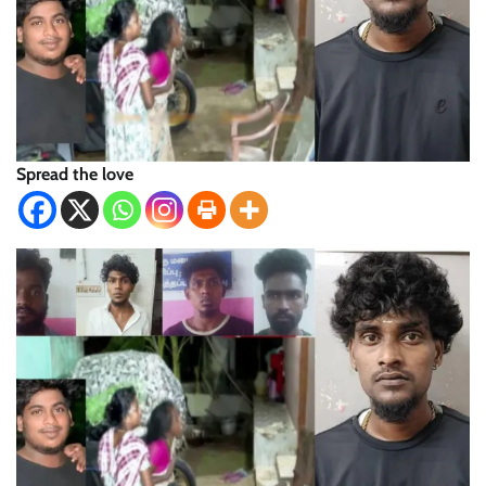
Spread the love