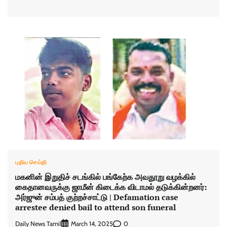
புதிய செய்தி
மகனின் இறுதிச் சடங்கில் பங்கேற்க அவதூறு வழக்கில்
கைதானவருக்கு ஜாமீன் கிடைக்க விடாமல் தடுக்கின்றனர்:
அர்ஜுன் சம்பத் குற்றச்சாட்டு | Defamation case
arrestee denied bail to attend son funeral
Daily News Tamil
0
March 14, 2025