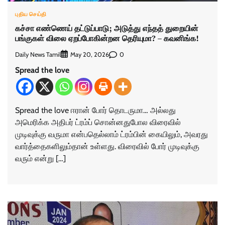
புதிய செய்தி
கச்சா எண்ணெய் தட்டுப்பாடு; அடுத்து எந்தத் துறையின்
பங்குகள் விலை ஏறப்போகின்றன தெரியுமா? – கவனிங்க!
Daily News Tamil
0
May 20, 2026
Spread the love
Spread the love ஈரான் போர் தொடருமா… அல்லது
அமெரிக்க அதிபர் ட்ரம்ப் சொன்னதுபோல விரைவில்
முடிவுக்கு வருமா என்பதெல்லாம் ட்ரம்பின் கையிலும், அவரது
வார்த்தைகளிலும்தான் உள்ளது. விரைவில் போர் முடிவுக்கு
வரும் என்று […]