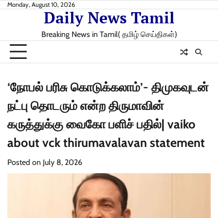
Skip
Monday, August 10, 2026
Daily News Tamil
to
content
Breaking News in Tamil( தமிழ் செய்திகள்)
‘நோபல் பரிசு கொடுக்கலாம்’- திமுகவுடன்
நட்பு தொடரும் என்ற திருமாவின்
கருத்துக்கு வைகோ பளிச் பதில்| vaiko
about vck thirumavalavan statement
Posted on
July 8, 2026