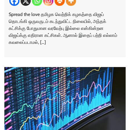
Spread the love தமிழக வெற்றிக் கழகத்தை விஜய்
தொடங்கி ஒருவருடம் கடந்துவிட்ட நிலையில், அந்தக்
கட்சிக்கு போதுமான வரவேற்பு இல்லை என்கின்றன
விஜய்க்கு எதிரான கட்சிகள். ஆனால் இதைப் பற்றி எல்லாம்
கவலைப்படாமல், […]