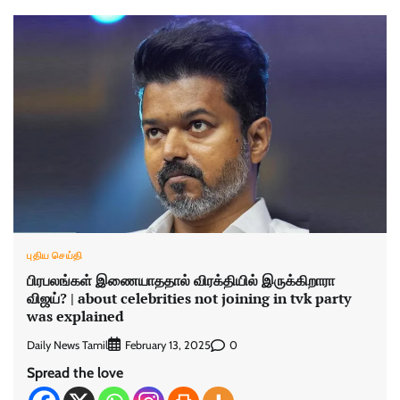
புதிய செய்தி
பிரபலங்கள் இணையாததால் விரக்தியில் இருக்கிறாரா
விஜய்? | about celebrities not joining in tvk party
was explained
Daily News Tamil
0
February 13, 2025
Spread the love