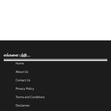
எங்களை பற்றி….
Home
About Us
Contact Us
Privacy Policy
Terms and Conditions
Disclaimer