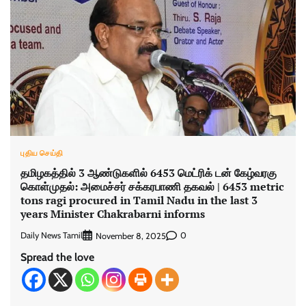
புதிய செய்தி
தமிழகத்தில் 3 ஆண்டுகளில் 6453 மெட்ரிக் டன் கேழ்வரகு
கொள்முதல்: அமைச்சர் சக்கரபாணி தகவல் | 6453 metric
tons ragi procured in Tamil Nadu in the last 3
years Minister Chakrabarni informs
Daily News Tamil
0
November 8, 2025
Spread the love