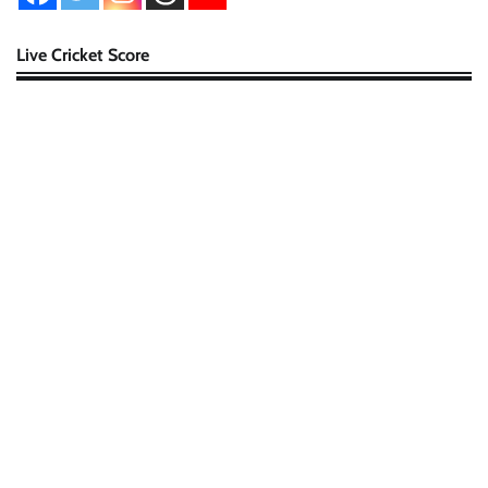
Live Cricket Score