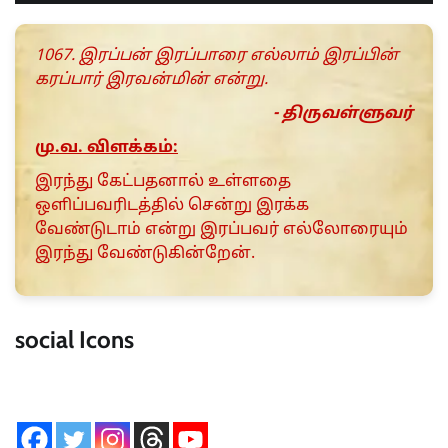
1067. இரப்பன் இரப்பாரை எல்லாம் இரப்பின்
கரப்பார் இரவன்மின் என்று.
- திருவள்ளுவர்
மு.வ. விளக்கம்:
இரந்து கேட்பதனால் உள்ளதை
ஒளிப்பவரிடத்தில் சென்று இரக்க
வேண்டுடாம் என்று இரப்பவர் எல்லோரையும்
இரந்து வேண்டுகின்றேன்.
social Icons