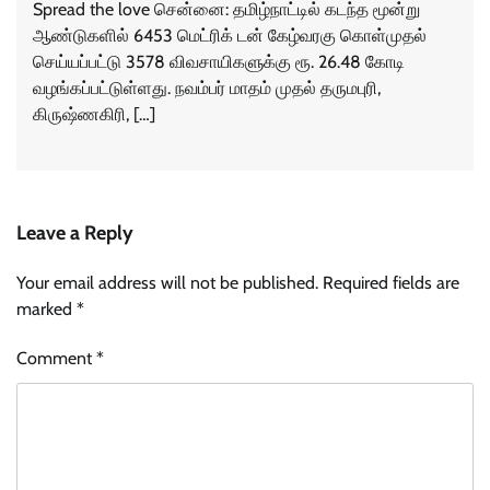
Spread the love சென்னை: தமிழ்நாட்டில் கடந்த மூன்று
ஆண்டுகளில் 6453 மெட்ரிக் டன் கேழ்வரகு கொள்முதல்
செய்யப்பட்டு 3578 விவசாயிகளுக்கு ரூ. 26.48 கோடி
வழங்கப்பட்டுள்ளது. நவம்பர் மாதம் முதல் தருமபுரி,
கிருஷ்ணகிரி, […]
Leave a Reply
Your email address will not be published.
Required fields are
marked
*
Comment
*