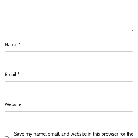
Name
*
Email
*
Website
Save my name, email, and website in this browser for the