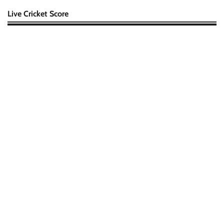
Live Cricket Score