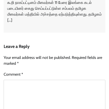
கூறி நாகப்பட்டினம் மீனவர்கள் 11 பேரை இலங்கை கடல்
படையினர் கைது செய்யப்பட்டுள்ள சம்பவம் தமிழக
மீனவர்கள் மத்தியில் அச்சத்தை ஏற்படுத்தியுள்ளது. தமிழகம்
[…]
Leave a Reply
Your email address will not be published.
Required fields are
marked
*
Comment
*