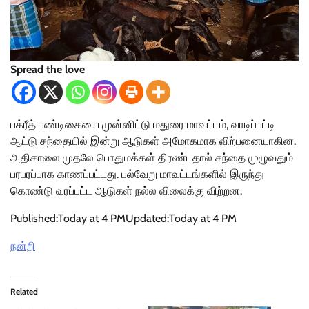
Spread the love
பக்ரீத் பண்டிகையை முன்னிட்டு மதுரை மாவட்டம், வாடிப்பட்டி
ஆட்டு சந்தையில் இன்று ஆடுகள் அமோகமாக விற்பனையாகின.
அதிகாலை முதலே பொதுமக்கள் திரண்டதால் சந்தை முழுவதும்
பரபரப்பாக காணப்பட்டது. பல்வேறு மாவட்டங்களில் இருந்து
கொண்டு வரப்பட்ட ஆடுகள் நல்ல விலைக்கு விற்றன.
Published:
Today at 4 PM
Updated:
Today at 4 PM
நன்றி
Related