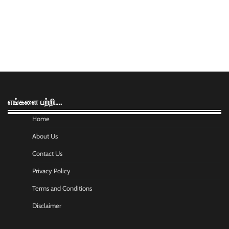
எங்களை பற்றி….
Home
About Us
Contact Us
Privacy Policy
Terms and Conditions
Disclaimer