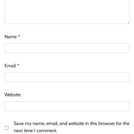
Name
*
Email
*
Website
Save my name, email, and website in this browser for the
next time I comment.