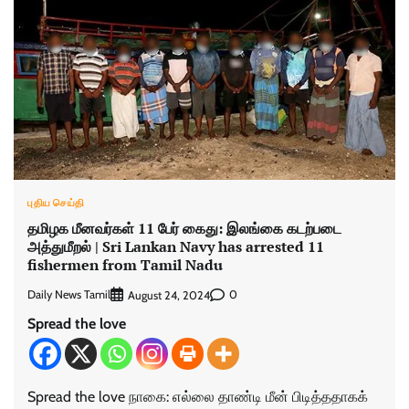
புதிய செய்தி
தமிழக மீனவர்கள் 11 பேர் கைது: இலங்கை கடற்படை
அத்துமீறல் | Sri Lankan Navy has arrested 11
fishermen from Tamil Nadu
Daily News Tamil
0
August 24, 2024
Spread the love
Spread the love நாகை: எல்லை தாண்டி மீன் பிடித்ததாகக்