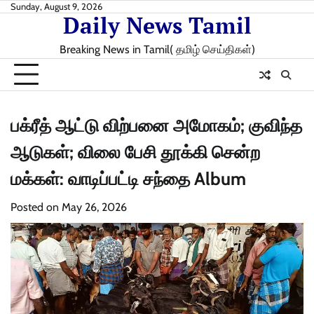
Skip
Sunday, August 9, 2026
Daily News Tamil
to
content
Breaking News in Tamil( தமிழ் செய்திகள்)
பக்ரீத் ஆட்டு விற்பனை அமோகம்; குவிந்த
ஆடுகள்; விலை பேசி தூக்கி சென்ற
மக்கள்: வாடிப்பட்டி சந்தை Album
Posted on
May 26, 2026