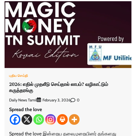
புதிய செய்தி
2026: எதில் முதலீடு செய்தால் லாபம்? வழிகாட்டும்
கருத்தரங்கு
Daily News Tamil
0
February 3, 2026
Spread the love
Spread the love இன்றைய தலைமுறையினர் தங்களது