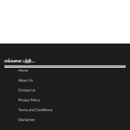
எங்களை பற்றி….
Home
About Us
Contact Us
Privacy Policy
Terms and Conditions
Disclaimer