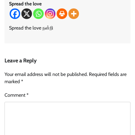
Spread the love
Spread the love நன்றி
Leave a Reply
Your email address will not be published.
Required fields are
marked
*
Comment
*