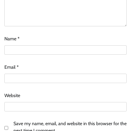
Name
*
Email
*
Website
Save my name, email, and website in this browser for the
next time I comment.