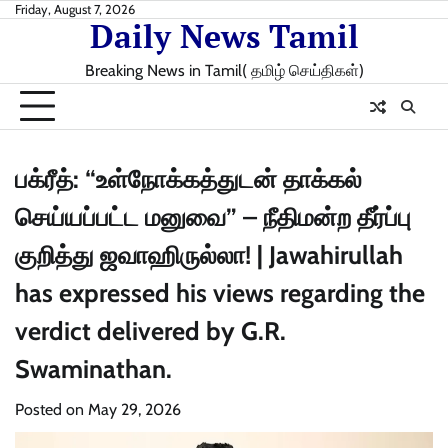
Skip
Friday, August 7, 2026
Daily News Tamil
to
content
Breaking News in Tamil( தமிழ் செய்திகள்)
பக்ரீத்: “உள்நோக்கத்துடன் தாக்கல்
செய்யப்பட்ட மனுவை” – நீதிமன்ற தீர்ப்பு
குறித்து ஜவாஹிருல்லா! | Jawahirullah
has expressed his views regarding the
verdict delivered by G.R.
Swaminathan.
Posted on
May 29, 2026