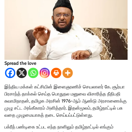
Spread the love
இந்திய மக்கள் கட்சியின் இளைஞரணிச் செயலாளர் கே. சூர்யா
பிரசாந்த் தாக்கல் செய்த பொதுநல மனுவை விசாரித்த நீதிபதி
சுவாமிநாதன், தமிழக அரசின் 1976-ஆம் ஆண்டு அரசாணைக்கு
முழு சட்ட அங்கீகாரம் அளித்தார். இதன்மூலம், தமிழ்நாட்டில் பசு
வதை முழுமையாகத் தடை செய்யப்பட்டுள்ளது.
பக்ரீத் பண்டிகை உட்பட எந்த நாளிலும் தமிழ்நாட்டில் எங்கும்