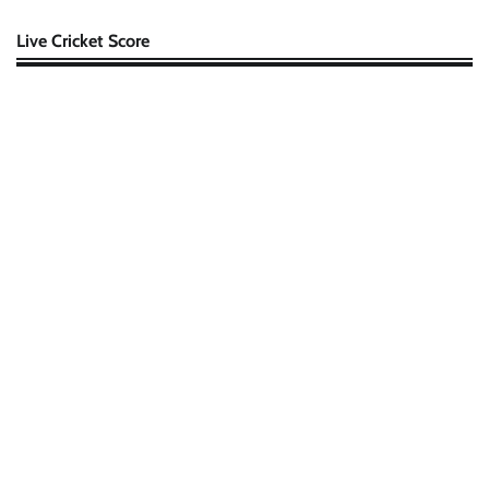
Live Cricket Score