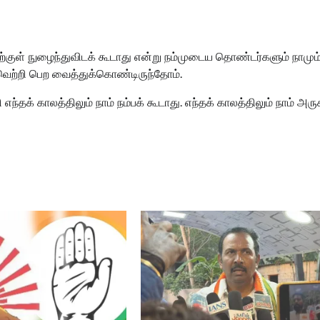
ற்குள் நுழைந்துவிடக் கூடாது என்று நம்முடைய தொண்டர்களும் நாமும
 வெற்றி பெற வைத்துக்கொண்டிருந்தோம்.
் காலத்திலும் நாம் நம்பக் கூடாது. எந்தக் காலத்திலும் நாம் அருக