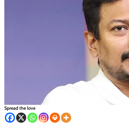
Spread the love